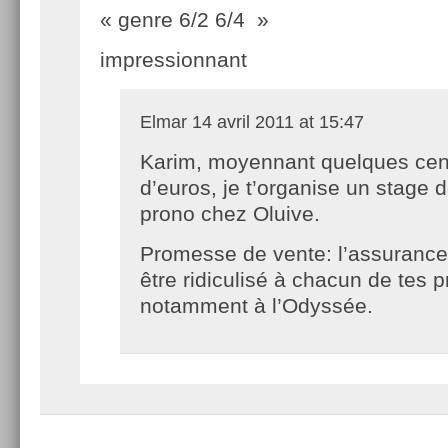
« genre 6/2 6/4 »
impressionnant
Elmar
14 avril 2011 at 15:47
Karim, moyennant quelques cen
d’euros, je t’organise un stage 
prono chez Oluive.
Promesse de vente: l’assurance
être ridiculisé à chacun de tes p
notamment à l’Odyssée.