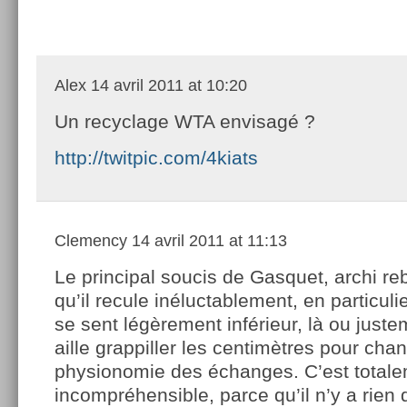
Alex
14 avril 2011 at 10:20
Un recyclage WTA envisagé ?
http://twitpic.com/4kiats
Clemency
14 avril 2011 at 11:13
Le principal soucis de Gasquet, archi reb
qu’il recule inéluctablement, en particuli
se sent légèrement inférieur, là ou justeme
aille grappiller les centimètres pour chan
physionomie des échanges. C’est total
incompréhensible, parce qu’il n’y a rien 