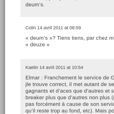
deum’s.
Colin
14 avril 2011 at 08:59
« deum’s »? Tiens tiens, par chez mo
« deuze »
Kaelin
14 avril 2011 at 10:54
Elmar : Franchement le service de 
jle trouve correct, il met autant de s
gagnants et d’aces que d’autres et s
breaker plus que d’autres non plus (
pas forcément à cause de son servi
qu’il reste trop au fond, etc). Mais p