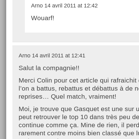
Arno
14 avril 2011 at 12:42
Wouarf!
Arno
14 avril 2011 at 12:41
Salut la compagnie!!
Merci Colin pour cet article qui rafraichi
l’on a battus, rebattus et débattus à de
reprises… Quel match, vraiment!
Moi, je trouve que Gasquet est une sur u
peut retrouver le top 10 dans très peu de
continue comme ça. Mine de rien, il perd
rarement contre moins bien classé que lu