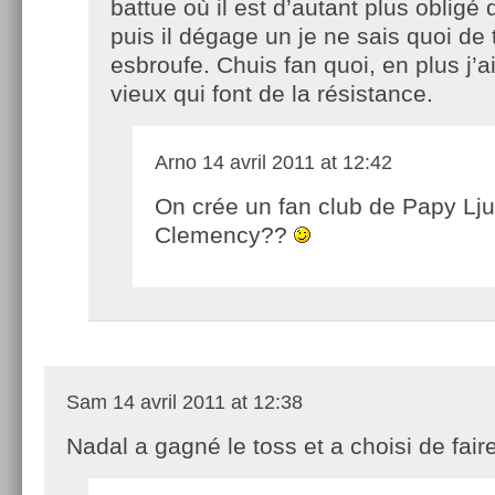
battue où il est d’autant plus obligé 
puis il dégage un je ne sais quoi de 
esbroufe. Chuis fan quoi, en plus j’a
vieux qui font de la résistance.
Arno
14 avril 2011 at 12:42
On crée un fan club de Papy Lju
Clemency??
Sam
14 avril 2011 at 12:38
Nadal a gagné le toss et a choisi de faire