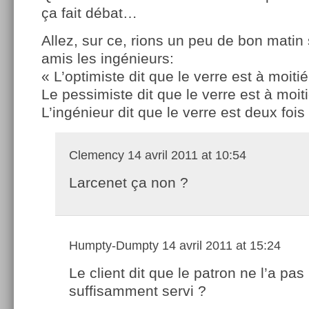
ça fait débat…
Allez, sur ce, rions un peu de bon matin
amis les ingénieurs:
« L’optimiste dit que le verre est à moitié
Le pessimiste dit que le verre est à moiti
L’ingénieur dit que le verre est deux fois
Clemency
14 avril 2011 at 10:54
Larcenet ça non ?
Humpty-Dumpty
14 avril 2011 at 15:24
Le client dit que le patron ne l’a pas
suffisamment servi ?