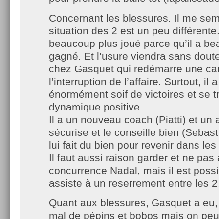
Concernant les blessures. Il me sem
situation des 2 est un peu différente
beaucoup plus joué parce qu’il a b
gagné. Et l’usure viendra sans doute
chez Gasquet qui redémarre une car
l’interruption de l’affaire. Surtout, il
énormément soif de victoires et se 
dynamique positive.
Il a un nouveau coach (Piatti) et un 
sécurise et le conseille bien (Sebast
lui fait du bien pour revenir dans les 
Il faut aussi raison garder et ne pas 
concurrence Nadal, mais il est possi
assiste à un reserrement entre les 2,
Quant aux blessures, Gasquet a eu, 
mal de pépins et bobos mais on pe