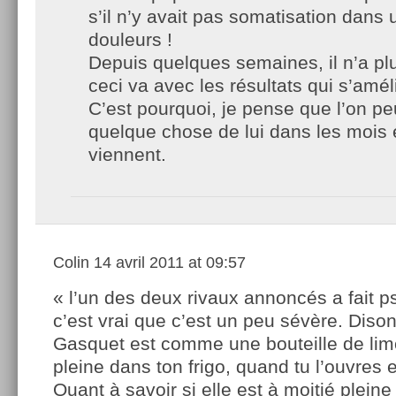
s’il n’y avait pas somatisation dans 
douleurs !
Depuis quelques semaines, il n’a pl
ceci va avec les résultats qui s’amé
C’est pourquoi, je pense que l’on pe
quelque chose de lui dans les mois 
viennent.
Colin
14 avril 2011 at 09:57
« l’un des deux rivaux annoncés a fait ps
c’est vrai que c’est un peu sévère. Diso
Gasquet est comme une bouteille de lim
pleine dans ton frigo, quand tu l’ouvres el
Quant à savoir si elle est à moitié pleine