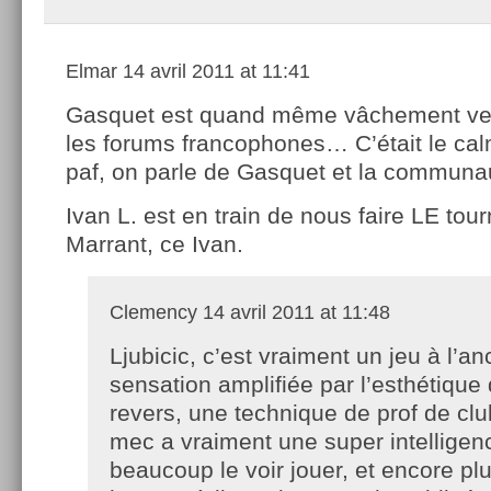
Elmar
14 avril 2011 at 11:41
Gasquet est quand même vâchement ve
les forums francophones… C’était le cal
paf, on parle de Gasquet et la communau
Ivan L. est en train de nous faire LE tou
Marrant, ce Ivan.
Clemency
14 avril 2011 at 11:48
Ljubicic, c’est vraiment un jeu à l’an
sensation amplifiée par l’esthétique
revers, une technique de prof de clu
mec a vraiment une super intelligenc
beaucoup le voir jouer, et encore plu