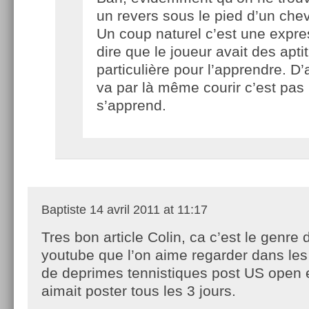
un revers sous le pied d’un ch
Un coup naturel c’est une expre
dire que le joueur avait des apti
particulière pour l’apprendre. D’a
va par là même courir c’est pas 
s’apprend.
Baptiste
14 avril 2011 at 11:17
Tres bon article Colin, ca c’est le genre 
youtube que l’on aime regarder dans l
de deprimes tennistiques post US open e
aimait poster tous les 3 jours.