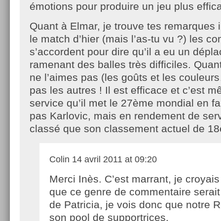
émotions pour produire un jeu plus effi
Quant à Elmar, je trouve tes remarques in
le match d’hier (mais l’as-tu vu ?) les 
s’accordent pour dire qu’il a eu un dép
ramenant des balles très difficiles. Quant
ne l’aimes pas (les goûts et les couleur
pas les autres ! Il est efficace et c’est
service qu’il met le 27ème mondial en face
pas Karlovic, mais en rendement de serve
classé que son classement actuel de 18
Colin
14 avril 2011 at 09:20
Merci Inès. C’est marrant, je croyais
que ce genre de commentaire serait
de Patricia, je vois donc que notre R
son pool de supportrices.