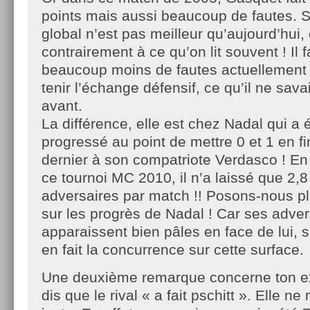
points mais aussi beaucoup de fautes. 
global n’est pas meilleur qu’aujourd’hui, c
contrairement à ce qu’on lit souvent ! Il fa
beaucoup moins de fautes actuellement 
tenir l’échange défensif, ce qu’il ne savai
avant.
La différence, elle est chez Nadal qui 
progressé au point de mettre 0 et 1 en f
dernier à son compatriote Verdasco ! E
ce tournoi MC 2010, il n’a laissé que 2,8
adversaires par match !! Posons-nous pl
sur les progrès de Nadal ! Car ses adver
apparaissent bien pâles en face de lui, su
en fait la concurrence sur cette surface.
Une deuxième remarque concerne ton ex
dis que le rival « a fait pschitt ». Elle 