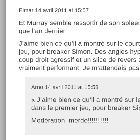
Elmar
14 avril 2011 at 15:57
Et Murray semble ressortir de son spleen
que l’an dernier.
J’aime bien ce qu’il a montré sur le cour
jeu, pour breaker Simon. Des angles hyp
coup droit agressif et un slice de revers
vraiment performant. Je m’attendais pas 
Arno
14 avril 2011 at 15:58
« J’aime bien ce qu’il a montré sur l
dans le premier jeu, pour breaker S
Modération, merde!!!!!!!!!!!