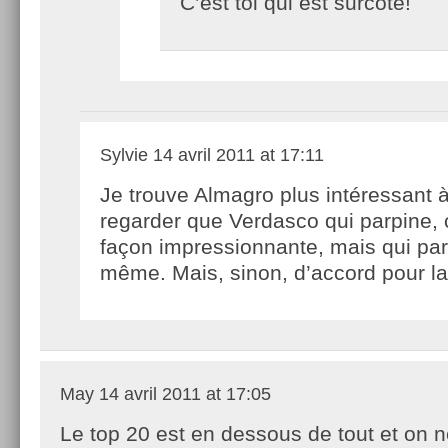
C’est toi qui est surcoté!
Sylvie
14 avril 2011 at 17:11
Je trouve Almagro plus intéressant 
regarder que Verdasco qui parpine, 
façon impressionnante, mais qui par
même. Mais, sinon, d’accord pour la
May
14 avril 2011 at 17:05
Le top 20 est en dessous de tout et on n