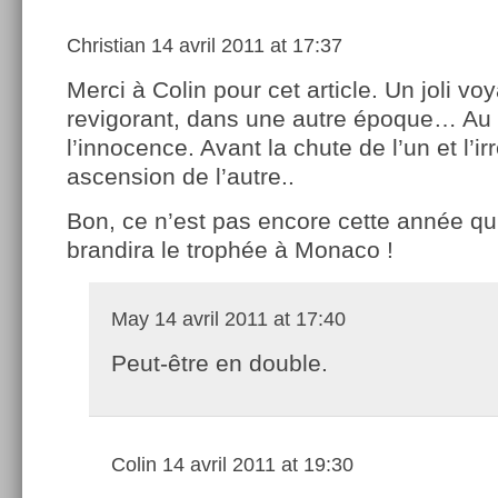
Christian
14 avril 2011 at 17:37
Merci à Colin pour cet article. Un joli vo
revigorant, dans une autre époque… Au
l’innocence. Avant la chute de l’un et l’irr
ascension de l’autre..
Bon, ce n’est pas encore cette année qu
brandira le trophée à Monaco !
May
14 avril 2011 at 17:40
Peut-être en double.
Colin
14 avril 2011 at 19:30