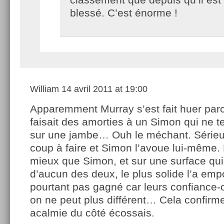
blessé. C’est énorme !
William
14 avril 2011 at 19:00
Apparemment Murray s’est fait huer parc
faisait des amorties à un Simon qui ne t
sur une jambe… Ouh le méchant. Sérieus
coup à faire et Simon l’avoue lui-même. 
mieux que Simon, et sur une surface qui n
d’aucun des deux, le plus solide l’a empo
pourtant pas gagné car leurs confiance-
on ne peut plus différent… Cela confirm
acalmie du côté écossais.