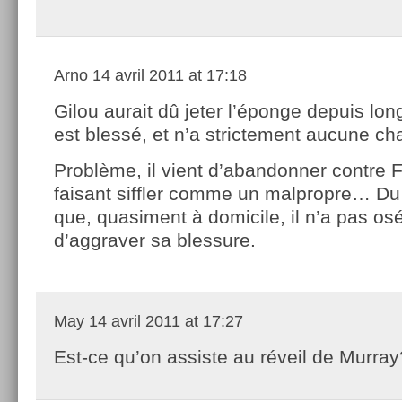
Arno
14 avril 2011 at 17:18
Gilou aurait dû jeter l’éponge depuis lon
est blessé, et n’a strictement aucune ch
Problème, il vient d’abandonner contre 
faisant siffler comme un malpropre… Du 
que, quasiment à domicile, il n’a pas osé,
d’aggraver sa blessure.
May
14 avril 2011 at 17:27
Est-ce qu’on assiste au réveil de Murray