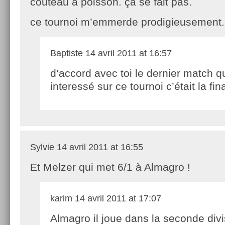
couteau à poisson. ça se fait pas.
ce tournoi m’emmerde prodigieusement.
Baptiste
14 avril 2011 at 16:57
d’accord avec toi le dernier match q
interessé sur ce tournoi c’était la fi
Sylvie
14 avril 2011 at 16:55
Et Melzer qui met 6/1 à Almagro !
karim
14 avril 2011 at 17:07
Almagro il joue dans la seconde div