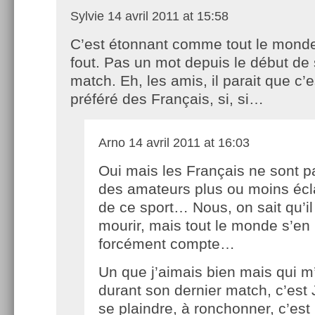
Sylvie
14 avril 2011 at 15:58
C’est étonnant comme tout le monde
fout. Pas un mot depuis le début de
match. Eh, les amis, il parait que c’
préféré des Français, si, si…
Arno
14 avril 2011 at 16:03
Oui mais les Français ne sont p
des amateurs plus ou moins écl
de ce sport… Nous, on sait qu’il
mourir, mais tout le monde s’en
forcément compte…
Un que j’aimais bien mais qui m
durant son dernier match, c’est 
se plaindre, à ronchonner, c’est