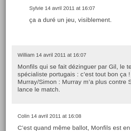
Sylvie
14 avril 2011 at 16:07
ça a duré un jeu, visiblement.
William
14 avril 2011 at 16:07
Monfils qui se fait dézinguer par Gil, le te
spécialiste portugais : c’est tout bon ça !
Murray/Simon : Murray m’a plus contre 
lance le match.
Colin
14 avril 2011 at 16:08
C’est quand même ballot, Monfils est en 