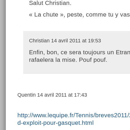
Salut Christian.
« La chute », peste, comme tu y vas
Christian
14 avril 2011 at 19:53
Enfin, bon, ce sera toujours un Etra
rafaelera la mise. Pouf pouf.
Quentin
14 avril 2011 at 17:43
http://www.lequipe.fr/Tennis/breves20
d-exploit-pour-gasquet.html