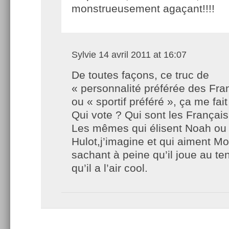
monstrueusement agaçant!!!!
Sylvie
14 avril 2011 at 16:07
De toutes façons, ce truc de
« personnalité préférée des Fra
ou « sportif préféré », ça me fai
Qui vote ? Qui sont les Françai
Les mêmes qui élisent Noah ou
Hulot,j’imagine et qui aiment Mo
sachant à peine qu’il joue au te
qu’il a l’air cool.