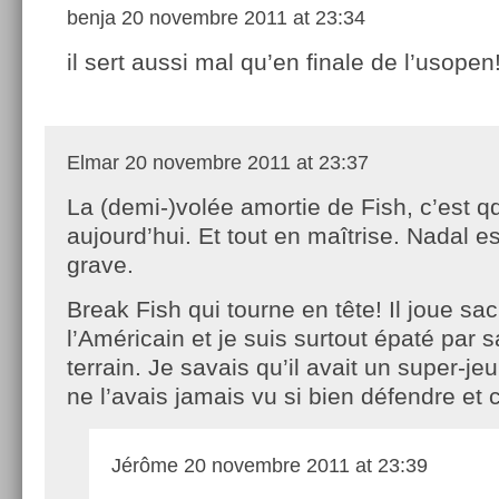
benja
20 novembre 2011 at 23:34
il sert aussi mal qu’en finale de l’usopen!
Elmar
20 novembre 2011 at 23:37
La (demi-)volée amortie de Fish, c’est q
aujourd’hui. Et tout en maîtrise. Nadal e
grave.
Break Fish qui tourne en tête! Il joue sa
l’Américain et je suis surtout épaté par 
terrain. Je savais qu’il avait un super-je
ne l’avais jamais vu si bien défendre et c
Jérôme
20 novembre 2011 at 23:39