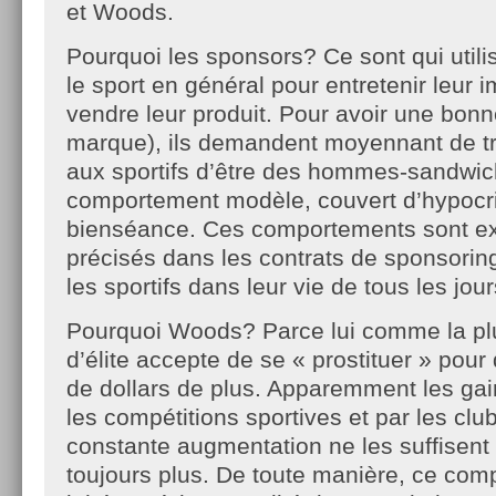
et Woods.
Pourquoi les sponsors? Ce sont qui utilis
le sport en général pour entretenir leur
vendre leur produit. Pour avoir une bon
marque), ils demandent moyennant de t
aux sportifs d’être des hommes-sandwic
comportement modèle, couvert d’hypocri
bienséance. Ces comportements sont e
précisés dans les contrats de sponsoring 
les sportifs dans leur vie de tous les jour
Pourquoi Woods? Parce lui comme la plu
d’élite accepte de se « prostituer » pour
de dollars de plus. Apparemment les gai
les compétitions sportives et par les clu
constante augmentation ne les suffisent p
toujours plus. De toute manière, ce com