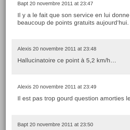
Bapt
20 novembre 2011 at 23:47
Il y a le fait que son service en lui donn
beaucoup de points gratuits aujourd’hui.
Alexis
20 novembre 2011 at 23:48
Hallucinatoire ce point à 5,2 km/h…
Alexis
20 novembre 2011 at 23:49
Il est pas trop gourd question amorties l
Bapt
20 novembre 2011 at 23:50