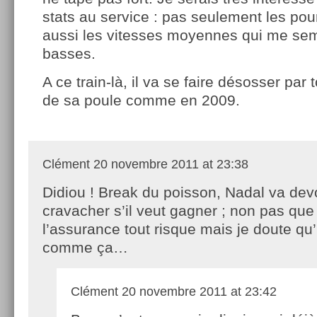
stats au service : pas seulement les po
aussi les vitesses moyennes qui me semb
basses.
A ce train-là, il va se faire désosser pa
de sa poule comme en 2009.
Clément
20 novembre 2011 at 23:38
Didiou ! Break du poisson, Nadal va dev
cravacher s’il veut gagner ; non pas que l
l’assurance tout risque mais je doute qu
comme ça…
Clément
20 novembre 2011 at 23:42