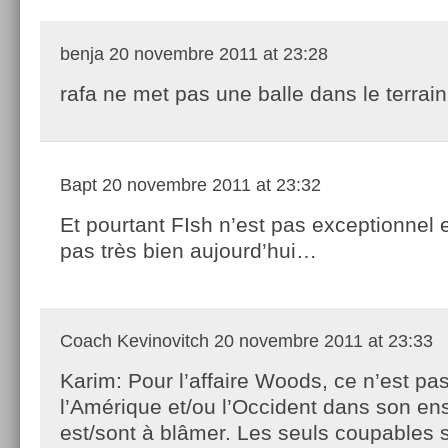
benja
20 novembre 2011 at 23:28
rafa ne met pas une balle dans le terrain,
Bapt
20 novembre 2011 at 23:32
Et pourtant FIsh n’est pas exceptionnel e
pas très bien aujourd’hui…
Coach Kevinovitch
20 novembre 2011 at 23:33
Karim: Pour l’affaire Woods, ce n’est pa
l’Amérique et/ou l’Occident dans son en
est/sont à blâmer. Les seuls coupables 