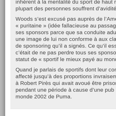
inhérent à la mentalité du sport de haut 
plupart des personnes souffrent d’avidit
Woods s’est excusé pas auprès de l’Am
« puritaine » (idée fallacieuse au passa
ses sponsors parce que sa conduite adul
une image de lui non conforme à aux cl
de sponsoring qu’il a signés. Ce qu’il ess
c’était de ne pas perdre tous ses sponso
statut de « sportif le mieux payé au mon
Quand je parlais de sportifs dont leur c
affecté jusqu’à des proportions invraise
à Robert Pirès qui avait avoué être pris
pendant une période à cause d’une pub 
monde 2002 de Puma.