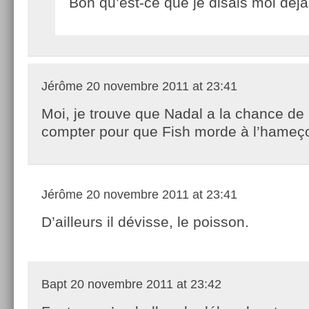
Bon qu’est-ce que je disais moi dé
Jérôme
20 novembre 2011 at 23:41
Moi, je trouve que Nadal a la chance de
compter pour que Fish morde à l’hameç
Jérôme
20 novembre 2011 at 23:41
D’ailleurs il dévisse, le poisson.
Bapt
20 novembre 2011 at 23:42