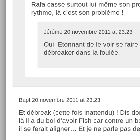
Rafa casse surtout lui-même son pr
rythme, là c’est son problème !
Jérôme
20 novembre 2011 at 23:23
Oui. Etonnant de le voir se faire
débreaker dans la foulée.
Bapt
20 novembre 2011 at 23:23
Et débreak (cette fois inattendu) ! Dis d
là il a du bol d’avoir Fish car contre un
il se ferait aligner… Et je ne parle pas d