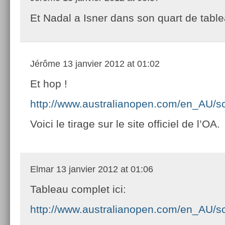
Et Nadal a Isner dans son quart de table
Jérôme
13 janvier 2012 at 01:02
Et hop !
http://www.australianopen.com/en_AU/s
Voici le tirage sur le site officiel de l’OA.
Elmar
13 janvier 2012 at 01:06
Tableau complet ici:
http://www.australianopen.com/en_AU/s