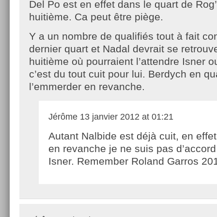
Del Po est en effet dans le quart de Rog
huitième. Ca peut être piège.
Y a un nombre de qualifiés tout à fait c
dernier quart et Nadal devrait se retrou
huitième où pourraient l’attendre Isner ou
c’est du tout cuit pour lui. Berdych en qu
l’emmerder en revanche.
Jérôme
13 janvier 2012 at 01:21
Autant Nalbide est déjà cuit, en effet
en revanche je ne suis pas d’accord
Isner. Remember Roland Garros 201