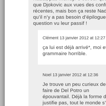
que Djokovic aux vues des conf
récentes, mais bon ça reste Nad
qu’il n’y a pas besoin d’épilogue
question vu leur passif !
Clément
13 janvier 2012 at 12:27
ça lui est déjà arrivé*, moi 
grammaire horrible.
Noel
13 janvier 2012 at 12:36
Je trouve un peu curieux de
faire de Del Potro un
épouvantail. Déjà la forme 
justifie pas, tout le monde 