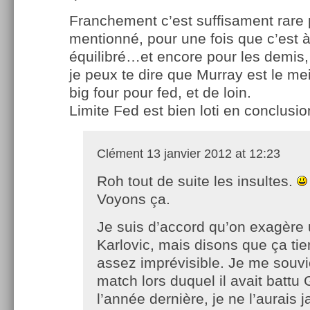
Franchement c’est suffisament rare 
mentionné, pour une fois que c’est 
équilibré…et encore pour les demis,
je peux te dire que Murray est le mei
big four pour fed, et de loin.
Limite Fed est bien loti en conclusio
Clément
13 janvier 2012 at 12:23
Roh tout de suite les insultes.
Voyons ça.
Je suis d’accord qu’on exagère 
Karlovic, mais disons que ça tie
assez imprévisible. Je me souv
match lors duquel il avait battu
l’année dernière, je ne l’aurais 