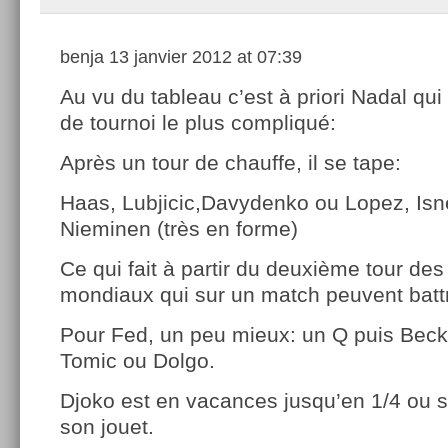
benja
13 janvier 2012 at 07:39
Au vu du tableau c’est à priori Nadal qui
de tournoi le plus compliqué:
Après un tour de chauffe, il se tape:
Haas, Lubjicic,Davydenko ou Lopez, Isn
Nieminen (très en forme)
Ce qui fait à partir du deuxième tour des
mondiaux qui sur un match peuvent battr
Pour Fed, un peu mieux: un Q puis Beck 
Tomic ou Dolgo.
Djoko est en vacances jusqu’en 1/4 ou s
son jouet.