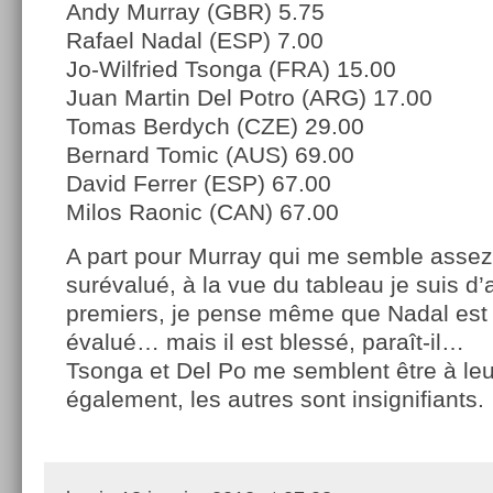
Andy Murray (GBR) 5.75
Rafael Nadal (ESP) 7.00
Jo-Wilfried Tsonga (FRA) 15.00
Juan Martin Del Potro (ARG) 17.00
Tomas Berdych (CZE) 29.00
Bernard Tomic (AUS) 69.00
David Ferrer (ESP) 67.00
Milos Raonic (CAN) 67.00
A part pour Murray qui me semble assez
surévalué, à la vue du tableau je suis d’
premiers, je pense même que Nadal est 
évalué… mais il est blessé, paraît-il…
Tsonga et Del Po me semblent être à leu
également, les autres sont insignifiants.