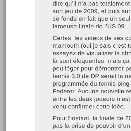
dire qu’il n’a pas totalement
son jeu de 2009, et puis sur
se fonde en fait que un seul
fameuse finale de l’US 09.
Certes, les videos de ses c
mamouth (oui je sais c’est 
essayez de visualiser la cho
là sont éloquentes, mais ça
peu léger pour démontrer p
tennis 3.0 de DP serait la m
programmée du tennis ping
Federer. Aucune nouvelle r
entre les deux joueurs n’es
venu confirmer cette idée.
Pour l’instant, la finale de 2
pas la prise de pouvoir d’u