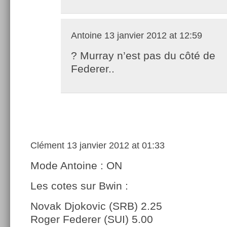
Antoine
13 janvier 2012 at 12:59
? Murray n’est pas du côté de
Federer..
Clément
13 janvier 2012 at 01:33
Mode Antoine : ON
Les cotes sur Bwin :
Novak Djokovic (SRB) 2.25
Roger Federer (SUI) 5.00