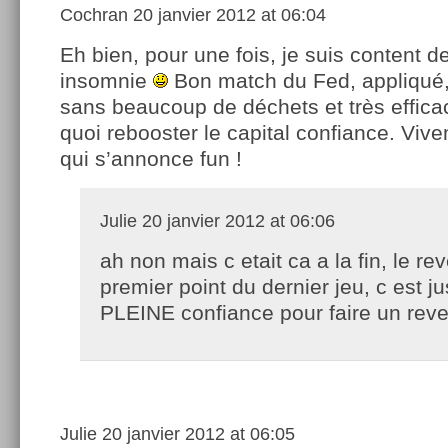
Cochran
20 janvier 2012 at 06:04
Eh bien, pour une fois, je suis content 
insomnie
Bon match du Fed, appliqué,
sans beaucoup de déchets et très effica
quoi rebooster le capital confiance. Viv
qui s’annonce fun !
Julie
20 janvier 2012 at 06:06
ah non mais c etait ca a la fin, le rev
premier point du dernier jeu, c est ju
PLEINE confiance pour faire un re
Julie
20 janvier 2012 at 06:05