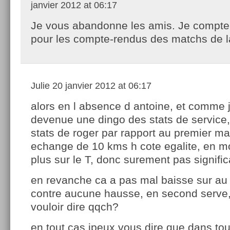
janvier 2012 at 06:17
Je vous abandonne les amis. Je compte
pour les compte-rendus des matchs de 
Julie
20 janvier 2012 at 06:17
alors en l absence d antoine, et comme j
devenue une dingo des stats de service, 
stats de roger par rapport au premier ma
echange de 10 kms h cote egalite, en mo
plus sur le T, donc surement pas significa
en revanche ca a pas mal baisse sur au
contre aucune hausse, en second serve, 
vouloir dire qqch?
en tout cas jpeux vous dire que dans tou