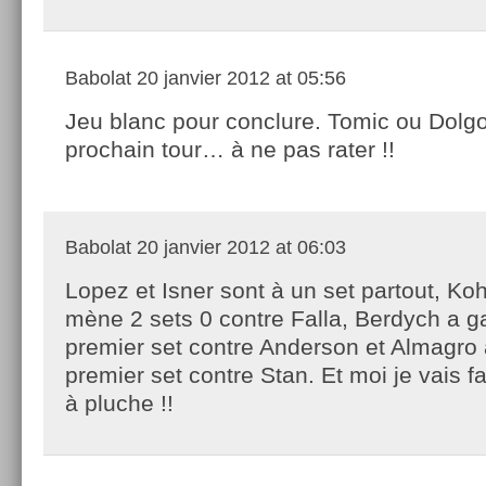
Babolat
20 janvier 2012 at 05:56
Jeu blanc pour conclure. Tomic ou Dolg
prochain tour… à ne pas rater !!
Babolat
20 janvier 2012 at 06:03
Lopez et Isner sont à un set partout, Ko
mène 2 sets 0 contre Falla, Berdych a g
premier set contre Anderson et Almagro 
premier set contre Stan. Et moi je vais 
à pluche !!