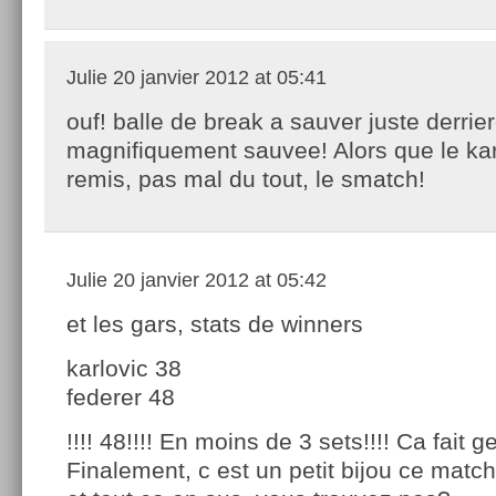
Julie
20 janvier 2012 at 05:41
ouf! balle de break a sauver juste derrie
magnifiquement sauvee! Alors que le kar
remis, pas mal du tout, le smatch!
Julie
20 janvier 2012 at 05:42
et les gars, stats de winners
karlovic 38
federer 48
!!!! 48!!!! En moins de 3 sets!!!! Ca fait 
Finalement, c est un petit bijou ce match