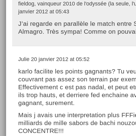
fieldog, vainqueur 2010 de l'odyssée (la seule, l'
janvier 2012 at 05:43
J’ai regarde en parallèle le match entre 
Almagro. Très sympa! Comme on pouvait
Julie
20 janvier 2012 at 05:52
karlo facilite les points gagnants? Tu ve
couvrant pas assez son terrain par exe
Effectivement c est pas nadal, et peut et
ils trop hauts, et derriere fed enchaine 
gagnant, surement.
Mais j avais une interpretation plus FF
milliards de mille sabors de bachi nouzouk
CONCENTRE!!!