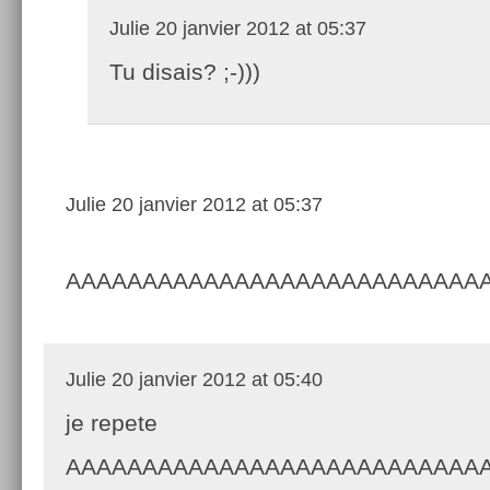
Julie
20 janvier 2012 at 05:37
Tu disais? ;-)))
Julie
20 janvier 2012 at 05:37
AAAAAAAAAAAAAAAAAAAAAAAAAAA
Julie
20 janvier 2012 at 05:40
je repete
AAAAAAAAAAAAAAAAAAAAAAAAAAA