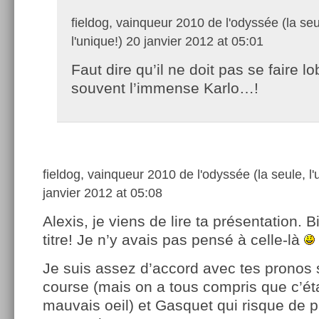
fieldog, vainqueur 2010 de l'odyssée (la seu
l'unique!)
20 janvier 2012 at 05:01
Faut dire qu’il ne doit pas se faire lo
souvent l’immense Karlo…!
fieldog, vainqueur 2010 de l'odyssée (la seule, l'
janvier 2012 at 05:08
Alexis, je viens de lire ta présentation. B
titre! Je n’y avais pas pensé à celle-là
Je suis assez d’accord avec tes pronos 
course (mais on a tous compris que c’éta
mauvais oeil) et Gasquet qui risque de p