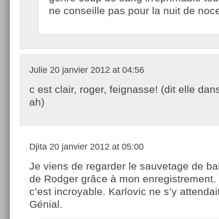
ne conseille pas pour la nuit de noc
Julie
20 janvier 2012 at 04:56
c est clair, roger, feignasse! (dit elle dan
ah)
Djita
20 janvier 2012 at 05:00
Je viens de regarder le sauvetage de bal
de Rodger grâce à mon enregistrement. E
c’est incroyable. Karlovic ne s’y attendai
Génial.