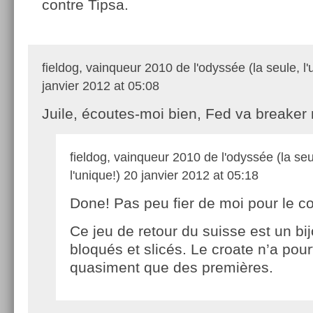
contre Tipsa.
fieldog, vainqueur 2010 de l'odyssée (la seule, l'
janvier 2012 at 05:08
Juile, écoutes-moi bien, Fed va breaker
fieldog, vainqueur 2010 de l'odyssée (la seu
l'unique!)
20 janvier 2012 at 05:18
Done! Pas peu fier de moi pour le 
Ce jeu de retour du suisse est un bi
bloqués et slicés. Le croate n’a pour
quasiment que des premières.