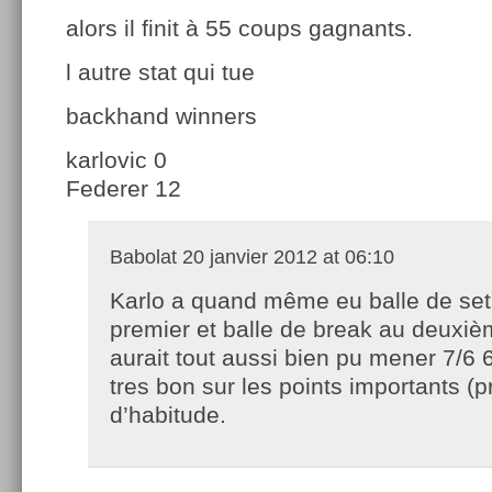
alors il finit à 55 coups gagnants.
l autre stat qui tue
backhand winners
karlovic 0
Federer 12
Babolat
20 janvier 2012 at 06:10
Karlo a quand même eu balle de set
premier et balle de break au deuxièm
aurait tout aussi bien pu mener 7/6 
tres bon sur les points importants 
d’habitude.