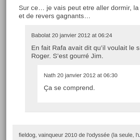
Sur ce… je vais peut etre aller dormir, la 
et de revers gagnants…
Babolat
20 janvier 2012 at 06:24
En fait Rafa avait dit qu’il voulait le 
Roger. S’est gourré Jim.
Nath
20 janvier 2012 at 06:30
Ça se comprend.
fieldog, vainqueur 2010 de l'odyssée (la seule, l'