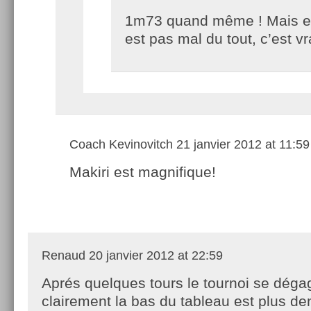
1m73 quand même ! Mais e
est pas mal du tout, c’est vr
Coach Kevinovitch
21 janvier 2012 at 11:59
Makiri est magnifique!
Renaud
20 janvier 2012 at 22:59
Aprés quelques tours le tournoi se déga
clairement la bas du tableau est plus de