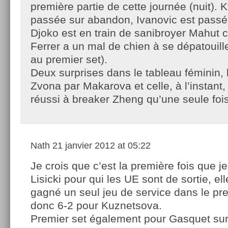
première partie de cette journée (nuit). K
passée sur abandon, Ivanovic est pass
Djoko est en train de sanibroyer Mahut
Ferrer a un mal de chien à se dépatouill
au premier set).
Deux surprises dans le tableau féminin, l
Zvona par Makarova et celle, à l’instant, 
réussi à breaker Zheng qu’une seule fois
Nath
21 janvier 2012 at 05:22
Je crois que c’est la première fois que je
Lisicki pour qui les UE sont de sortie, el
gagné un seul jeu de service dans le prem
donc 6-2 pour Kuznetsova.
Premier set également pour Gasquet sur 