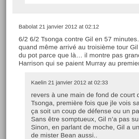
Babolat
21 janvier 2012 at 02:12
6/2 6/2 Tsonga contre Gil en 57 minutes. 
quand même arrivé au troisième tour Gil
du pot parce que là… il montre pas gran
Harrison qui se paient Murray au premie
Kaelin
21 janvier 2012 at 02:33
revers à une main de fond de court 
Tsonga, première fois que jle vois 
ça soit un coup de défense ou un pas
Sans être somptueux, Gil n’a pas su 
Sinon, en parlant de moche, Gil a u
de mister Bean aussi..