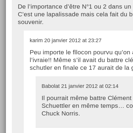
De l’importance d’être N°1 ou 2 dans un 
C’est une lapalissade mais cela fait du b
souvenir.
karim
20 janvier 2012 at 23:27
Peu importe le fllocon pourvu qu’on 
l’ivraie!! Même s’il avait du battre c
schutler en finale ce 17 aurait de la
Babolat
21 janvier 2012 at 02:14
Il pourrait même battre Clément
Schuettler en même temps… 
Chuck Norris.