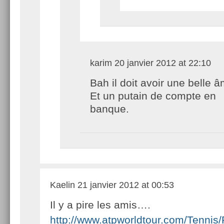
karim
20 janvier 2012 at 22:10
Bah il doit avoir une belle
Et un putain de compte en
banque.
Kaelin
21 janvier 2012 at 00:53
Il y a pire les amis….
http://www.atpworldtour.com/Tennis/