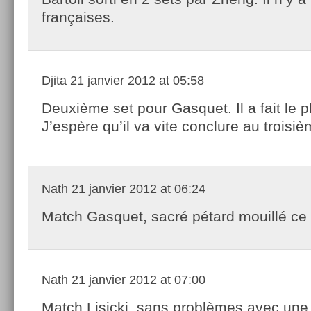
françaises.
Djita
21 janvier 2012 at 05:58
Deuxième set pour Gasquet. Il a fait le p
J’espère qu’il va vite conclure au troisiè
Nath
21 janvier 2012 at 06:24
Match Gasquet, sacré pétard mouillé ce
Nath
21 janvier 2012 at 07:00
Match Lisicki, sans problèmes avec un