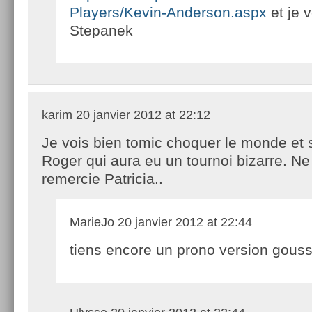
Players/Kevin-Anderson.aspx
et je 
Stepanek
karim
20 janvier 2012 at 22:12
Je vois bien tomic choquer le monde et s
Roger qui aura eu un tournoi bizarre. N
remercie Patricia..
MarieJo
20 janvier 2012 at 22:44
tiens encore un prono version gousse