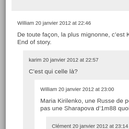
William
20 janvier 2012 at 22:46
De toute façon, la plus mignonne, c’est K
End of story.
karim
20 janvier 2012 at 22:57
C’est qui celle là?
William
20 janvier 2012 at 23:00
Maria Kirilenko, une Russe de 
pas une Sharapova d’1m88 quoi
Clément
20 janvier 2012 at 23:14