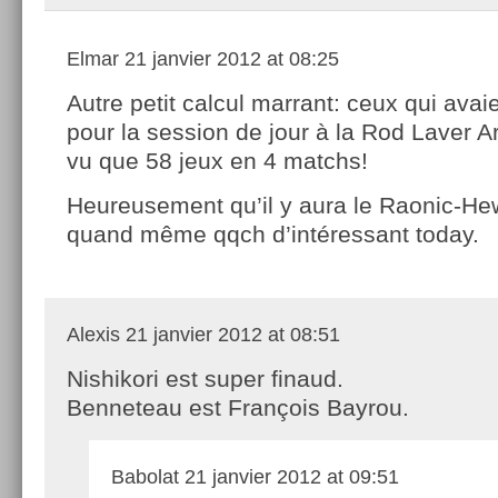
Elmar
21 janvier 2012 at 08:25
Autre petit calcul marrant: ceux qui avaie
pour la session de jour à la Rod Laver A
vu que 58 jeux en 4 matchs!
Heureusement qu’il y aura le Raonic-Hew
quand même qqch d’intéressant today.
Alexis
21 janvier 2012 at 08:51
Nishikori est super finaud.
Benneteau est François Bayrou.
Babolat
21 janvier 2012 at 09:51