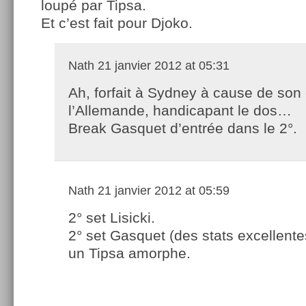
loupé par Tipsa.
Et c’est fait pour Djoko.
Nath
21 janvier 2012 at 05:31
Ah, forfait à Sydney à cause de son
l’Allemande, handicapant le dos…
Break Gasquet d’entrée dans le 2°.
Nath
21 janvier 2012 at 05:59
2° set Lisicki.
2° set Gasquet (des stats excellente
un Tipsa amorphe.