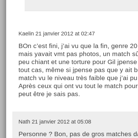
Kaelin
21 janvier 2012 at 02:47
BOn c’est fini, j’ai vu que la fin, genre 2
mais yavait vmt pas photos, un match s
peu chiant et une torture pour Gil jpens
tout cas, même si jpense pas que y ait b
match vu le niveau très faible que j’ai p
Après ceux qui ont vu tout le match pour
peut être je sais pas.
Nath
21 janvier 2012 at 05:08
Personne ? Bon, pas de gros matches d