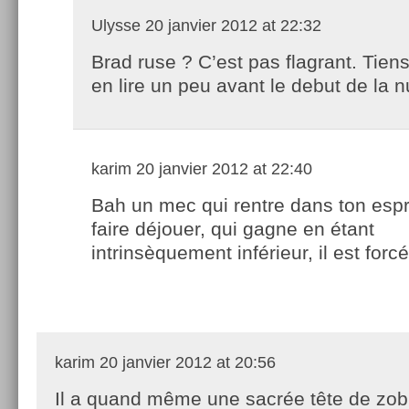
Ulysse
20 janvier 2012 at 22:32
Brad ruse ? C’est pas flagrant. Tiens
en lire un peu avant le debut de la nu
karim
20 janvier 2012 at 22:40
Bah un mec qui rentre dans ton espri
faire déjouer, qui gagne en étant
intrinsèquement inférieur, il est for
karim
20 janvier 2012 at 20:56
Il a quand même une sacrée tête de zob