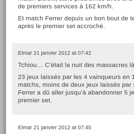
de premiers services à 162 km/h.
Et match Ferrer depuis un bon bout de 
après le premier set accroché.
Elmar
21 janvier 2012 at 07:42
Tchiou… C’était la nuit des massacres là
23 jeux laissés par les 4 vainqueurs en 1
matchs, moins de deux jeux laissés par 
Ferrer a dû aller jusqu’à abandonner 5 
premier set.
Elmar
21 janvier 2012 at 07:45