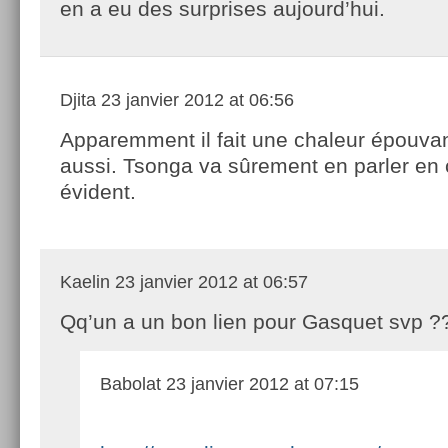
en a eu des surprises aujourd’hui.
Djita
23 janvier 2012 at 06:56
Apparemment il fait une chaleur épouva
aussi. Tsonga va sûrement en parler en 
évident.
Kaelin
23 janvier 2012 at 06:57
Qq’un a un bon lien pour Gasquet svp ?
Babolat
23 janvier 2012 at 07:15