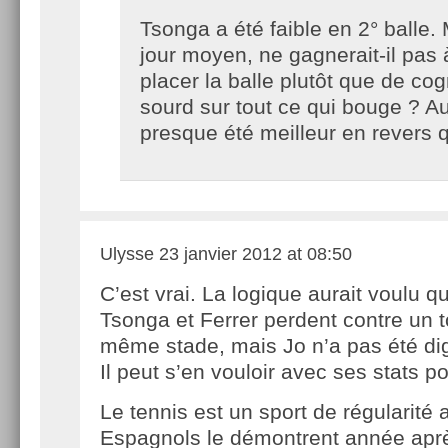
Tsonga a été faible en 2° balle.
jour moyen, ne gagnerait-il pas
placer la balle plutôt que de c
sourd sur tout ce qui bouge ? Auj
presque été meilleur en revers
Ulysse
23 janvier 2012 at 08:50
C’est vrai. La logique aurait voulu q
Tsonga et Ferrer perdent contre un 
même stade, mais Jo n’a pas été di
Il peut s’en vouloir avec ses stats po
Le tennis est un sport de régularité a
Espagnols le démontrent année apr