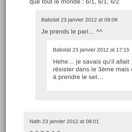
que tout le monde : 6/1, 6/1, 6/2
Babolat
23 janvier 2012 at 08:06
Je prends le pari… ^^
Babolat
23 janvier 2012 at 17:15
Hehe… je savais qu’il allait
résister dans le 3ème mais 
à prendre le set…
Nath
23 janvier 2012 at 08:01