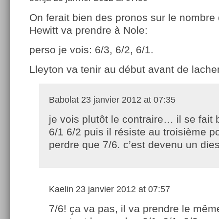
On ferait bien des pronos sur le nombre
Hewitt va prendre à Nole:
perso je vois: 6/3, 6/2, 6/1.
Lleyton va tenir au début avant de lacher 
Babolat
23 janvier 2012 at 07:35
je vois plutôt le contraire… il se fait 
6/1 6/2 puis il résiste au troisième p
perdre que 7/6. c’est devenu un die
Kaelin
23 janvier 2012 at 07:57
7/6! ça va pas, il va prendre le même