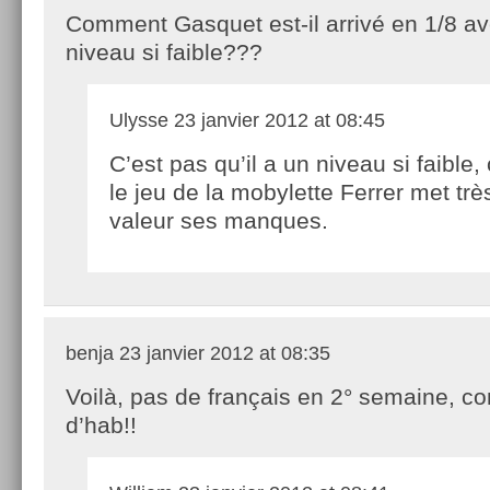
Comment Gasquet est-il arrivé en 1/8 a
niveau si faible???
Ulysse
23 janvier 2012 at 08:45
C’est pas qu’il a un niveau si faible,
le jeu de la mobylette Ferrer met trè
valeur ses manques.
benja
23 janvier 2012 at 08:35
Voilà, pas de français en 2° semaine, 
d’hab!!