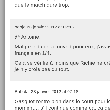
que le match dure trop.
benja
23 janvier 2012 at 07:15
@ Antoine:
Malgré le tableau ouvert pour eux, j’avai
français en 1/4.
Cela se vérifie à moins que Richie ne cr
je n’y crois pas du tout.
Babolat
23 janvier 2012 at 07:18
Gasquet rentre bien dans le court pour l
moment… s’il continue comme ça, ça dev