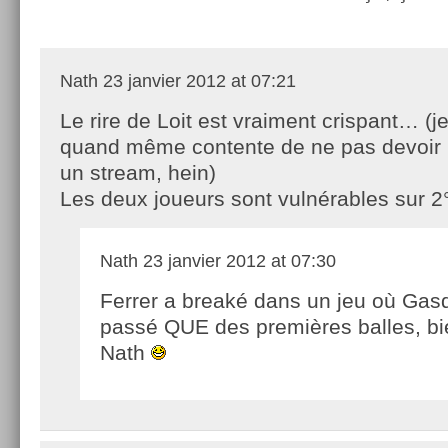
Nath
23 janvier 2012 at 07:21
Le rire de Loit est vraiment crispant… (je
quand même contente de ne pas devoir 
un stream, hein)
Les deux joueurs sont vulnérables sur 2°
Nath
23 janvier 2012 at 07:30
Ferrer a breaké dans un jeu où Gas
passé QUE des premières balles, bi
Nath