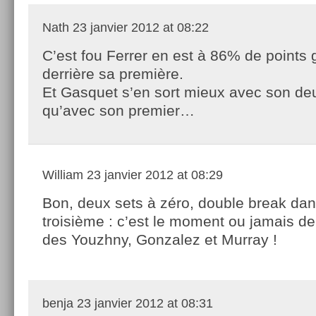
Nath
23 janvier 2012 at 08:22
C’est fou Ferrer en est à 86% de points
derrière sa première.
Et Gasquet s’en sort mieux avec son de
qu’avec son premier…
William
23 janvier 2012 at 08:29
Bon, deux sets à zéro, double break dan
troisième : c’est le moment ou jamais d
des Youzhny, Gonzalez et Murray !
benja
23 janvier 2012 at 08:31