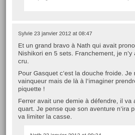
Sylvie
23 janvier 2012 at 08:47
Et un grand bravo à Nath qui avait prono
Nishikori en 5 sets. Franchement, je n’y
cru.
Pour Gasquet c’est la douche froide. Je 
vainqueur mais de là à l’imaginer prendr
piquette !
Ferrer avait une demie à défendre, il va 
quart. Je pense que son aventure n’ira pa
va limiter la casse.