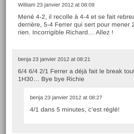
William
23 janvier 2012 at 08:09
Mené 4-2, il recolle à 4-4 et se fait rebre
derrière, 5-4 Ferrer qui sert pour mener 
rien. Incorrigible Richard… Allez !
benja
23 janvier 2012 at 08:21
6/4 6/4 2/1 Ferrer a déjà fait le break tou
1H30… Bye bye Richie
benja
23 janvier 2012 at 08:27
4/1 dans 5 minutes, c’est réglé!