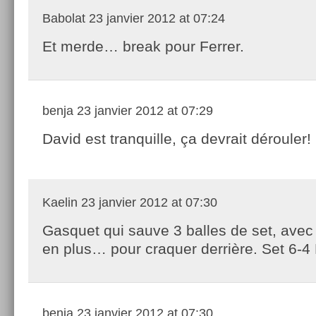
Babolat
23 janvier 2012 at 07:24
Et merde… break pour Ferrer.
benja
23 janvier 2012 at 07:29
David est tranquille, ça devrait dérouler!
Kaelin
23 janvier 2012 at 07:30
Gasquet qui sauve 3 balles de set, avec
en plus… pour craquer derrière. Set 6-4 
benja
23 janvier 2012 at 07:30