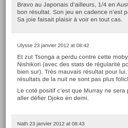
Bravo au Japonais d’ailleurs, 1/4 en Aust
bon résultat. Son jeu en cadence n’est 
Sa joie faisait plaisir à voir en tout cas.
Ulysse
23 janvier 2012 at 08:42
Et zut Tsonga a perdu contre cette moby
Nishikori (avec des stats de régularité p
bien sur). Très mauvais résultat pour lui.
résultats de la nuit ne sont pas plus foli
Le coté positif c’est que Murray ne sera 
aller défier Djoko en demi.
Nath
23 janvier 2012 at 08:43