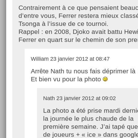
Contrairement à ce que pensaient beau
d’entre vous, Ferrer restera mieux class
Tsonga à l’issue de ce tournoi.
Rappel : en 2008, Djoko avait battu Hewi
Ferrer en quart sur le chemin de son pre
William
23 janvier 2012 at 08:47
Arrête Nath tu nous fais déprimer là 
Et bien vu pour la photo
Nath
23 janvier 2012 at 09:02
La photo a été prise mardi dernie
la journée le plus chaude de la
première semaine. J’ai tapé qu
de joueurs + « ice » dans googl