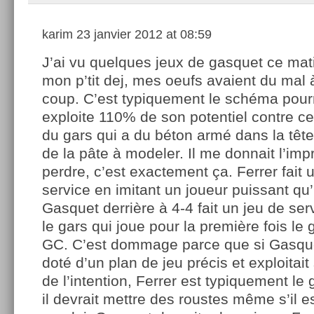
karim
23 janvier 2012 at 08:59
J’ai vu quelques jeux de gasquet ce mat
mon p’tit dej, mes oeufs avaient du mal
coup. C’est typiquement le schéma pourr
exploite 110% de son potentiel contre ce
du gars qui a du béton armé dans la tête 
de la pâte à modeler. Il me donnait l’imp
perdre, c’est exactement ça. Ferrer fait 
service en imitant un joueur puissant qu’i
Gasquet derrière à 4-4 fait un jeu de se
le gars qui joue pour la première fois le
GC. C’est dommage parce que si Gasquet
doté d’un plan de jeu précis et exploitait
de l’intention, Ferrer est typiquement le
il devrait mettre des roustes même s’il 