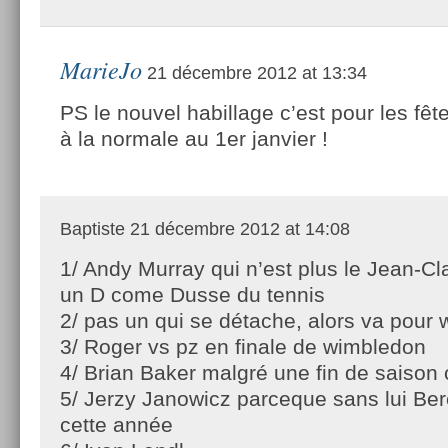
MarieJo
21 décembre 2012 at 13:34
PS le nouvel habillage c’est pour les fê
à la normale au 1er janvier !
Baptiste
21 décembre 2012 at 14:08
1/ Andy Murray qui n’est plus le Jean-C
un D come Dusse du tennis
2/ pas un qui se détache, alors va pour
3/ Roger vs pz en finale de wimbledon
4/ Brian Baker malgré une fin de saison
5/ Jerzy Janowicz parceque sans lui Ber
cette année