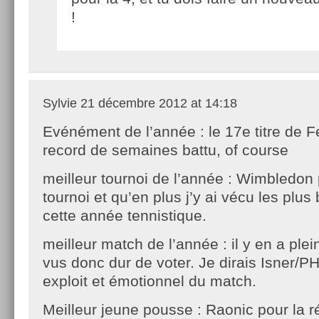
!
Sylvie
21 décembre 2012 at 14:18
Evénément de l’année : le 17e titre de Fe
record de semaines battu, of course
meilleur tournoi de l’année : Wimbledon
tournoi et qu’en plus j’y ai vécu les plu
cette année tennistique.
meilleur match de l’année : il y en a plei
vus donc dur de voter. Je dirais Isner/P
exploit et émotionnel du match.
Meilleur jeune pousse : Raonic pour la r