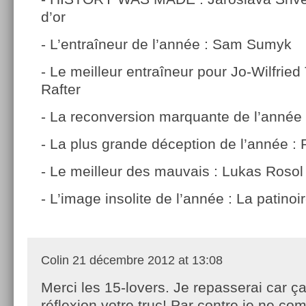
d’or
- L’entraîneur de l’année : Sam Sumyk
- Le meilleur entraîneur pour Jo-Wilfried
Rafter
- La reconversion marquante de l’année
- La plus grande déception de l’année : 
- Le meilleur des mauvais : Lukas Rosol
- L’image insolite de l’année : La patino
Colin
21 décembre 2012 at 13:08
Merci les 15-lovers. Je repasserai car 
réflexion votre truc! Par contre je ne c