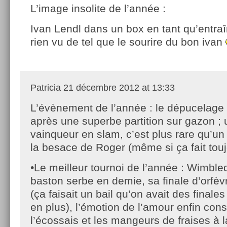
L’image in­solite de l’année :
Ivan Lendl dans un box en tant qu’entraîn
rien vu de tel que le sourire du bon ivan
Patricia
21 décembre 2012 at 13:33
L’évènement de l’année : le dépucelage
après une superbe partition sur gazon ;
vainqueur en slam, c’est plus rare qu’un
la besace de Roger (même si ça fait toujo
•Le meilleur tournoi de l’année : Wimbl
baston serbe en demie, sa finale d’orfèv
(ça faisait un bail qu’on avait des final
en plus), l’émotion de l’amour enfin co
l’écossais et les mangeurs de fraises à 