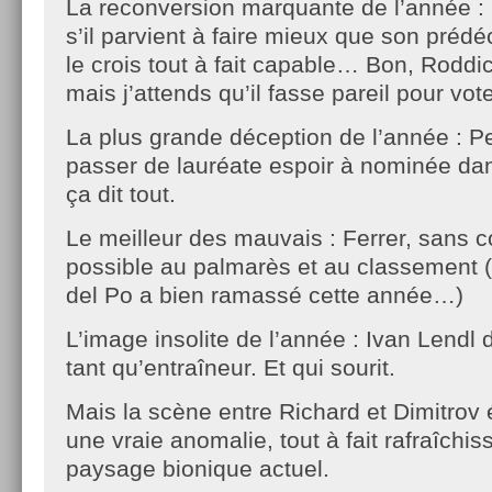
La reconversion marquante de l’année :
s’il parvient à faire mieux que son prédé
le crois tout à fait capable… Bon, Roddick
mais j’attends qu’il fasse pareil pour vote
La plus grande déception de l’année : Pe
passer de lauréate espoir à nominée dan
ça dit tout.
Le meilleur des mauvais : Ferrer, sans c
possible au palmarès et au classement (
del Po a bien ramassé cette année…)
L’image insolite de l’année : Ivan Lendl
tant qu’entraîneur. Et qui sourit.
Mais la scène entre Richard et Dimitrov 
une vraie anomalie, tout à fait rafraîchis
paysage bionique actuel.