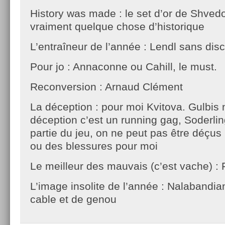
History was made : le set d’or de Shvedo
vraiment quelque chose d’historique
L’entraîneur de l’année : Lendl sans dis
Pour jo : Annaconne ou Cahill, le must.
Reconversion : Arnaud Clément
La déception : pour moi Kvitova. Gulbis 
déception c’est un running gag, Soderling
partie du jeu, on ne peut pas être déçus
ou des blessures pour moi
Le meilleur des mauvais (c’est vache) : 
L’image insolite de l’année : Nalabandia
cable et de genou