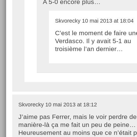
A 5-0 encore plus…
Skvorecky
10 mai 2013 at 18:04
C’est le moment de faire un
Verdasco. Il y avait 5-1 au
troisième l’an dernier…
Skvorecky
10 mai 2013 at 18:12
J’aime pas Ferrer, mais le voir perdre de
manière-là ça me fait un peu de peine…
Heureusement au moins que ce n’était pa