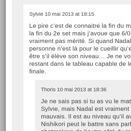
Sylvie
10 mai 2013 at 18:15
Le pire c’est de connaitre la fin du 
la fin du 2e set mais j’avoue que 6/0
vraiment pas mérité. Si quand Nada
personne n’est là pour le cueillir qu
être s’il élève son niveau… Je ne vo
restant dans le tableau capable de l
finale.
Thoris
10 mai 2013 at 18:36
Je ne sais pas si tu as vu le ma
Sylvie, mais Nadal est vraiment 
mauvais. Il est au niveau qu’il a
Nishikori peut le battre sans par