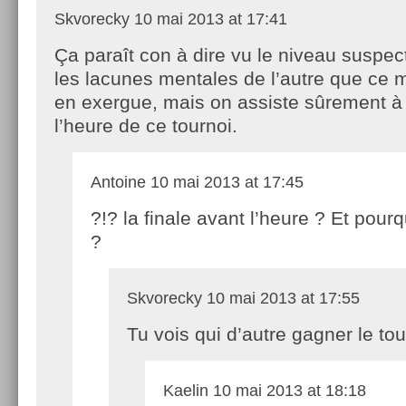
Skvorecky
10 mai 2013 at 17:41
Ça paraît con à dire vu le niveau suspect
les lacunes mentales de l’autre que ce 
en exergue, mais on assiste sûrement à 
l’heure de ce tournoi.
Antoine
10 mai 2013 at 17:45
?!? la finale avant l’heure ? Et pourq
?
Skvorecky
10 mai 2013 at 17:55
Tu vois qui d’autre gagner le to
Kaelin
10 mai 2013 at 18:18