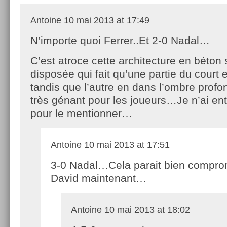
Antoine
10 mai 2013 at 17:49
N’importe quoi Ferrer..Et 2-0 Nadal…
C’est atroce cette architecture en béto
disposée qui fait qu’une partie du court e
tandis que l’autre en dans l’ombre prof
très génant pour les joueurs…Je n’ai e
pour le mentionner…
Antoine
10 mai 2013 at 17:51
3-0 Nadal…Cela parait bien compro
David maintenant…
Antoine
10 mai 2013 at 18:02