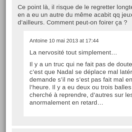
Ce point là, il risque de le regretter longt
en a eu un autre du même acabit qq jeu
d’ailleurs. Comment peut-on foirer ça ?
Antoine
10 mai 2013 at 17:44
La nervosité tout simplement…
Il y a un truc qui ne fait pas de dout
c’est que Nadal se déplace mal laté
demande s’il ne s’est pas fait mal e
l’heure. Il y a eu deux ou trois balles
cherché à reprendre, d’autres sur lesq
anormalement en retard…