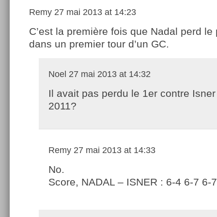
Remy
27 mai 2013 at 14:23
C’est la première fois que Nadal perd le
dans un premier tour d’un GC.
Noel
27 mai 2013 at 14:32
Il avait pas perdu le 1er contre Isner
2011?
Remy
27 mai 2013 at 14:33
No.
Score, NADAL – ISNER : 6-4 6-7 6-7