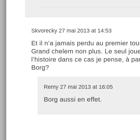
Skvorecky
27 mai 2013 at 14:53
Et il n’a jamais perdu au premier tou
Grand chelem non plus. Le seul jou
l’histoire dans ce cas je pense, à pa
Borg?
Remy
27 mai 2013 at 16:05
Borg aussi en effet.