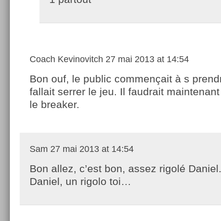
Coach Kevinovitch
27 mai 2013 at 14:54
Bon ouf, le public commençait à s prendre
fallait serrer le jeu. Il faudrait maintenan
le breaker.
Sam
27 mai 2013 at 14:54
Bon allez, c’est bon, assez rigolé Daniel
Daniel, un rigolo toi…