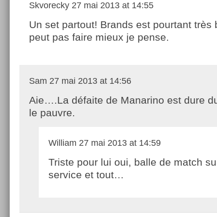
Skvorecky
27 mai 2013 at 14:55
Un set partout! Brands est pourtant très b
peut pas faire mieux je pense.
Sam
27 mai 2013 at 14:56
Aie….La défaite de Manarino est dure du
le pauvre.
William
27 mai 2013 at 14:59
Triste pour lui oui, balle de match s
service et tout…