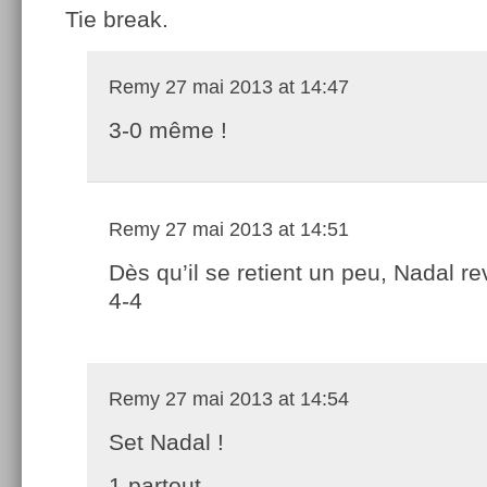
Tie break.
Remy
27 mai 2013 at 14:47
3-0 même !
Remy
27 mai 2013 at 14:51
Dès qu’il se retient un peu, Nadal re
4-4
Remy
27 mai 2013 at 14:54
Set Nadal !
1 partout