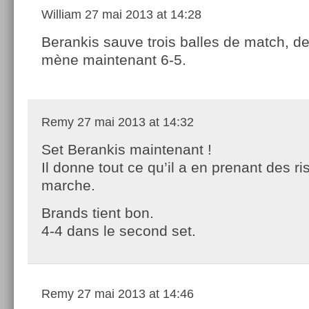
William
27 mai 2013 at 14:28
Berankis sauve trois balles de match, de
mène maintenant 6-5.
Remy
27 mai 2013 at 14:32
Set Berankis maintenant !
Il donne tout ce qu’il a en prenant des r
marche.
Brands tient bon.
4-4 dans le second set.
Remy
27 mai 2013 at 14:46