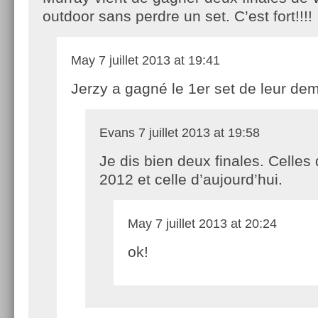
outdoor sans perdre un set. C’est fort!!!!
May
7 juillet 2013 at 19:41
Jerzy a gagné le 1er set de leur dem
Evans
7 juillet 2013 at 19:58
Je dis bien deux finales. Celles
2012 et celle d’aujourd’hui.
May
7 juillet 2013 at 20:24
ok!