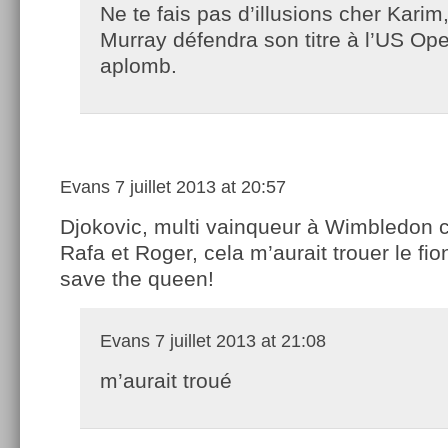
Ne te fais pas d’illusions cher Karim
Murray défendra son titre à l’US Op
aplomb.
Evans
7 juillet 2013 at 20:57
Djokovic, multi vainqueur à Wimbledon
Rafa et Roger, cela m’aurait trouer le f
save the queen!
Evans
7 juillet 2013 at 21:08
m’aurait troué