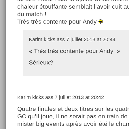
chaleur étouffante semblait l’avoir cuit a
du match !
Très très contente pour Andy
Karim kicks ass
7 juillet 2013 at 20:44
« Très très contente pour Andy »
Sérieux?
Karim kicks ass
7 juillet 2013 at 20:42
Quatre finales et deux titres sur les quat
GC qu’il joue, il ne serait pas en train de
mister big events après avoir été le cha