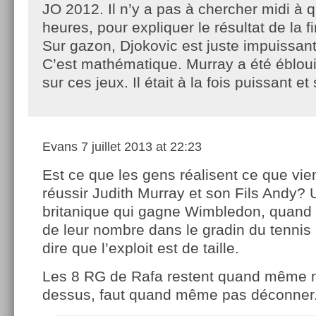
JO 2012. Il n’y a pas à chercher midi à 
heures, pour expliquer le résultat de la f
Sur gazon, Djokovic est juste impuissant
C’est mathématique. Murray a été ébloui
sur ces jeux. Il était à la fois puissant et 
Evans
7 juillet 2013 at 22:23
Est ce que les gens réalisent ce que vie
réussir Judith Murray et son Fils Andy? 
britanique qui gagne Wimbledon, quand o
de leur nombre dans le gradin du tennis
dire que l’exploit est de taille.
Les 8 RG de Rafa restent quand même 
dessus, faut quand même pas déconner