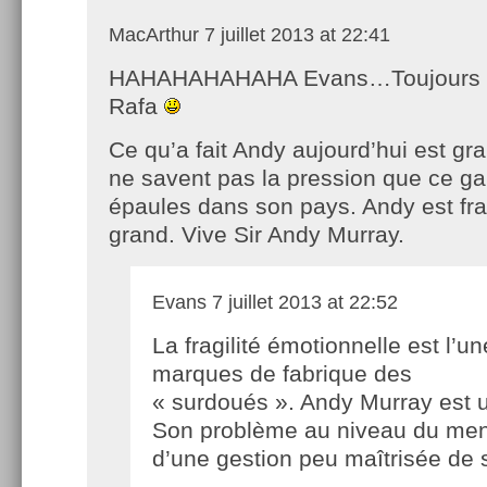
MacArthur
7 juillet 2013 at 22:41
HAHAHAHAHAHA Evans…Toujours f
Rafa
Ce qu’a fait Andy aujourd’hui est g
ne savent pas la pression que ce ga
épaules dans son pays. Andy est fra
grand. Vive Sir Andy Murray.
Evans
7 juillet 2013 at 22:52
La fragilité émotionnelle est l’u
marques de fabrique des
« surdoués ». Andy Murray est 
Son problème au niveau du ment
d’une gestion peu maîtrisée de 