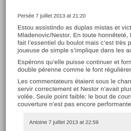
Persée
7 juillet 2013 at 21:20
Estou assistindo as duplas mistas et vic
Mladenovic/Nestor. En toute honnêteté, 
fait l’essentiel du boulot mais c’est très 
joueuse de simple s’implique dans les au
Espérons qu’elle puisse continuer et for
double pérenne comme le font régulière
Les commentateurs étaient sous le charm
servir correctement et Nestor n’avait plu
volée. Seule point faible: le bout de cou
couverture n’est pas encore performante
Antoine
7 juillet 2013 at 22:59