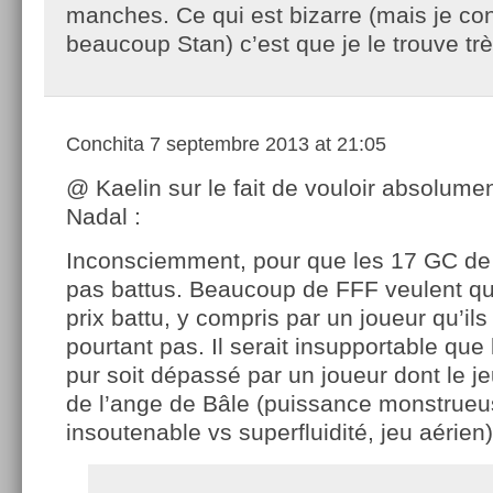
manches. Ce qui est bizarre (mais je co
beaucoup Stan) c’est que je le trouve t
Conchita
7 septembre 2013 at 21:05
@ Kaelin sur le fait de vouloir absolume
Nadal :
Inconsciemment, pour que les 17 GC de 
pas battus. Beaucoup de FFF veulent que
prix battu, y compris par un joueur qu’ils
pourtant pas. Il serait insupportable que 
pur soit dépassé par un joueur dont le je
de l’ange de Bâle (puissance monstrueu
insoutenable vs superfluidité, jeu aérien)