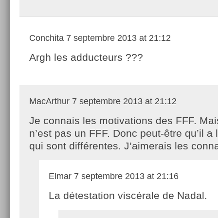
Conchita
7 septembre 2013 at 21:12
Argh les adducteurs ???
MacArthur
7 septembre 2013 at 21:12
Je connais les motivations des FFF. Ma
n’est pas un FFF. Donc peut-être qu’il a 
qui sont différentes. J’aimerais les conna
Elmar
7 septembre 2013 at 21:16
La détestation viscérale de Nadal.