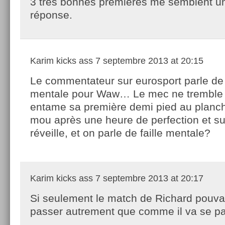
3 très bonnes premières me semblent u
réponse.
Karim kicks ass
7 septembre 2013 at 20:15
Le commentateur sur eurosport parle de f
mentale pour Waw… Le mec ne tremble 
entame sa première demi pied au planche
mou après une heure de perfection et su
réveille, et on parle de faille mentale?
Karim kicks ass
7 septembre 2013 at 20:17
Si seulement le match de Richard pouva
passer autrement que comme il va se 