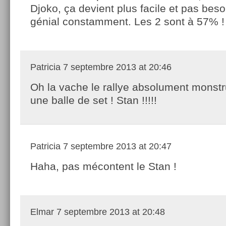
Djoko, ça devient plus facile et pas beso
génial constamment. Les 2 sont à 57% !
Patricia
7 septembre 2013 at 20:46
Oh la vache le rallye absolument monst
une balle de set ! Stan !!!!!
Patricia
7 septembre 2013 at 20:47
Haha, pas mécontent le Stan !
Elmar
7 septembre 2013 at 20:48