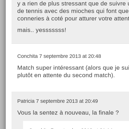
y a rien de plus stressant que de suivre
de tennis avec des mioches qui font qu
conneries à coté pour atturer votre atte
mais.. yesssssss!
Conchita
7 septembre 2013 at 20:48
Match super intéressant (alors que je su
plutôt en attente du second match).
Patricia
7 septembre 2013 at 20:49
Vous la sentez à nouveau, la finale ?