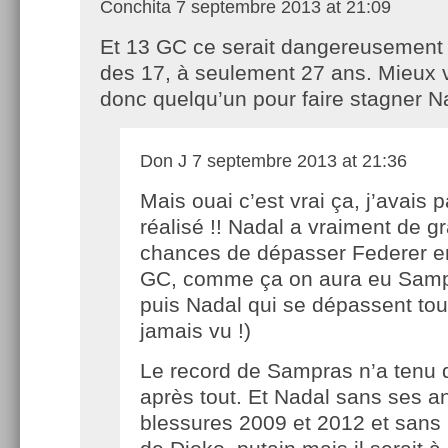
Conchita
7 septembre 2013 at 21:09
Et 13 GC ce serait dangereusement
des 17, à seulement 27 ans. Mieux 
donc quelqu’un pour faire stagner Na
Don J
7 septembre 2013 at 21:36
Mais ouai c’est vrai ça, j’avais 
réalisé !! Nadal a vraiment de g
chances de dépasser Federer 
GC, comme ça on aura eu Samp
puis Nadal qui se dépassent tour
jamais vu !)
Le record de Sampras n’a tenu 
après tout. Et Nadal sans ses 
blessures 2009 et 2012 et sans