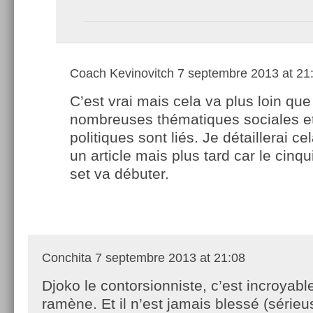
Coach Kevinovitch
7 septembre 2013 at 21
C’est vrai mais cela va plus loin que
nombreuses thématiques sociales 
politiques sont liés. Je détaillerai c
un article mais plus tard car le cinq
set va débuter.
Conchita
7 septembre 2013 at 21:08
Djoko le contorsionniste, c’est incroyable
ramène. Et il n’est jamais blessé (série