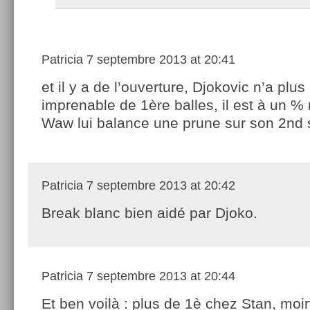
Patricia
7 septembre 2013 at 20:41
et il y a de l’ouverture, Djokovic n’a plus
imprenable de 1ère balles, il est à un %
Waw lui balance une prune sur son 2nd 
Patricia
7 septembre 2013 at 20:42
Break blanc bien aidé par Djoko.
Patricia
7 septembre 2013 at 20:44
Et ben voilà : plus de 1è chez Stan, moi