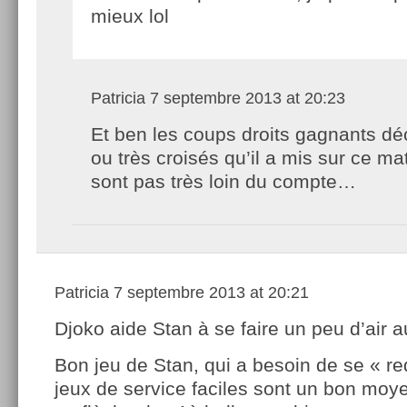
mieux lol
Patricia
7 septembre 2013 at 20:23
Et ben les coups droits gagnants dé
ou très croisés qu’il a mis sur ce ma
sont pas très loin du compte…
Patricia
7 septembre 2013 at 20:21
Djoko aide Stan à se faire un peu d’air a
Bon jeu de Stan, qui a besoin de se « re
jeux de service faciles sont un bon mo