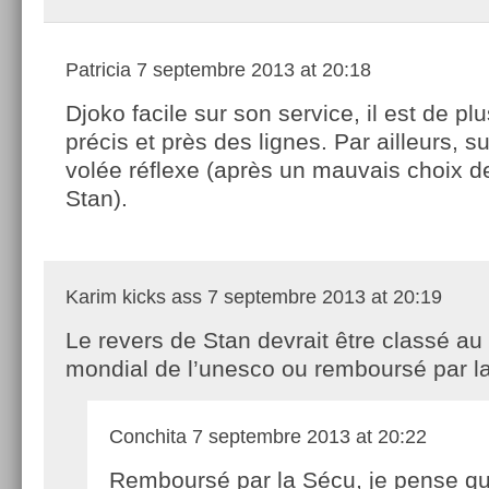
Patricia
7 septembre 2013 at 20:18
Djoko facile sur son service, il est de pl
précis et près des lignes. Par ailleurs, 
volée réflexe (après un mauvais choix d
Stan).
Karim kicks ass
7 septembre 2013 at 20:19
Le revers de Stan devrait être classé au
mondial de l’unesco ou remboursé par l
Conchita
7 septembre 2013 at 20:22
Remboursé par la Sécu, je pense qu