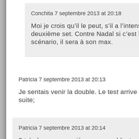
Conchita
7 septembre 2013 at 20:18
Moi je crois qu’il le peut, s’il a l’inte
deuxième set. Contre Nadal si c’est 
scénario, il sera à son max.
Patricia
7 septembre 2013 at 20:13
Je sentais venir la double. Le test arrive
suite;
Patricia
7 septembre 2013 at 20:14