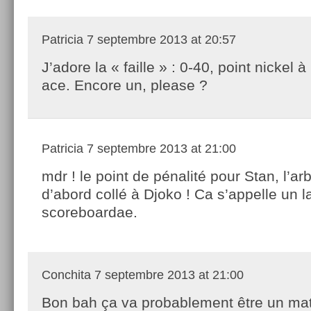
Patricia
7 septembre 2013 at 20:57
J’adore la « faille » : 0-40, point nickel à
ace. Encore un, please ?
Patricia
7 septembre 2013 at 21:00
mdr ! le point de pénalité pour Stan, l’arbi
d’abord collé à Djoko ! Ca s’appelle un 
scoreboardae.
Conchita
7 septembre 2013 at 21:00
Bon bah ça va probablement être un ma