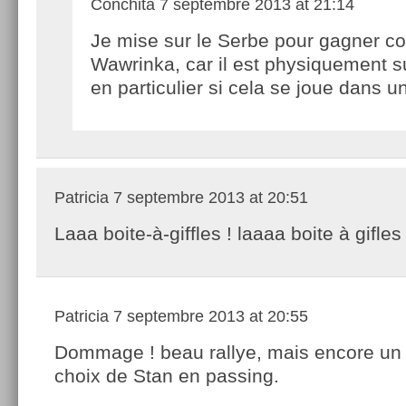
Conchita
7 septembre 2013 at 21:14
Je mise sur le Serbe pour gagner co
Wawrinka, car il est physiquement s
en particulier si cela se joue dans 
Patricia
7 septembre 2013 at 20:51
Laaa boite-à-giffles ! laaaa boite à gifles 
Patricia
7 septembre 2013 at 20:55
Dommage ! beau rallye, mais encore un
choix de Stan en passing.