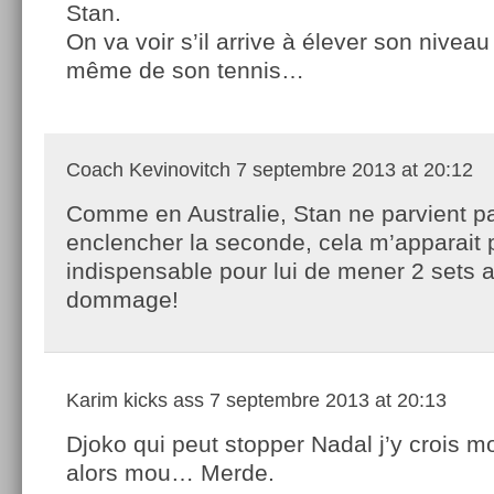
Stan.
On va voir s’il arrive à élever son nivea
même de son tennis…
Coach Kevinovitch
7 septembre 2013 at 20:12
Comme en Australie, Stan ne parvient p
enclencher la seconde, cela m’apparait 
indispensable pour lui de mener 2 sets a
dommage!
Karim kicks ass
7 septembre 2013 at 20:13
Djoko qui peut stopper Nadal j’y crois m
alors mou… Merde.