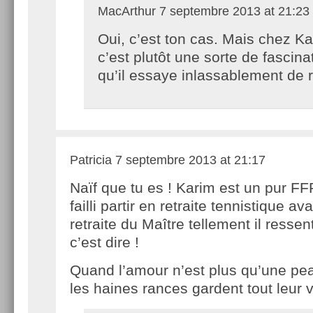
MacArthur
7 septembre 2013 at 21:23
Oui, c’est ton cas. Mais chez Ka
c’est plutôt une sorte de fascina
qu’il essaye inlassablement de r
Patricia
7 septembre 2013 at 21:17
Naïf que tu es ! Karim est un pur FFF
failli partir en retraite tennistique ava
retraite du Maître tellement il ressen
c’est dire !
Quand l’amour n’est plus qu’une pea
les haines rances gardent tout leur v