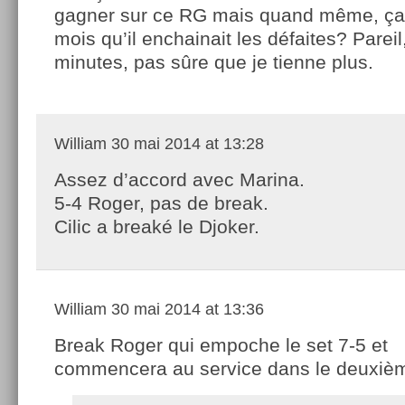
gagner sur ce RG mais quand même, ça f
mois qu’il enchainait les défaites? Pareil
minutes, pas sûre que je tienne plus.
William
30 mai 2014 at 13:28
Assez d’accord avec Marina.
5-4 Roger, pas de break.
Cilic a breaké le Djoker.
William
30 mai 2014 at 13:36
Break Roger qui empoche le set 7-5 et
commencera au service dans le deuxiè