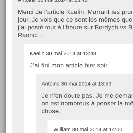
Antoine
30 mai 2014 at 13:46
Merci de l’article Kaelin. Marrant tes pr
jour..Je vois que ce sont les mêmes qu
j’ai posté tout à l’heure sur Berdych vs 
Raonic…
Kaelin
30 mai 2014 at 13:48
J’ai fini mon article hier soir.
Antoine
30 mai 2014 at 13:59
Je n’en doute pas. Je me dema
on est nombreux à penser la 
chose.
William
30 mai 2014 at 14:00