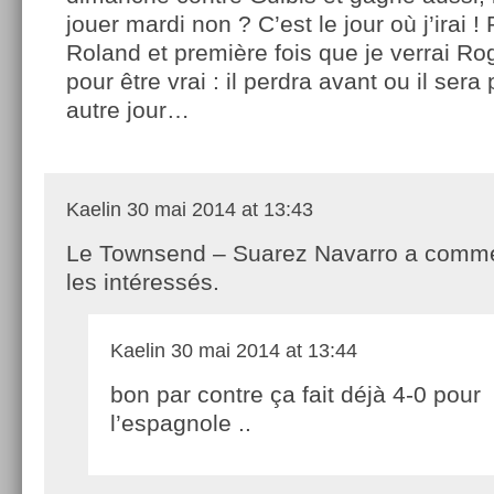
jouer mardi non ? C’est le jour où j’irai !
Roland et première fois que je verrai Ro
pour être vrai : il perdra avant ou il se
autre jour…
Kaelin
30 mai 2014 at 13:43
Le Townsend – Suarez Navarro a comm
les intéressés.
Kaelin
30 mai 2014 at 13:44
bon par contre ça fait déjà 4-0 pour
l’espagnole ..