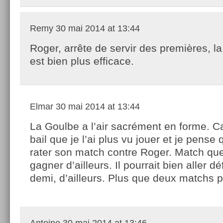
Remy
30 mai 2014 at 13:44
Roger, arrête de servir des premières, l
est bien plus efficace.
Elmar
30 mai 2014 at 13:44
La Goulbe a l’air sacrément en forme. Ca
bail que je l’ai plus vu jouer et je pense 
rater son match contre Roger. Match que 
gagner d’ailleurs. Il pourrait bien aller dé
demi, d’ailleurs. Plus que deux matchs p