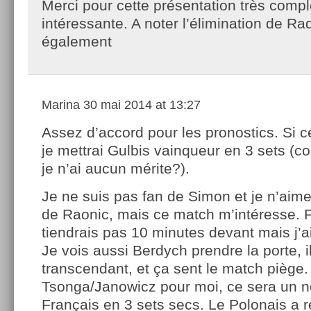
Merci pour cette présentation très compl
intéressante. A noter l’élimination de R
également
Marina
30 mai 2014 at 13:27
Assez d’accord pour les pronostics. Si c
je mettrai Gulbis vainqueur en 3 sets (
je n’ai aucun mérite?).
Je ne suis pas fan de Simon et je n’aime
de Raonic, mais ce match m’intéresse. P
tiendrais pas 10 minutes devant mais j’ai
Je vois aussi Berdych prendre la porte, i
transcendant, et ça sent le match piège.
Tsonga/Janowicz pour moi, ce sera un 
Français en 3 sets secs. Le Polonais a