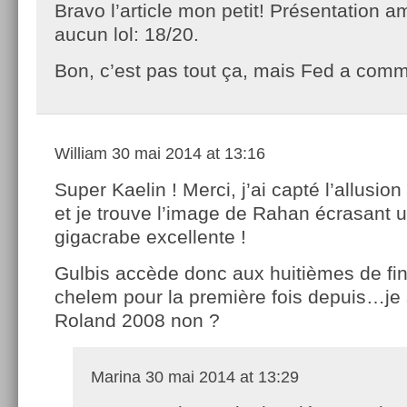
Bravo l’article mon petit! Présentation 
aucun lol: 18/20.
Bon, c’est pas tout ça, mais Fed a com
William
30 mai 2014 at 13:16
Super Kaelin ! Merci, j’ai capté l’allusi
et je trouve l’image de Rahan écrasant 
gigacrabe excellente !
Gulbis accède donc aux huitièmes de fi
chelem pour la première fois depuis…j
Roland 2008 non ?
Marina
30 mai 2014 at 13:29