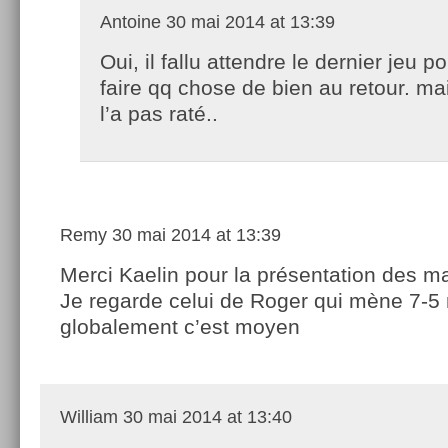
Antoine
30 mai 2014 at 13:39
Oui, il fallu attendre le dernier jeu po
faire qq chose de bien au retour. mai
l’a pas raté..
Remy
30 mai 2014 at 13:39
Merci Kaelin pour la présentation des m
Je regarde celui de Roger qui mène 7-5
globalement c’est moyen
William
30 mai 2014 at 13:40