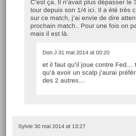
C’est ça. Il n’avait plus dépasser le
tour depuis son 1/4 ici. Il a été très
sur ce match, j’ai envie de dire attent
prochain match.. Pour une fois on pa
mais il est là.
Don J
31 mai 2014 at 00:20
et il faut qu’il joue contre Fed… 
qu’à avoir un scalp j’aurai préfé
des 2 autres…
Sylvie
30 mai 2014 at 13:27