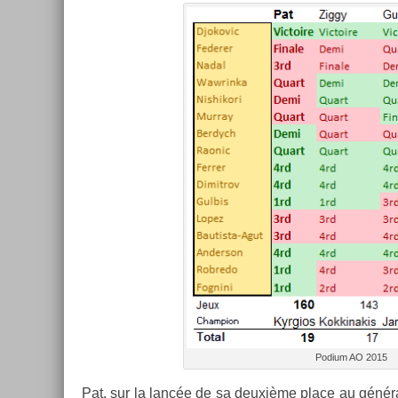
Podium AO 2015
Pat, sur la lancée de sa deuxième place au général l