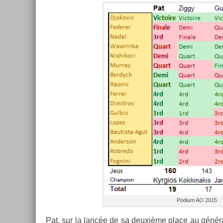
Podium AO 2015
Pat, sur la lancée de sa deuxième place au général l