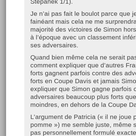
Stepanek 1/1).
Je n’ai pas fait le boulot parce que j
fainéant mais cela ne me surprendra
majorité des victoires de Simon hors
à l’époque avec un classement inféri
ses adversaires.
Quand bien même cela ne serait pas
comment expliquer que d’autres Fr
forts gagnent parfois contre des adv
forts en Coupe Davis et jamais Sim
expliquer que Simon gagne parfois 
adversaires beaucoup plus forts que 
moindres, en dehors de la Coupe Da
L’argument de Patricia (« il ne joue
pomme ») me semble juste, même si 
pas personnellement formulé exacte