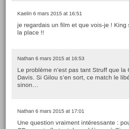
Kaelin
6 mars 2015 at 16:51
je regardais un film et que vois-je ! King 
la place !!
Nathan
6 mars 2015 at 16:53
Le problème n’est pas tant Struff que la
Davis. Si Gilou s’en sort, ce match le lib
sinon…
Nathan
6 mars 2015 at 17:01
Une question vraiment intéressante : pou