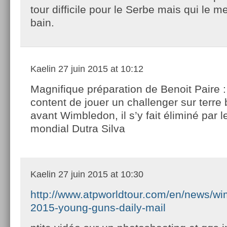
tour difficile pour le Serbe mais qui le me
bain.
Kaelin
27 juin 2015 at 10:12
Magnifique préparation de Benoit Paire 
content de jouer un challenger sur terre 
avant Wimbledon, il s’y fait éliminé par
mondial Dutra Silva
Kaelin
27 juin 2015 at 10:30
http://www.atpworldtour.com/en/news/w
2015-young-guns-daily-mail