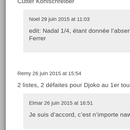
Cutter Kohlschreiber
Noel
29 juin 2015 at 11:03
edit: Nadal 1/4, étant donnée l’abse
Ferrer
Remy
26 juin 2015 at 15:54
2 listes, 2 défaites pour Djoko au 1er tou
Elmar
26 juin 2015 at 16:51
Je suis d’accord, c’est n’importe na