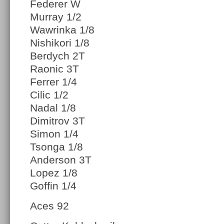
Federer W
Murray 1/2
Wawrinka 1/8
Nishikori 1/8
Berdych 2T
Raonic 3T
Ferrer 1/4
Cilic 1/2
Nadal 1/8
Dimitrov 3T
Simon 1/4
Tsonga 1/8
Anderson 3T
Lopez 1/8
Goffin 1/4
Aces 92