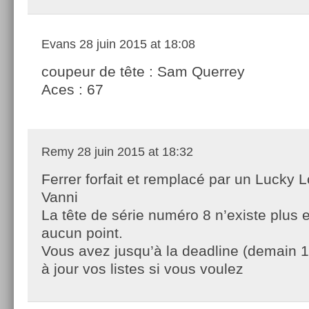
Evans
28 juin 2015 at 18:08
coupeur de tête : Sam Querrey
Aces : 67
Remy
28 juin 2015 at 18:32
Ferrer forfait et remplacé par un Lucky L
Vanni
La tête de série numéro 8 n’existe plus 
aucun point.
Vous avez jusqu’à la deadline (demain 
à jour vos listes si vous voulez