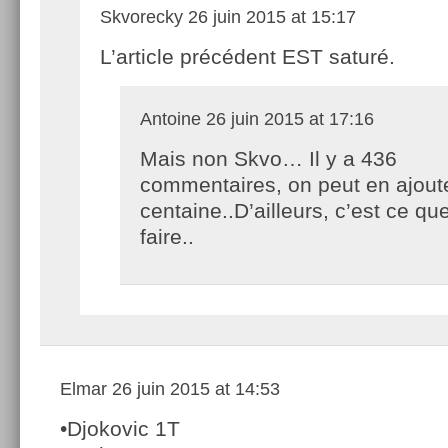
Skvorecky
26 juin 2015 at 15:17
L’article précédent EST saturé.
Antoine
26 juin 2015 at 17:16
Mais non Skvo… Il y a 436
commentaires, on peut en ajout
centaine..D’ailleurs, c’est ce qu
faire..
Elmar
26 juin 2015 at 14:53
•Djokovic 1T