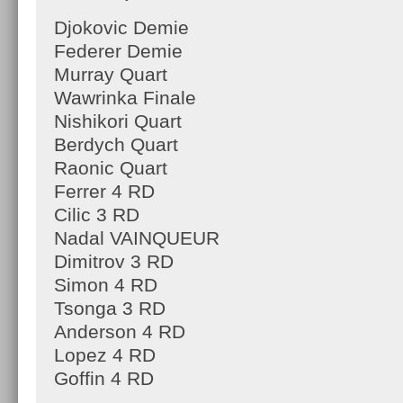
Djokovic Demie
Federer Demie
Murray Quart
Wawrinka Finale
Nishikori Quart
Berdych Quart
Raonic Quart
Ferrer 4 RD
Cilic 3 RD
Nadal VAINQUEUR
Dimitrov 3 RD
Simon 4 RD
Tsonga 3 RD
Anderson 4 RD
Lopez 4 RD
Goffin 4 RD