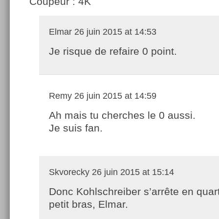
Coupeur : 4K
Elmar
26 juin 2015 at 14:53
Je risque de refaire 0 point.
Remy
26 juin 2015 at 14:59
Ah mais tu cherches le 0 aussi.
Je suis fan.
Skvorecky
26 juin 2015 at 15:14
Donc Kohlschreiber s’arrête en quart
petit bras, Elmar.