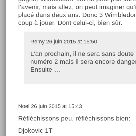
l’avenir, mais allez, on peut imaginer qu’
placé dans deux ans. Donc 3 Wimbledon 
coup à jouer. Dont celui-ci, bien sûr.
Remy
26 juin 2015 at 15:50
L’an prochain, il ne sera sans doute
numéro 2 mais il sera encore dange
Ensuite …
Noel
26 juin 2015 at 15:43
Réfléchissons peu, réfléchissons bien:
Djokovic 1T