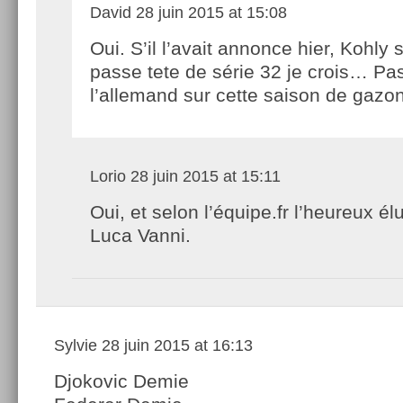
David
28 juin 2015 at 15:08
Oui. S’il l’avait annonce hier, Kohly s
passe tete de série 32 je crois… Pa
l’allemand sur cette saison de gazon
Lorio
28 juin 2015 at 15:11
Oui, et selon l’équipe.fr l’heureux él
Luca Vanni.
Sylvie
28 juin 2015 at 16:13
Djokovic Demie