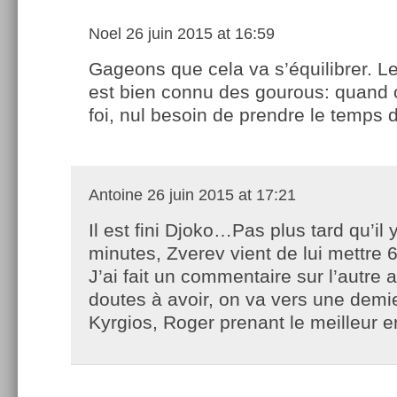
Noel
26 juin 2015 at 16:59
Gageons que cela va s’équilibrer. Le
est bien connu des gourous: quand 
foi, nul besoin de prendre le temps d
Antoine
26 juin 2015 at 17:21
Il est fini Djoko…Pas plus tard qu’il 
minutes, Zverev vient de lui mettre 6
J’ai fait un commentaire sur l’autre a
doutes à avoir, on va vers une demi
Kyrgios, Roger prenant le meilleur en