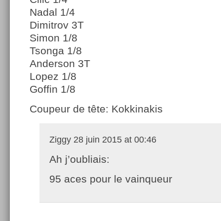
Nadal 1/4
Dimitrov 3T
Simon 1/8
Tsonga 1/8
Anderson 3T
Lopez 1/8
Goffin 1/8
Coupeur de tête: Kokkinakis
Ziggy
28 juin 2015 at 00:46
Ah j’oubliais:
95 aces pour le vainqueur