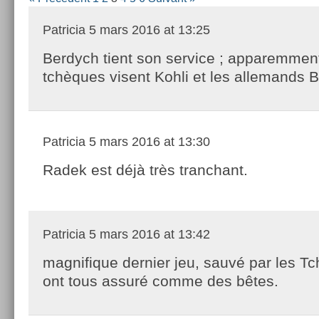
Patricia
5 mars 2016 at 13:25
Berdych tient son service ; apparemment
tchèques visent Kohli et les allemands
Patricia
5 mars 2016 at 13:30
Radek est déjà très tranchant.
Patricia
5 mars 2016 at 13:42
magnifique dernier jeu, sauvé par les Tc
ont tous assuré comme des bêtes.