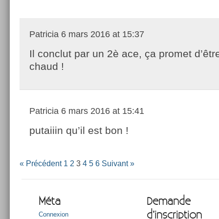
Patricia
6 mars 2016 at 15:37
Il conclut par un 2è ace, ça promet d’êtr
chaud !
Patricia
6 mars 2016 at 15:41
putaiiin qu’il est bon !
« Précédent
1
2
3
4
5
6
Suivant »
Méta
Demande
d’inscription
Connexion