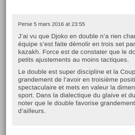
Perse
5 mars 2016 at 23:55
J’ai vu que Djoko en double n’a rien cha
équipe s’est faite démolir en trois set par
kazakh. Force est de constater que le d
petits ajustements au moins tactiques.
Le double est super discipline et la Cou
grandement de l’avoir en troisième positi
spectaculaire et mets en valeur la dimen
sport. Dans la dialectique du glaive et d
noter que le double favorise grandement
d’ailleurs.