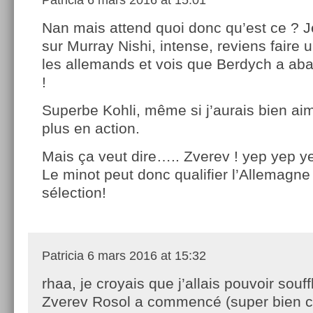
Nan mais attend quoi donc qu’est ce ? 
sur Murray Nishi, intense, reviens faire 
les allemands et vois que Berdych a a
!
Superbe Kohli, même si j’aurais bien aim
plus en action.
Mais ça veut dire….. Zverev ! yep yep ye
Le minot peut donc qualifier l’Allemagne
sélection!
Patricia
6 mars 2016 at 15:32
rhaa, je croyais que j’allais pouvoir souff
Zverev Rosol a commencé (super bien cô