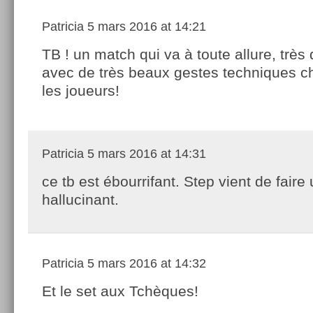
Patricia
5 mars 2016 at 14:21
TB ! un match qui va à toute allure, très 
avec de très beaux gestes techniques c
les joueurs!
Patricia
5 mars 2016 at 14:31
ce tb est ébourrifant. Step vient de faire 
hallucinant.
Patricia
5 mars 2016 at 14:32
Et le set aux Tchèques!