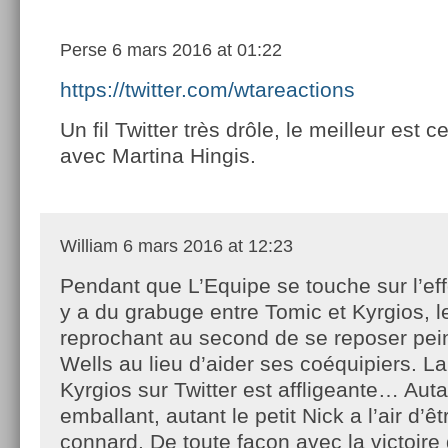
Perse
6 mars 2016 at 01:22
https://twitter.com/wtareactions
Un fil Twitter très drôle, le meilleur est c
avec Martina Hingis.
William
6 mars 2016 at 12:23
Pendant que L’Equipe se touche sur l’eff
y a du grabuge entre Tomic et Kyrgios, l
reprochant au second de se reposer pei
Wells au lieu d’aider ses coéquipiers. L
Kyrgios sur Twitter est affligeante… Auta
emballant, autant le petit Nick a l’air d’ê
connard. De toute façon avec la victoire 