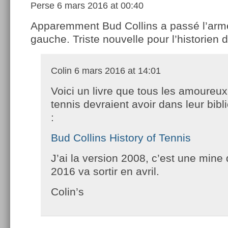
Perse
6 mars 2016 at 00:40
Apparemment Bud Collins a passé l’arm
gauche. Triste nouvelle pour l’historien d
Colin
6 mars 2016 at 14:01
Voici un livre que tous les amoureux
tennis devraient avoir dans leur bib
:
Bud Collins History of Tennis
J’ai la version 2008, c’est une mine 
2016 va sortir en avril.
Colin’s