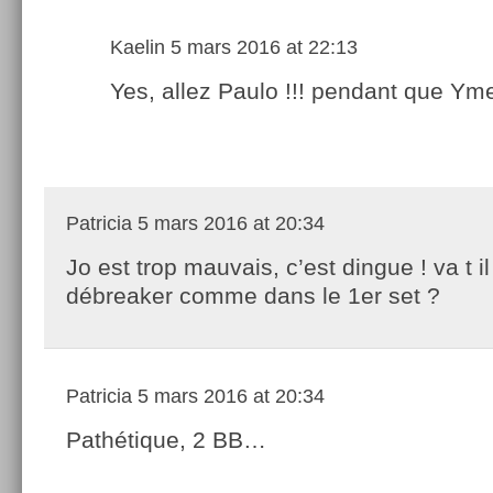
Kaelin
5 mars 2016 at 22:13
Yes, allez Paulo !!! pendant que Ym
Patricia
5 mars 2016 at 20:34
Jo est trop mauvais, c’est dingue ! va t il
débreaker comme dans le 1er set ?
Patricia
5 mars 2016 at 20:34
Pathétique, 2 BB…