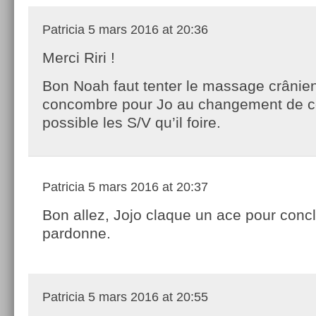
Patricia
5 mars 2016 at 20:36
Merci Riri !
Bon Noah faut tenter le massage crânie
concombre pour Jo au changement de cô
possible les S/V qu’il foire.
Patricia
5 mars 2016 at 20:37
Bon allez, Jojo claque un ace pour concl
pardonne.
Patricia
5 mars 2016 at 20:55