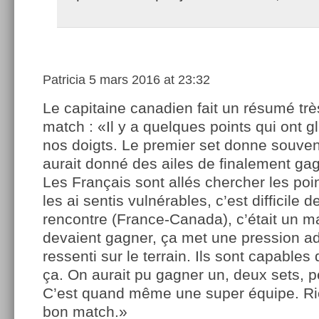
Patricia
5 mars 2016 at 23:32
Le capitaine canadien fait un résumé trè
match : «Il y a quelques points qui ont g
nos doigts. Le premier set donne souven
aurait donné des ailes de finalement ga
Les Français sont allés chercher les poi
les ai sentis vulnérables, c’est difficile 
rencontre (France-Canada), c’était un ma
devaient gagner, ça met une pression add
ressenti sur le terrain. Ils sont capable
ça. On aurait pu gagner un, deux sets, p
C’est quand même une super équipe. Rich
bon match.»