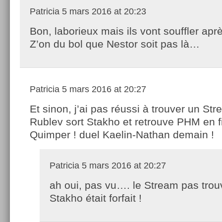
Patricia
5 mars 2016 at 20:23
Bon, laborieux mais ils vont souffler apr
Z’on du bol que Nestor soit pas là…
Patricia
5 mars 2016 at 20:27
Et sinon, j’ai pas réussi à trouver un St
Rublev sort Stakho et retrouve PHM en f
Quimper ! duel Kaelin-Nathan demain !
Patricia
5 mars 2016 at 20:27
ah oui, pas vu…. le Stream pas trou
Stakho était forfait !