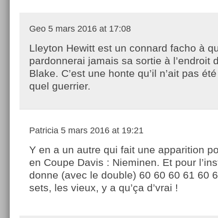
Geo
5 mars 2016 at 17:08
Lleyton Hewitt est un connard facho à qu
pardonnerai jamais sa sortie à l’endroit
Blake. C’est une honte qu’il n’ait pas é
quel guerrier.
Patricia
5 mars 2016 at 19:21
Y en a un autre qui fait une apparition po
en Coupe Davis : Nieminen. Et pour l’ins
donne (avec le double) 60 60 60 61 60 6
sets, les vieux, y a qu’ça d’vrai !