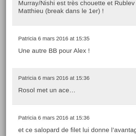
Murray/Nishi est très chouette et Rublev
Matthieu (break dans le 1er) !
Patricia
6 mars 2016 at 15:35
Une autre BB pour Alex !
Patricia
6 mars 2016 at 15:36
Rosol met un ace…
Patricia
6 mars 2016 at 15:36
et ce salopard de filet lui donne l’avanta