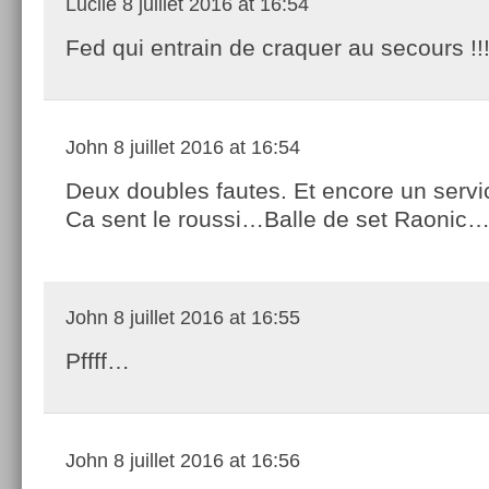
Lucile
8 juillet 2016 at 16:54
Fed qui entrain de craquer au secours !!!
John
8 juillet 2016 at 16:54
Deux doubles fautes. Et encore un servi
Ca sent le roussi…Balle de set Raonic
John
8 juillet 2016 at 16:55
Pffff…
John
8 juillet 2016 at 16:56