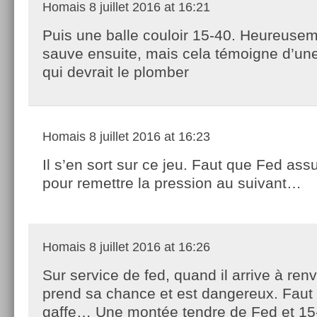
Homais
8 juillet 2016 at 16:21
Puis une balle couloir 15-40. Heureuseme
sauve ensuite, mais cela témoigne d’une
qui devrait le plomber
Homais
8 juillet 2016 at 16:23
Il s’en sort sur ce jeu. Faut que Fed ass
pour remettre la pression au suivant…
Homais
8 juillet 2016 at 16:26
Sur service de fed, quand il arrive à renvo
prend sa chance et est dangereux. Faut 
gaffe… Une montée tendre de Fed et 15