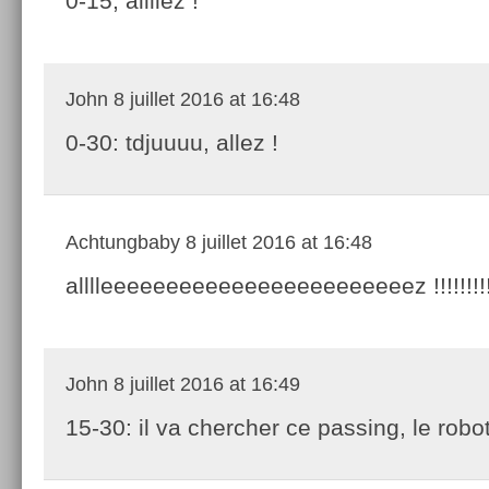
0-15; allllez !
John
8 juillet 2016 at 16:48
0-30: tdjuuuu, allez !
Achtungbaby
8 juillet 2016 at 16:48
alllleeeeeeeeeeeeeeeeeeeeeeeez !!!!!!!!!!
John
8 juillet 2016 at 16:49
15-30: il va chercher ce passing, le robot