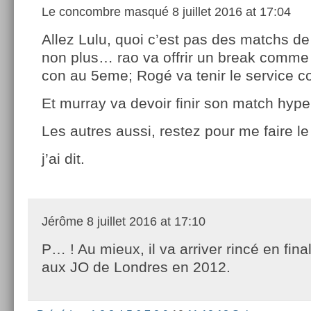
Le concombre masqué
8 juillet 2016 at 17:04
Allez Lulu, quoi c’est pas des matchs d
non plus… rao va offrir un break comme
con au 5eme; Rogé va tenir le service c
Et murray va devoir finir son match hyper
Les autres aussi, restez pour me faire le
j’ai dit.
Jérôme
8 juillet 2016 at 17:10
P… ! Au mieux, il va arriver rincé en fi
aux JO de Londres en 2012.