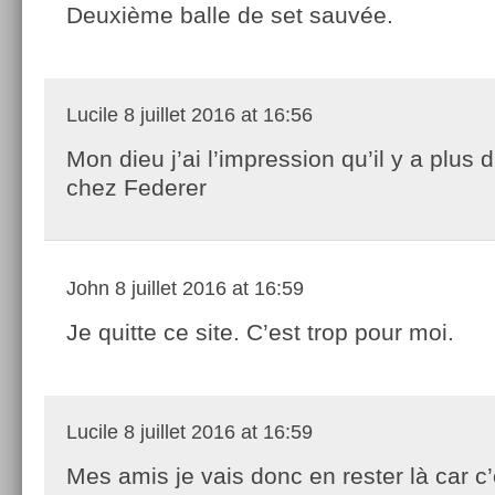
Deuxième balle de set sauvée.
Lucile
8 juillet 2016 at 16:56
Mon dieu j’ai l’impression qu’il y a plus
chez Federer
John
8 juillet 2016 at 16:59
Je quitte ce site. C’est trop pour moi.
Lucile
8 juillet 2016 at 16:59
Mes amis je vais donc en rester là car c’