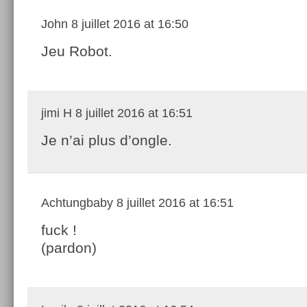
John
8 juillet 2016 at 16:50
Jeu Robot.
jimi H
8 juillet 2016 at 16:51
Je n’ai plus d’ongle.
Achtungbaby
8 juillet 2016 at 16:51
fuck !
(pardon)