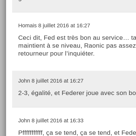
Homais
8 juillet 2016 at 16:27
Ceci dit, Fed est très bon au service… ta
maintient à se niveau, Raonic pas asse
retourneur pour l’inquiéter.
John
8 juillet 2016 at 16:27
2-3, égalité, et Federer joue avec son b
John
8 juillet 2016 at 16:33
Pfffffffffff, ça se tend, ça se tend, et Fed