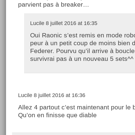
parvient pas à breaker…
Lucile
8 juillet 2016 at 16:35
Oui Raonic s’est remis en mode robot
peur à un petit coup de moins bien 
Federer. Pourvu qu’il arrive à boucle
survivrai pas à un nouveau 5 sets^^
Lucile
8 juillet 2016 at 16:36
Allez 4 partout c’est maintenant pour le b
Qu’on en finisse que diable