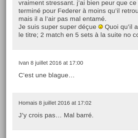
vraiment stressant. j’ai bien peur que ce 
terminé pour Federer à moins qu’il retro
mais il a l’air pas mal entamé.
Je suis super super déçue
Quoi qu’il a
le titre; 2 match en 5 sets à la suite no
Ivan
8 juillet 2016 at 17:00
C’est une blague…
Homais
8 juillet 2016 at 17:02
J’y crois pas… Mal barré.