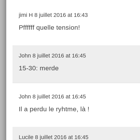
jimi H
8 juillet 2016 at 16:43
Pffffff quelle tension!
John
8 juillet 2016 at 16:45
15-30: merde
John
8 juillet 2016 at 16:45
Il a perdu le ryhtme, là !
Lucile
8 juillet 2016 at 16:45