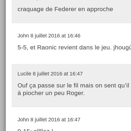
craquage de Federer en approche
John
8 juillet 2016 at 16:46
5-5, et Raonic revient dans le jeu. jhoug
Lucile
8 juillet 2016 at 16:47
Ouf ça passe sur le fil mais on sent qu’
à piocher un peu Roger.
John
8 juillet 2016 at 16:47