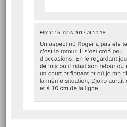
Elmar
15 mars 2017 at 10:18
Un aspect où Roger a pas été ter
c’est le retour. Il s’est créé peu
d’occasions. En le regardant jou
de fois où il ratait son retour ou
un court et flottant et où je me 
la même situation, Djoko aurait
et à 10 cm de la ligne.