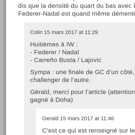
dis que la densité du quart du bas avec
Federer-Nadal est quand même démentie
Colin
15 mars 2017 at 11:29
Huitièmes à IW :
- Federer / Nadal
- Carreño Busta / Lajovic
Sympa : une finale de GC d’un côté,
challenger de l’autre.
Gérald, merci pour l’article (attenti
gagné à Doha)
Gerald
15 mars 2017 at 11:46
C’est ce qui est renseigné sur le