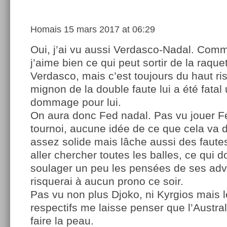
Homais
15 mars 2017 at 06:29
Oui, j’ai vu aussi Verdasco-Nadal. Comm
j’aime bien ce qui peut sortir de la raque
Verdasco, mais c’est toujours du haut r
mignon de la double faute lui a été fatal 
dommage pour lui.
On aura donc Fed nadal. Pas vu jouer F
tournoi, aucune idée de ce que cela va 
assez solide mais lâche aussi des fautes
aller chercher toutes les balles, ce qui
soulager un peu les pensées de ses adv
risquerai à aucun prono ce soir.
Pas vu non plus Djoko, ni Kyrgios mais 
respectifs me laisse penser que l’Australi
faire la peau.