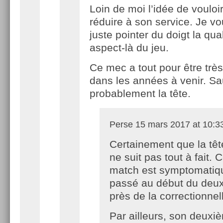
Loin de moi l’idée de vouloir
réduire à son service. Je vo
juste pointer du doigt la qua
aspect-là du jeu.
Ce mec a tout pour être trè
dans les années à venir. Sa
probablement la tête.
Perse
15 mars 2017 at 10:3
Certainement que la têt
ne suit pas tout à fait. 
match est symptomatique
passé au début du deux
près de la correctionnel
Par ailleurs, son deuxi