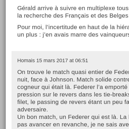
Gérald arrive à suivre en multiplexe tous
la recherche des Français et des Belge
Pour moi, l’incertitude en haut de la hiéra
un plus : j’en avais marre des vainqueur
Homais
15 mars 2017 at 06:51
On trouve le match quasi entier de Feder
nuit, face à Johnson. Match solide contr
cogneur qui était là. Federer l’a emporté
pression sur le revers dans les tie-break
filet, le passing de revers étant un peu f
adversaire.
Un bon match, un Federer qui est là. La
pas avancer en revanche, je ne sais avec