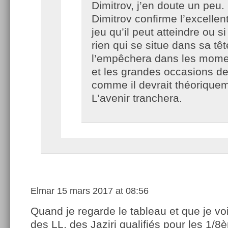
Dimitrov, j’en doute un peu.
Dimitrov confirme l’excellen
jeu qu’il peut atteindre ou s
rien qui se situe dans sa têt
l’empêchera dans les mom
et les grandes occasions de
comme il devrait théoriqueme
L’avenir tranchera.
Elmar
15 mars 2017 at 08:56
Quand je regarde le tableau et que je vo
des LL, des Jaziri qualifiés pour les 1/8