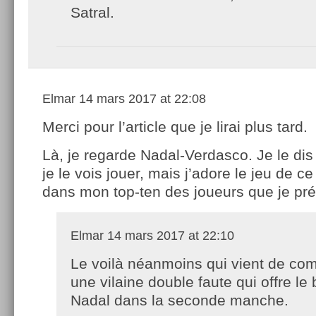
Satral.
Elmar
14 mars 2017 at 22:08
Merci pour l’article que je lirai plus tard.
Là, je regarde Nadal-Verdasco. Je le dis
je le vois jouer, mais j’adore le jeu de ce 
dans mon top-ten des joueurs que je préf
Elmar
14 mars 2017 at 22:10
Le voilà néanmoins qui vient de co
une vilaine double faute qui offre le
Nadal dans la seconde manche.