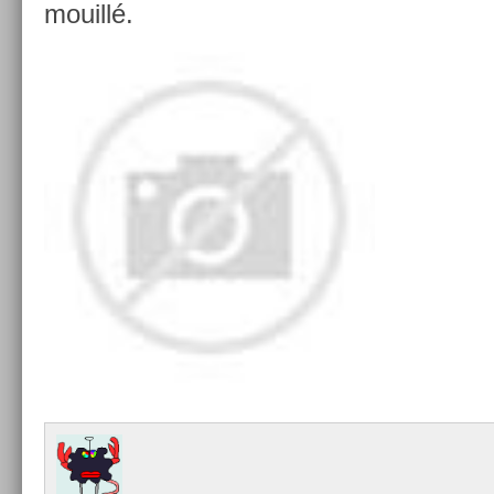
mouillé.