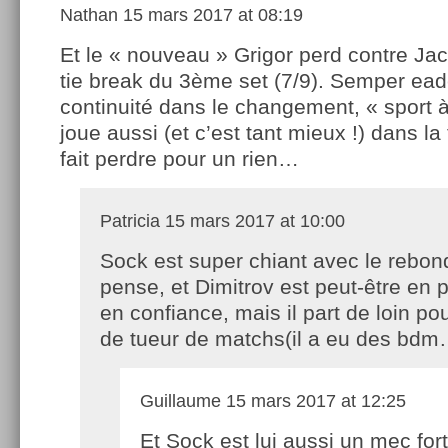
Nathan
15 mars 2017 at 08:19
Et le « nouveau » Grigor perd contre Ja
tie break du 3ème set (7/9). Semper ead
continuité dans le changement, « sport à
joue aussi (et c’est tant mieux !) dans la
fait perdre pour un rien…
Patricia
15 mars 2017 at 10:00
Sock est super chiant avec le rebon
pense, et Dimitrov est peut-être en 
en confiance, mais il part de loin pou
de tueur de matchs(il a eu des bdm
Guillaume
15 mars 2017 at 12:25
Et Sock est lui aussi un mec for