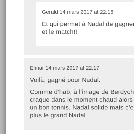
Gerald
14 mars 2017 at 22:16
Et qui permet à Nadal de gagner
et le match!!
Elmar
14 mars 2017 at 22:17
Voilà, gagné pour Nadal.
Comme d’hab, à l’image de Berdych
craque dans le moment chaud alors q
un bon tennis. Nadal solide mais c
plus le grand Nadal.