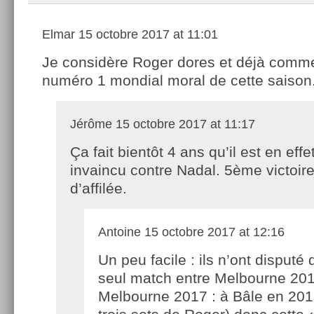
Elmar
15 octobre 2017 at 11:01
Je considère Roger dores et déjà comme
numéro 1 mondial moral de cette saison
Jérôme
15 octobre 2017 at 11:17
Ça fait bientôt 4 ans qu’il est en effe
invaincu contre Nadal. 5ème victoir
d’affilée.
Antoine
15 octobre 2017 at 12:16
Un peu facile : ils n’ont disputé
seul match entre Melbourne 201
Melbourne 2017 : à Bâle en 2015