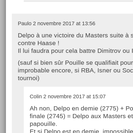
Paulo
2 novembre 2017 at 13:56
Delpo à une victoire du Masters suite à
contre Haase !
Il lui faudra pour cela battre Dimitrov ou
(sauf si bien sûr Pouille se qualifiait pour
improbable encore, si RBA, Isner ou Soc
tournoi)
Colin
2 novembre 2017 at 15:07
Ah non, Delpo en demie (2775) + Po
finale (2745) = Delpo aux Masters et
papouille.
Et si Delpo est en demie, impossible