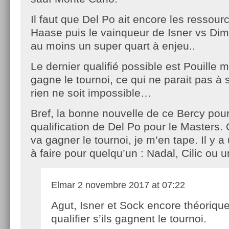
Il faut que Del Po ait encore les ressour
Haase puis le vainqueur de Isner vs Dimi
au moins un super quart à enjeu..
Le dernier qualifié possible est Pouille mai
gagne le tournoi, ce qui ne parait pas à 
rien ne soit impossible…
Bref, la bonne nouvelle de ce Bercy pourr
qualification de Del Po pour le Masters. 
va gagner le tournoi, je m’en tape. Il y a
à faire pour quelqu’un : Nadal, Cilic ou 
Elmar
2 novembre 2017 at 07:22
Agut, Isner et Sock encore théoriqu
qualifier s’ils gagnent le tournoi.