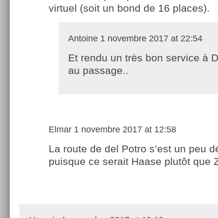
virtuel (soit un bond de 16 places).
Antoine
1 novembre 2017 at 22:54
Et rendu un très bon service à 
au passage..
Elmar
1 novembre 2017 at 12:58
La route de del Potro s’est un peu 
puisque ce serait Haase plutôt que 