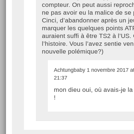
compteur. On peut aussi reproc
ne pas avoir eu la malice de se 
Cinci, d’abandonner après un je
marquer les quelques points ATP
auraient suffi à être TS2 à l’US. 
l’histoire. Vous l’avez sentie ven
nouvelle polémique?)
Achtungbaby
1 novembre 2017 a
21:37
mon dieu oui, où avais-je la
!