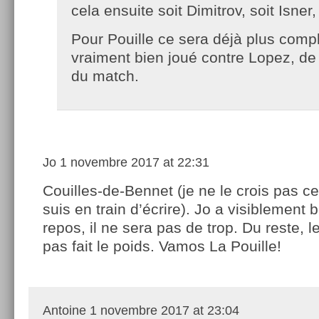
cela ensuite soit Dimitrov, soit Isner
Pour Pouille ce sera déjà plus compl
vraiment bien joué contre Lopez, de 
du match.
Jo
1 novembre 2017 at 22:31
Couilles-de-Bennet (je ne le crois pas ce
suis en train d’écrire). Jo a visiblement 
repos, il ne sera pas de trop. Du reste, l
pas fait le poids. Vamos La Pouille!
Antoine
1 novembre 2017 at 23:04