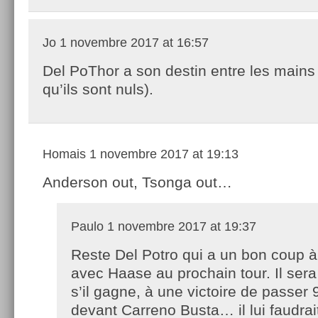
Jo
1 novembre 2017 at 16:57
Del PoThor a son destin entre les main
qu’ils sont nuls).
Homais
1 novembre 2017 at 19:13
Anderson out, Tsonga out…
Paulo
1 novembre 2017 at 19:37
Reste Del Potro qui a un bon coup à
avec Haase au prochain tour. Il sera
s’il gagne, à une victoire de passer
devant Carreno Busta… il lui faudrai