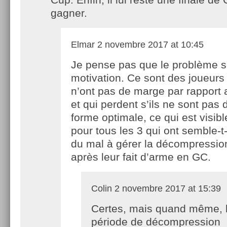
gagner.
Elmar
2 novembre 2017 at 10:45
Je pense pas que le problème so
motivation. Ce sont des joueurs
n’ont pas de marge par rapport 
et qui perdent s’ils ne sont pas
forme optimale, ce qui est visib
pour tous les 3 qui ont semble-t
du mal à gérer la décompression
après leur fait d’arme en GC.
Colin
2 novembre 2017 at 15:39
Certes, mais quand même, 
période de décompression