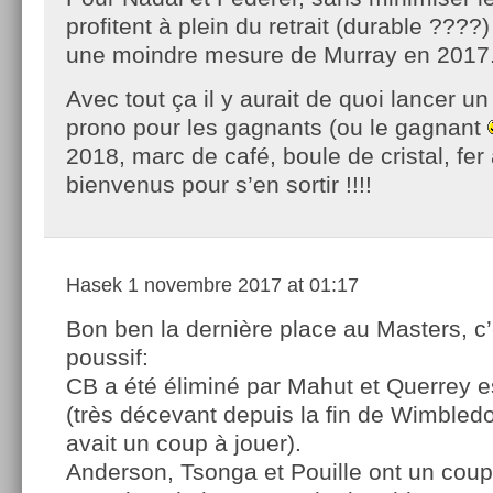
profitent à plein du retrait (durable ????
une moindre mesure de Murray en 2017
Avec tout ça il y aurait de quoi lancer u
prono pour les gagnants (ou le gagnant
2018, marc de café, boule de cristal, fer
bienvenus pour s’en sortir !!!!
Hasek
1 novembre 2017 at 01:17
Bon ben la dernière place au Masters, c’
poussif:
CB a été éliminé par Mahut et Querrey est
(très décevant depuis la fin de Wimbledo
avait un coup à jouer).
Anderson, Tsonga et Pouille ont un coup 