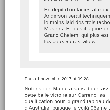
En dépit d’un faciès affreux,
Anderson serait technique
le moins laid des trois tach
Masters. Et puis il a joué un
Grand Chelem, qui plus est 
les deux autres, alors…
Paulo
1 novembre 2017 at 09:28
Notons que Mahut a sans doute ass
cette belle victoire sur Carreno, sa
qualification pour le grand tableau d
d’Australie, puisque le voilà 95ème