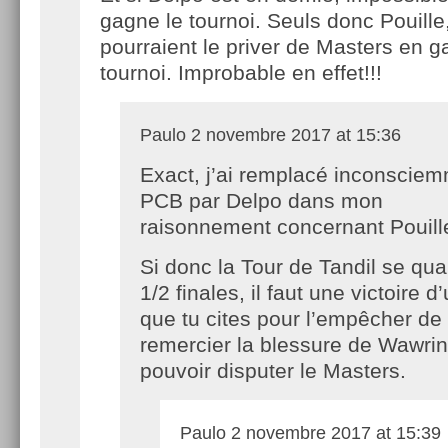
gagne le tournoi. Seuls donc Pouill
pourraient le priver de Masters en g
tournoi. Improbable en effet!!!
Paulo
2 novembre 2017 at 15:36
Exact, j’ai remplacé inconscie
PCB par Delpo dans mon
raisonnement concernant Pouill
Si donc la Tour de Tandil se qual
1/2 finales, il faut une victoire 
que tu cites pour l’empêcher de
remercier la blessure de Wawri
pouvoir disputer le Masters.
Paulo
2 novembre 2017 at 15:39