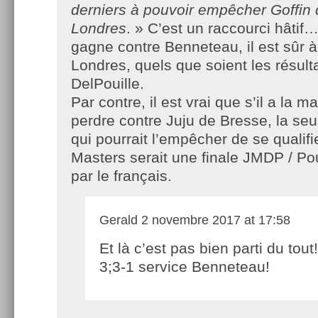
derniers à pouvoir empêcher Goffin d
Londres
. » C’est un raccourci hâtif…
gagne contre Benneteau, il est sûr à
Londres, quels que soient les résult
DelPouille.
Par contre, il est vrai que s’il a la 
perdre contre Juju de Bresse, la seu
qui pourrait l’empêcher de se qualifi
Masters serait une finale JMDP / Po
par le français.
Gerald
2 novembre 2017 at 17:58
Et là c’est pas bien parti du tout!
3;3-1 service Benneteau!