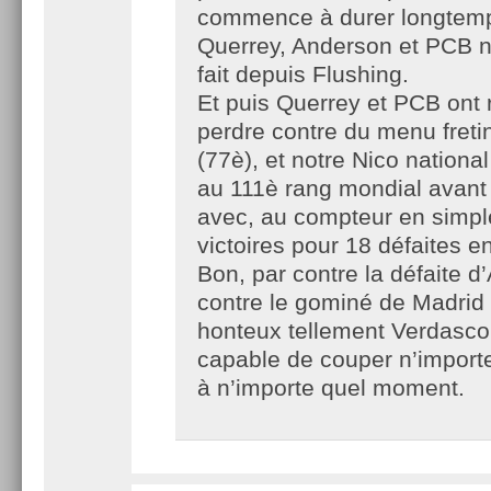
commence à durer longtemp
Querrey, Anderson et PCB n
fait depuis Flushing.
Et puis Querrey et PCB ont 
perdre contre du menu fretin
(77è), et notre Nico national
au 111è rang mondial avant 
avec, au compteur en simpl
victoires pour 18 défaites e
Bon, par contre la défaite 
contre le gominé de Madrid 
honteux tellement Verdasco
capable de couper n’importe
à n’importe quel moment.