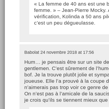
« La femme de 40 ans est une b
femme. » – Jean-Pierre Mocky. 
vérification, Kolinda a 50 ans pi
c’est un peu dégueulasse.
Babolat
24 novembre 2018 at 17:56
Hum… je pensais être sur un site d
gentlemen. C’est sûrement de l’hum
bof. Je la trouve plutôt jolie et sy
joueuse. Elle l’a prouvé à la coupe
n’aimerais pas trop voir ce genre de p
On n’est pas à l’amicale de la saucis
je crois qu’ils se tiennent mieux que