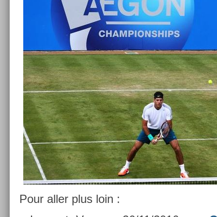
Pour aller plus loin :