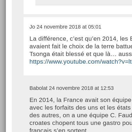
Jo
24 novembre 2018 at 05:01
La différence, c’est qu’en 2014, les 
avaient fait le choix de la terre batt
Tsonga était blessé et que là… auss
https://www.youtube.com/watch?v=
Babolat
24 novembre 2018 at 12:53
En 2014, la France avait son équipe 
avec les forfaits des uns et les état
des autres, on a une équipe C. Faud
croates chopent tous une gastro pou
français s’en sortent.