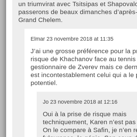
un triumvirat avec Tsitsipas et Shapoval
passerons de beaux dimanches d’après-m
Grand Chelem.
Elmar
23 novembre 2018 at 11:35
J’ai une grosse préférence pour la p
risque de Khachanov face au tennis
gestionnaire de Zverev mais ce derni
est incontestablement celui qui a le 
potentiel.
Jo
23 novembre 2018 at 12:16
Oui à la prise de risque mais
techniquement, Karen n’est pas 
On le compare à Safin, je n’en r