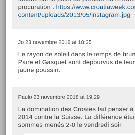
procuration :
https://www.croatiaweek.c
content/uploads/2013/05/instagram.jpg
Jo
23 novembre 2018 at 18:35
Le rayon de soleil dans le temps de brun
Paire et Gasquet sont dépourvus de leur
jaune poussin.
Paulo
23 novembre 2018 at 19:29
La domination des Croates fait penser à 
2014 contre la Suisse. La différence éta
sommes menés 2-0 le vendredi soir.