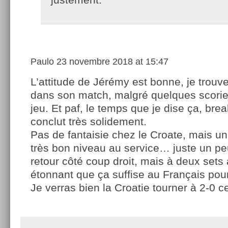
Paulo
23 novembre 2018 at 15:47
L’attitude de Jérémy est bonne, je trouve.
dans son match, malgré quelques scori
jeu. Et paf, le temps que je dise ça, brea
conclut très solidement.
Pas de fantaisie chez le Croate, mais un
très bon niveau au service… juste un pe
retour côté coup droit, mais à deux sets à
étonnant que ça suffise au Français pour
Je verras bien la Croatie tourner à 2-0 c