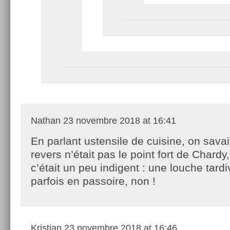
Nathan
23 novembre 2018 at 16:41
En parlant ustensile de cuisine, on savai
revers n’était pas le point fort de Chardy
c’était un peu indigent : une louche tard
parfois en passoire, non !
Kristian
23 novembre 2018 at 16:46