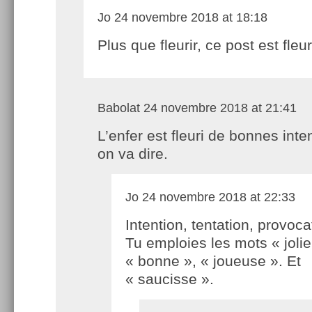
Jo
24 novembre 2018 at 18:18
Plus que fleurir, ce post est fleur
Babolat
24 novembre 2018 at 21:41
L’enfer est fleuri de bonnes inte
on va dire.
Jo
24 novembre 2018 at 22:33
Intention, tentation, provoca
Tu emploies les mots « jolie
« bonne », « joueuse ». Et
« saucisse ».