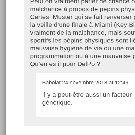
Peut on vraiment parler de chance 
malchance à propos de pépins phys
Certes, Muster qui se fait renverser 
la veille d’une finale à Miami (Key B
vraiment de la malchance, mais sou
sportifs les pépins physiques sont l
mauvaise hygiène de vie ou une ma
programmation ou à une mauvaise p
Qu’en es il pour DelPo ?
Babolat
24 novembre 2018 at 12:46
Il y a peut-être aussi un facteur
génétique.