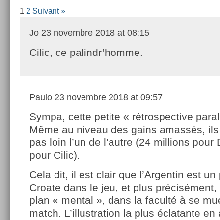
1
2
Suivant »
Jo
23 novembre 2018 at 08:15
Cilic, ce palindr’homme.
Paulo
23 novembre 2018 at 09:57
Sympa, cette petite « rétrospective paral
Même au niveau des gains amassés, ils
pas loin l’un de l’autre (24 millions pour
pour Cilic).
Cela dit, il est clair que l’Argentin est un
Croate dans le jeu, et plus précisément,
plan « mental », dans la faculté à se mu
match. L’illustration la plus éclatante e