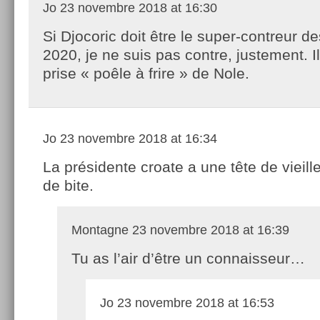
Jo
23 novembre 2018 at 16:30
Si Djocoric doit être le super-contreur 
2020, je ne suis pas contre, justement. Il
prise « poêle à frire » de Nole.
Jo
23 novembre 2018 at 16:34
La présidente croate a une tête de vieill
de bite.
Montagne
23 novembre 2018 at 16:39
Tu as l’air d’être un connaisseur…
Jo
23 novembre 2018 at 16:53