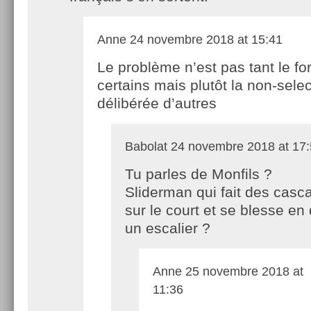
Anne
24 novembre 2018 at 15:41
Le problème n’est pas tant le for
certains mais plutôt la non-selec
délibérée d’autres
Babolat
24 novembre 2018 at 17:
Tu parles de Monfils ?
Sliderman qui fait des casc
sur le court et se blesse e
un escalier ?
Anne
25 novembre 2018 at
11:36