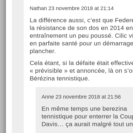
Nathan
23 novembre 2018 at 21:14
La différence aussi, c’est que Federe
la résistance de son dos en 2014 e
entraînement un peu poussé. Cilic vi
en parfaite santé pour un démarrage
plancher.
Cela étant, si la défaite était effect
« prévisible » et annoncée, là on s’o
Bérézina tennistique.
Anne
23 novembre 2018 at 21:56
En même temps une berezina
tennistique pour enterrer la Cou
Davis… ça aurait malgré tout un