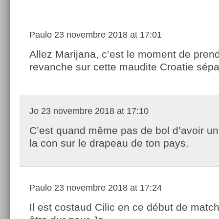
Paulo
23 novembre 2018 at 17:01
Allez Marijana, c’est le moment de pren
revanche sur cette maudite Croatie sépar
Jo
23 novembre 2018 at 17:10
C’est quand même pas de bol d’avoir un
la con sur le drapeau de ton pays.
Paulo
23 novembre 2018 at 17:24
Il est costaud Cilic en ce début de matc