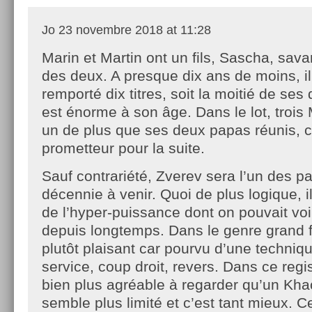
Jo
23 novembre 2018 at 11:28
Marin et Martin ont un fils, Sascha, sav
des deux. A presque dix ans de moins, il
remporté dix titres, soit la moitié de se
est énorme à son âge. Dans le lot, trois
un de plus que ses deux papas réunis, c
prometteur pour la suite.
Sauf contrariété, Zverev sera l’un des pa
décennie à venir. Quoi de plus logique, il
de l’hyper-puissance dont on pouvait voi
depuis longtemps. Dans le genre grand fr
plutôt plaisant car pourvu d’une techniq
service, coup droit, revers. Dans ce regis
bien plus agréable à regarder qu’un Kh
semble plus limité et c’est tant mieux. Ce 