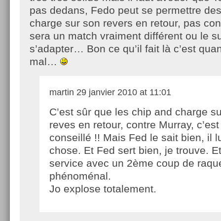
pas dedans, Fedo peut se permettre des 
charge sur son revers en retour, pas c
sera un match vraiment différent ou le s
s’adapter… Bon ce qu’il fait là c’est q
mal…
martin
29 janvier 2010 at 11:01
C’est sûr que les chip and charge su
reves en retour, contre Murray, c’est
conseillé !! Mais Fed le sait bien, il l
chose. Et Fed sert bien, je trouve. Et
service avec un 2ème coup de raqu
phénoménal.
Jo explose totalement.