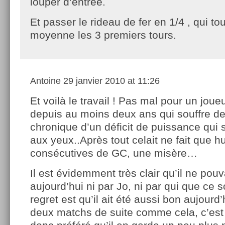
louper d’entrée.
Et passer le rideau de fer en 1/4 , qui to
moyenne les 3 premiers tours.
Antoine
29 janvier 2010 at 11:26
Et voilà le travail ! Pas mal pour un joue
depuis au moins deux ans qui souffre d
chronique d’un déficit de puissance qui
aux yeux..Après tout celait ne fait que hu
consécutives de GC, une misère…
Il est évidemment très clair qu’il ne pouv
aujourd’hui ni par Jo, ni par qui que ce s
regret est qu’il ait été aussi bon aujourd
deux matchs de suite comme cela, c’est di