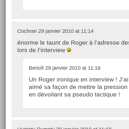
Cochran
29 janvier 2010 at 11:14
énorme le taunt de Roger à l’adresse de
lors de l’interview
Benoît
29 janvier 2010 at 11:16
Un Roger ironique en interview ! J’ai
aimé sa façon de mettre la pressio
en dévoilant sa pseudo tactique !