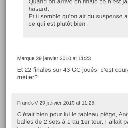
Quand on arrive en finale ce n’est j
hasard.
Et il semble qu’on ait du suspense av
ce qui est plutôt bien !
Marque
29 janvier 2010 at 11:23
Et 22 finales sur 43 GC joués, c’est cour
métier?
Franck-V
29 janvier 2010 at 11:25
C’était bien pour lui le tableau piège, A
balles de 2 sets à 1 au 1er tour. Fallait 