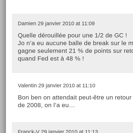
Damien
29 janvier 2010 at 11:09
Quelle dérouillée pour une 1/2 de GC !
Jo n’a eu aucune balle de break sur le m
gagne seulement 21 % de points sur reto
quand Fed est à 48 % !
Valentin
29 janvier 2010 at 11:10
Bon ben on attendait peut-être un retour
de 2008, on l’a eu…
Franck-V
29 janvier 2010 at 11:13