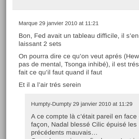
Marque
29 janvier 2010 at 11:21
Bon, Fed avait un tableau difficile, il s’en
laissant 2 sets
On pourra dire ce qu’on veut aprés (Hewit
pas de mental, Tsonga inhibé), il est trés 
fait ce qu’il faut quand il faut
Et il a l’air trés serein
Humpty-Dumpty
29 janvier 2010 at 11:29
A ce compte là c’était pareil en face
façon, Nadal blessé Cilic épuisé les
précédents mauvais…