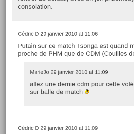
consolation.
Cédric D
29 janvier 2010 at 11:06
Putain sur ce match Tsonga est quand 
proche de PHM que de CDM (Couilles
MarieJo
29 janvier 2010 at 11:09
allez une demie cdm pour cette vol
sur balle de match
Cédric D
29 janvier 2010 at 11:09