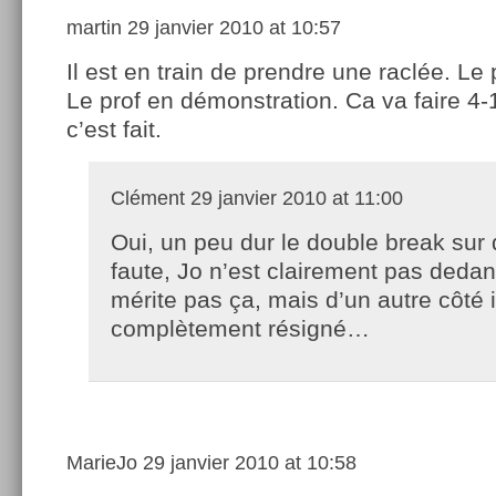
martin
29 janvier 2010 at 10:57
Il est en train de prendre une raclée. L
Le prof en démonstration. Ca va faire 4-1
c’est fait.
Clément
29 janvier 2010 at 11:00
Oui, un peu dur le double break sur
faute, Jo n’est clairement pas dedans
mérite pas ça, mais d’un autre côté 
complètement résigné…
MarieJo
29 janvier 2010 at 10:58