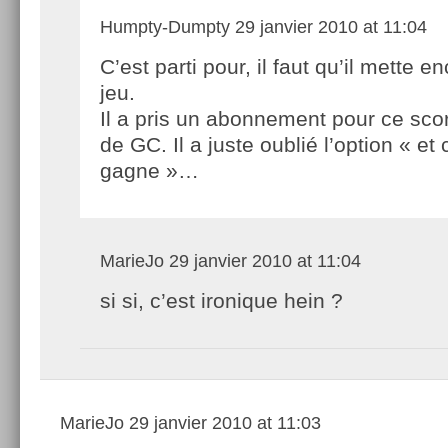
Humpty-Dumpty
29 janvier 2010 at 11:04
C’est parti pour, il faut qu’il mette e
jeu.
Il a pris un abonnement pour ce scor
de GC. Il a juste oublié l’option « et 
gagne »…
MarieJo
29 janvier 2010 at 11:04
si si, c’est ironique hein ?
MarieJo
29 janvier 2010 at 11:03