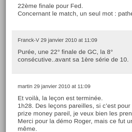
22ème finale pour Fed.
Concernant le match, un seul mot : path
Franck-V
29 janvier 2010 at 11:09
Purée, une 22° finale de GC, la 8°
consécutive..avant sa 1ère série de 10.
martin
29 janvier 2010 at 11:09
Et voilà, la leçon est terminée.
1h28. Des leçons pareilles, si c’est pour
prize money pareil, je veux bien les pren
Merci pour la démo Roger, mais ce fut u
même.