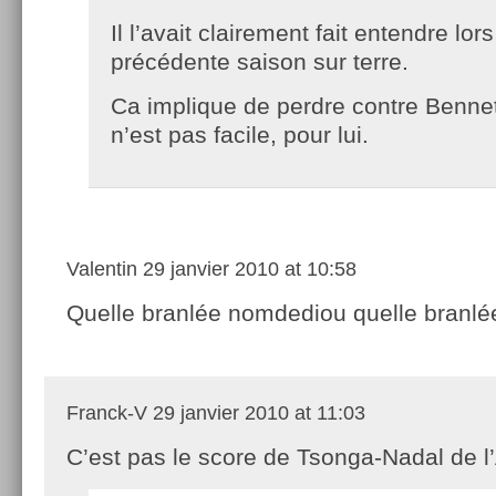
Il l’avait clairement fait entendre lors
précédente saison sur terre.
Ca implique de perdre contre Benne
n’est pas facile, pour lui.
Valentin
29 janvier 2010 at 10:58
Quelle branlée nomdediou quelle branl
Franck-V
29 janvier 2010 at 11:03
C’est pas le score de Tsonga-Nadal de l