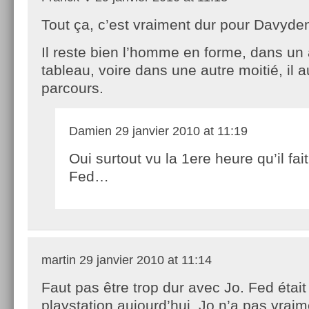
Tout ça, c’est vraiment dur pour Davyde
Il reste bien l’homme en forme, dans un 
tableau, voire dans une autre moitié, il a
parcours.
Damien
29 janvier 2010 at 11:19
Oui surtout vu la 1ere heure qu’il fai
Fed…
martin
29 janvier 2010 at 11:14
Faut pas être trop dur avec Jo. Fed étai
playstation aujourd’hui. Jo n’a pas vrai