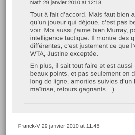
Nath
29 janvier 2010 at 12:18
Tout à fait d’accord. Mais faut bien 
qu’un joueur qui déjoue, c’est pas b
voir. Moi aussi j’aime bien Murray, 
intelligence tactique. Il montre des q
différentes, c’est justement ce que l
WTA, Justine exceptée.
En plus, il sait tout faire et est auss
beaux points, et pas seulement en d
long de ligne, amorties suivies d’un 
maîtrise, retours gagnants…)
Franck-V
29 janvier 2010 at 11:45