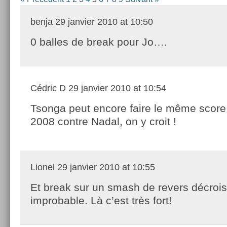
benja
29 janvier 2010 at 10:50
0 balles de break pour Jo….
Cédric D
29 janvier 2010 at 10:54
Tsonga peut encore faire le même score
2008 contre Nadal, on y croit !
Lionel
29 janvier 2010 at 10:55
Et break sur un smash de revers décroi
improbable. Là c’est très fort!