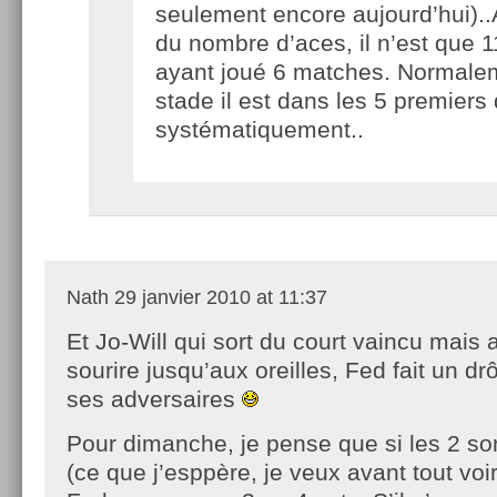
seulement encore aujourd’hui).
du nombre d’aces, il n’est que
ayant joué 6 matches. Normale
stade il est dans les 5 premiers
systématiquement..
Nath
29 janvier 2010 at 11:37
Et Jo-Will qui sort du court vaincu mais
sourire jusqu’aux oreilles, Fed fait un drô
ses adversaires
Pour dimanche, je pense que si les 2 son
(ce que j’esppère, je veux avant tout vo