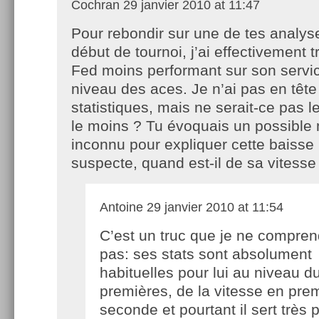
Cochran
29 janvier 2010 at 11:47
Pour rebondir sur une de tes analys
début de tournoi, j’ai effectivement 
Fed moins performant sur son servic
niveau des aces. Je n’ai pas en tête
statistiques, mais ne serait-ce pas le
le moins ? Tu évoquais un possible
inconnu pour expliquer cette baisse
suspecte, quand est-il de sa vitesse
Antoine
29 janvier 2010 at 11:54
C’est un truc que je ne compre
pas: ses stats sont absolument
habituelles pour lui au niveau 
premières, de la vitesse en pre
seconde et pourtant il sert très 