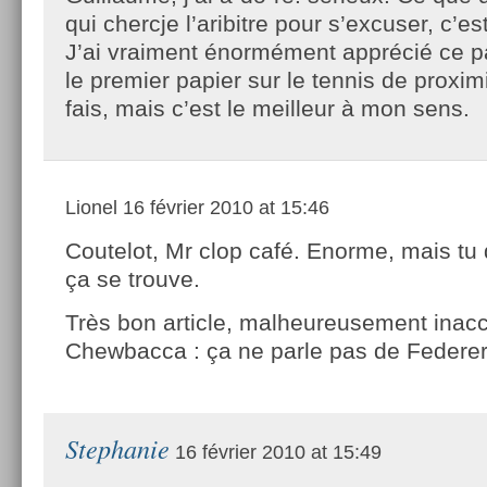
qui chercje l’aribitre pour s’excuser, c’es
J’ai vraiment énormément apprécié ce pa
le premier papier sur le tennis de proxim
fais, mais c’est le meilleur à mon sens.
Lionel
16 février 2010 at 15:46
Coutelot, Mr clop café. Enorme, mais tu 
ça se trouve.
Très bon article, malheureusement inacc
Chewbacca : ça ne parle pas de Federer
Stephanie
16 février 2010 at 15:49