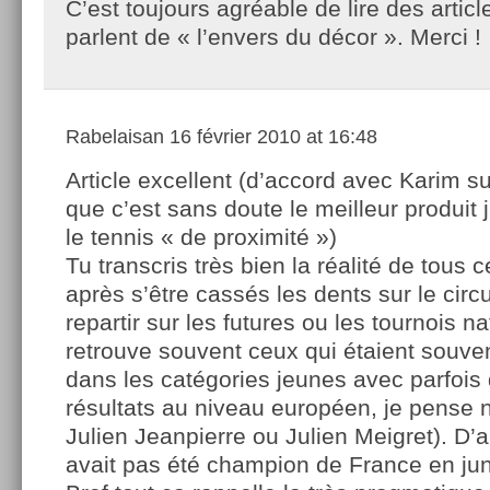
C’est toujours agréable de lire des articl
parlent de « l’envers du décor ». Merci !
Rabelaisan
16 février 2010 at 16:48
Article excellent (d’accord avec Karim sur
que c’est sans doute le meilleur produit j
le tennis « de proximité »)
Tu transcris très bien la réalité de tous 
après s’être cassés les dents sur le circu
repartir sur les futures ou les tournois n
retrouve souvent ceux qui étaient souve
dans les catégories jeunes avec parfois 
résultats au niveau européen, je pense
Julien Jeanpierre ou Julien Meigret). D’a
avait pas été champion de France en jun