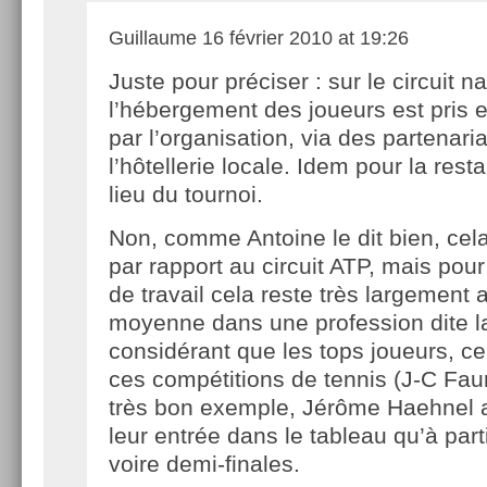
Guillaume
16 février 2010 at 19:26
Juste pour préciser : sur le circuit na
l’hébergement des joueurs est pris 
par l’organisation, via des partenari
l’hôtellerie locale. Idem pour la resta
lieu du tournoi.
Non, comme Antoine le dit bien, cel
par rapport au circuit ATP, mais po
de travail cela reste très largement
moyenne dans une profession dite l
considérant que les tops joueurs, ce
ces compétitions de tennis (J-C Faur
très bon exemple, Jérôme Haehnel a
leur entrée dans le tableau qu’à part
voire demi-finales.