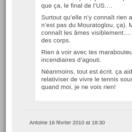
que ça, le final de l’US….
Surtout qu’elle n’y connaît rien 
n’est pas du Mouratoglou, ça). M
connaît les âmes visiblement…. 
des corps.
Rien à voir avec tes maraboute
incendiaires d’agouti.
Néanmoins, tout est écrit. ça aid
relativiser de vivre le tennis sou
quand moi, je ne vois rien!
Antoine
16 février 2010 at 18:30