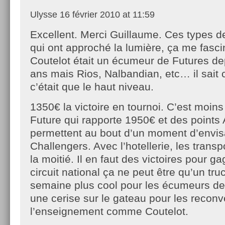
Ulysse
16 février 2010 at 11:59
Excellent. Merci Guillaume. Ces types d
qui ont approché la lumière, ça me fasci
Coutelot était un écumeur de Futures de
ans mais Rios, Nalbandian, etc… il sait 
c’était que le haut niveau.
1350€ la victoire en tournoi. C’est moins
Future qui rapporte 1950€ et des points
permettent au bout d’un moment d’envi
Challengers. Avec l’hotellerie, les transp
la moitié. Il en faut des victoires pour g
circuit national ça ne peut être qu’un tru
semaine plus cool pour les écumeurs de
une cerise sur le gateau pour les reconv
l’enseignement comme Coutelot.