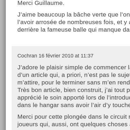
Merci Guillaume.
J’aime beaucoup la bâche verte que l’on
l’avoir arrosée de nombreuses fois, et y
derrière la fameuse balle qui manque dan
Cochran
16 février 2010 at 11:37
J’adore le plaisir simple de commencer l
d’un article qui, a priori, n’est pas le suje
m’attire, pour le terminer sans m’en ren
Très bon article, bien construit, j’ai tout
apprécié le soin apporté lors de l’introdu
dans le hangar sans avoir l’air d’y touche
Merci pour cette plongée dans le circuit 
joueurs qui, aussi, ont quelques choses 