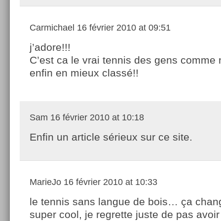
Carmichael
16 février 2010 at 09:51
j’adore!!!
C’est ca le vrai tennis des gens comme 
enfin en mieux classé!!
Sam
16 février 2010 at 10:18
Enfin un article sérieux sur ce site.
MarieJo
16 février 2010 at 10:33
le tennis sans langue de bois… ça chan
super cool, je regrette juste de pas avoir