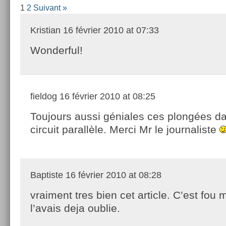
1
2
Suivant »
Kristian
16 février 2010 at 07:33
Wonderful!
fieldog
16 février 2010 at 08:25
Toujours aussi géniales ces plongées da
circuit parallèle. Merci Mr le journaliste
Baptiste
16 février 2010 at 08:28
vraiment tres bien cet article. C’est fou 
l’avais deja oublie.