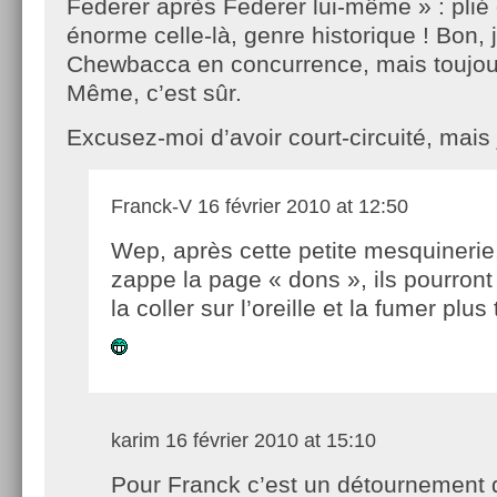
Federer après Federer lui-même » : plié d
énorme celle-là, genre historique ! Bon, 
Chewbacca en concurrence, mais toujour
Même, c’est sûr.
Excusez-moi d’avoir court-circuité, mais j
Franck-V
16 février 2010 at 12:50
Wep, après cette petite mesquinerie,
zappe la page « dons », ils pourront 
la coller sur l’oreille et la fumer plus 
karim
16 février 2010 at 15:10
Pour Franck c’est un détournement 