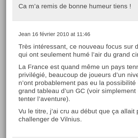
Ca m’a remis de bonne humeur tiens !
Jean
16 février 2010 at 11:46
Très intéressant, ce nouveau focus sur 
qui ont seulement humé l’air du grand cir
La France est quand même un pays ten
privilégié, beaucoup de joueurs d’un niv
n’ont probablement pas eu la possibilité 
grand tableau d’un GC (voir simplement d
tenter l’aventure).
Vu le titre, j’ai cru au début que ça allait
challenger de Vilnius.