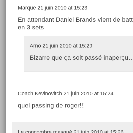
Marque
21 juin 2010 at 15:23
En attendant Daniel Brands vient de bat
en 3 sets
Arno
21 juin 2010 at 15:29
Bizarre que ça soit passé inaperçu
Coach Kevinovitch
21 juin 2010 at 15:24
quel passing de roger!!!
Le concombre masqué
21 juin 2010 at 15:26