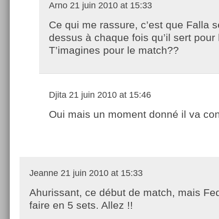
Arno
21 juin 2010 at 15:33
Ce qui me rassure, c’est que Falla se
dessus à chaque fois qu’il sert pour 
T’imagines pour le match??
Djita
21 juin 2010 at 15:46
Oui mais un moment donné il va con
Jeanne
21 juin 2010 at 15:33
Ahurissant, ce début de match, mais Fed
faire en 5 sets. Allez !!