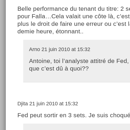
Belle performance du tenant du titre: 2 s
pour Falla…Cela valait une côte là, c’est s
plus le droit de faire une erreur ou c’est
demie heure, étonnant..
Arno
21 juin 2010 at 15:32
Antoine, toi l’analyste attitré de Fed,
que c’est dû à quoi??
Djita
21 juin 2010 at 15:32
Fed peut sortir en 3 sets. Je suis choqu