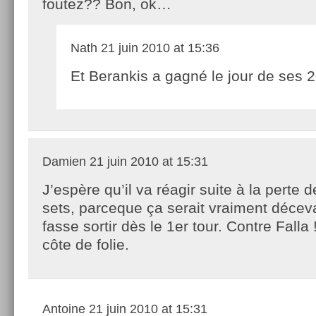
foutez?? Bon, ok…
Nath
21 juin 2010 at 15:36
Et Berankis a gagné le jour de ses 2
Damien
21 juin 2010 at 15:31
J’espère qu’il va réagir suite à la perte 
sets, parceque ça serait vraiment déceva
fasse sortir dès le 1er tour. Contre Falla 
côte de folie.
Antoine
21 juin 2010 at 15:31