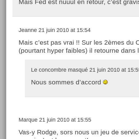
Mais Fed est nuuul en retour, c’est grav
Jeanne
21 juin 2010 at 15:54
Mais c’est pas vrai !! Sur les 2èmes du
(pourtant hyper faibles) il retourne dans le
Le concombre masqué
21 juin 2010 at 15:5
Nous sommes d’accord
Marque
21 juin 2010 at 15:55
Vas-y Rodge, sors nous un jeu de servic