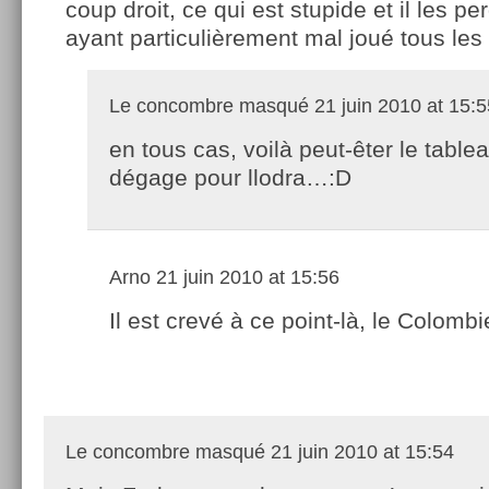
coup droit, ce qui est stupide et il les p
ayant particulièrement mal joué tous les 
Le concombre masqué
21 juin 2010 at 15:5
en tous cas, voilà peut-êter le table
dégage pour llodra…:D
Arno
21 juin 2010 at 15:56
Il est crevé à ce point-là, le Colomb
Le concombre masqué
21 juin 2010 at 15:54