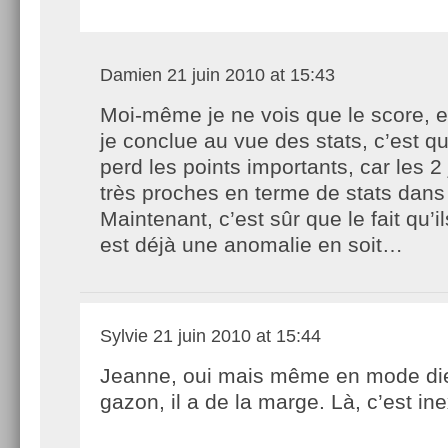
Damien
21 juin 2010 at 15:43
Moi-même je ne vois que le score, e
je conclue au vue des stats, c’est q
perd les points importants, car les 2
très proches en terme de stats dans 
Maintenant, c’est sûr que le fait qu’i
est déjà une anomalie en soit…
Sylvie
21 juin 2010 at 15:44
Jeanne, oui mais même en mode die
gazon, il a de la marge. Là, c’est in