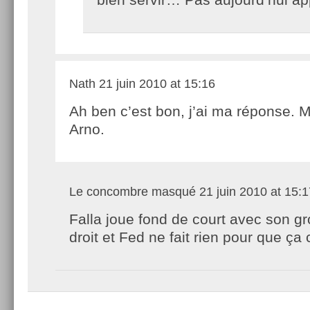
Nath
21 juin 2010 at 15:16
Ah ben c’est bon, j’ai ma réponse. M
Arno.
Le concombre masqué
21 juin 2010 at 15:1
Falla joue fond de court avec son g
droit et Fed ne fait rien pour que ç