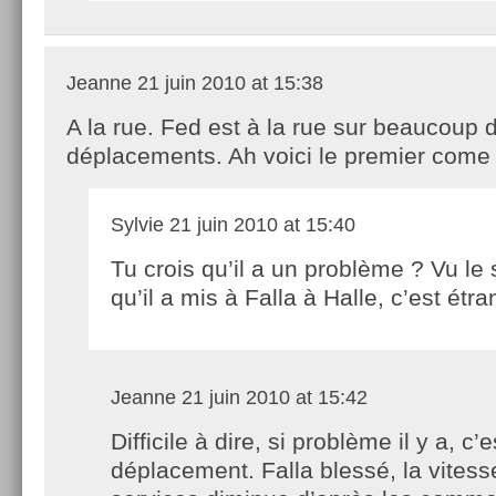
Jeanne
21 juin 2010 at 15:38
A la rue. Fed est à la rue sur beaucoup 
déplacements. Ah voici le premier come 
Sylvie
21 juin 2010 at 15:40
Tu crois qu’il a un problème ? Vu le
qu’il a mis à Falla à Halle, c’est étra
Jeanne
21 juin 2010 at 15:42
Difficile à dire, si problème il y a, c’e
déplacement. Falla blessé, la vitess