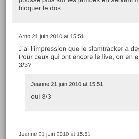
bloquer le dos
Arno
21 juin 2010 at 15:51
J’ai l’impression que le slamtracker a d
Pour ceux qui ont encore le live, on en 
3/3?
Jeanne
21 juin 2010 at 15:51
oui 3/3
Jeanne
21 juin 2010 at 15:51