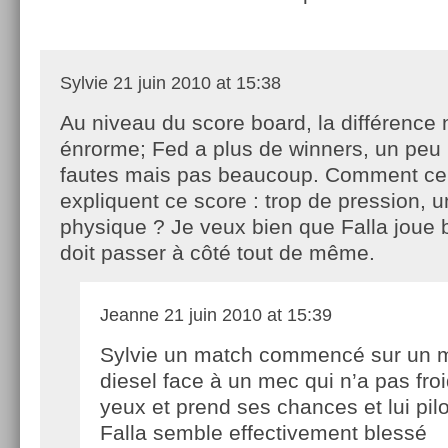
Sylvie
21 juin 2010 at 15:38
Au niveau du score board, la différence 
énrorme; Fed a plus de winners, un peu 
fautes mais pas beaucoup. Comment ceu
expliquent ce score : trop de pression, 
physique ? Je veux bien que Falla joue 
doit passer à côté tout de même.
Jeanne
21 juin 2010 at 15:39
Sylvie un match commencé sur un 
diesel face à un mec qui n’a pas fro
yeux et prend ses chances et lui pil
Falla semble effectivement blessé