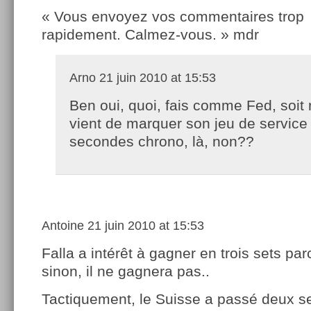
« Vous envoyez vos commentaires trop
rapidement. Calmez-vous. » mdr
Arno
21 juin 2010 at 15:53
Ben oui, quoi, fais comme Fed, soit 
vient de marquer son jeu de service
secondes chrono, là, non??
Antoine
21 juin 2010 at 15:53
Falla a intérêt à gagner en trois sets pa
sinon, il ne gagnera pas..
Tactiquement, le Suisse a passé deux se