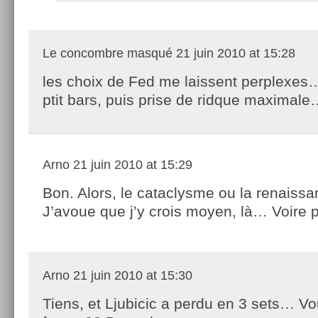
Le concombre masqué
21 juin 2010 at 15:28
les choix de Fed me laissent perplexes…
ptit bars, puis prise de ridque maxima
Arno
21 juin 2010 at 15:29
Bon. Alors, le cataclysme ou la renaissa
J’avoue que j’y crois moyen, là… Voire 
Arno
21 juin 2010 at 15:30
Tiens, et Ljubicic a perdu en 3 sets… V