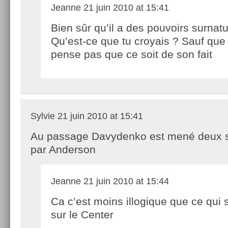
Jeanne
21 juin 2010 at 15:41
Bien sûr qu’il a des pouvoirs surnatu
Qu’est-ce que tu croyais ? Sauf que 
pense pas que ce soit de son fait
Sylvie
21 juin 2010 at 15:41
Au passage Davydenko est mené deux se
par Anderson
Jeanne
21 juin 2010 at 15:44
Ca c’est moins illogique que ce qui
sur le Center