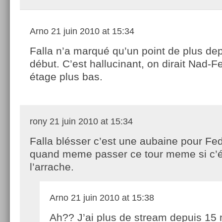
Arno
21 juin 2010 at 15:34
Falla n’a marqué qu’un point de plus dep
début. C’est hallucinant, on dirait Nad-F
étage plus bas.
rony
21 juin 2010 at 15:34
Falla blésser c’est une aubaine pour Fed,
quand meme passer ce tour meme si c’ét
l’arrache.
Arno
21 juin 2010 at 15:38
Ah?? J’ai plus de stream depuis 15 