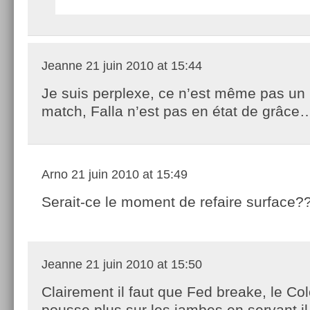
Jeanne
21 juin 2010 at 15:44
Je suis perplexe, ce n’est même pas un
match, Falla n’est pas en état de grâce
Arno
21 juin 2010 at 15:49
Serait-ce le moment de refaire surface?
Jeanne
21 juin 2010 at 15:50
Clairement il faut que Fed breake, le C
pousse plus sur les jambes en servant il