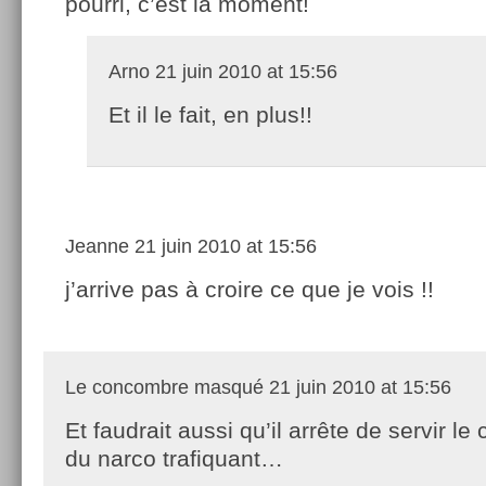
pourri, c’est la moment!
Arno
21 juin 2010 at 15:56
Et il le fait, en plus!!
Jeanne
21 juin 2010 at 15:56
j’arrive pas à croire ce que je vois !!
Le concombre masqué
21 juin 2010 at 15:56
Et faudrait aussi qu’il arrête de servir le 
du narco trafiquant…