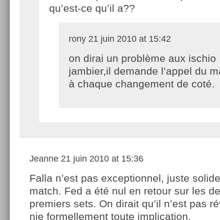
qu’est-ce qu’il a??
rony
21 juin 2010 at 15:42
on dirai un problème aux ischio
jambier,il demande l’appel du 
à chaque changement de coté.
Jeanne
21 juin 2010 at 15:36
Falla n’est pas exceptionnel, juste solide,
match. Fed a été nul en retour sur les d
premiers sets. On dirait qu’il n’est pas ré
nie formellement toute implication.