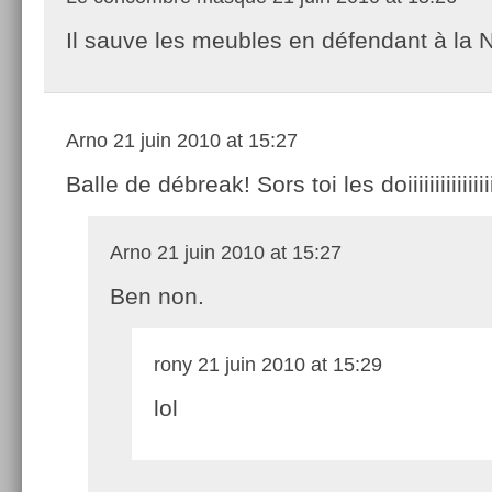
Il sauve les meubles en défendant à la 
Arno
21 juin 2010 at 15:27
Balle de débreak! Sors toi les doiiiiiiiiiiiiiiiiii
Arno
21 juin 2010 at 15:27
Ben non.
rony
21 juin 2010 at 15:29
lol