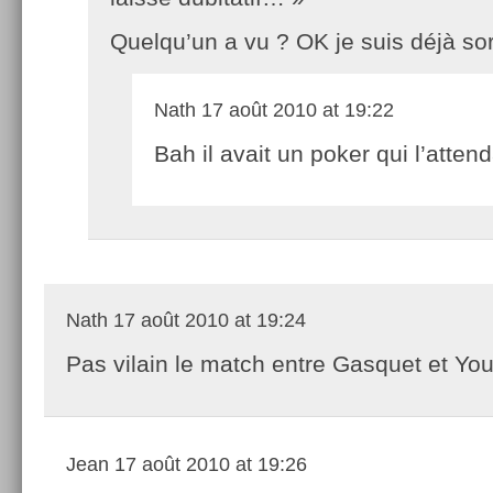
Quelqu’un a vu ? OK je suis déjà sor
Nath
17 août 2010 at 19:22
Bah il avait un poker qui l’atten
Nath
17 août 2010 at 19:24
Pas vilain le match entre Gasquet et Yo
Jean
17 août 2010 at 19:26