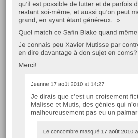
qu’il est possible de lutter et de parfois
restant soi-même, et aussi qu’on peut m
grand, en ayant étant généreux. »
Quel match ce Safin Blake quand même
Je connais peu Xavier Mutisse par contr
en dire davantage à don sujet en coms?
Merci!
Jeanne
17 août 2010 at 14:27
Je dirais que c’est un croisement fict
Malisse et Mutis, des génies qui n’o
malheureusement pas eu un palmarè
Le concombre masqué
17 août 2010 a