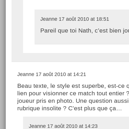
Jeanne
17 août 2010 at 18:51
Pareil que toi Nath, c’est bien jo
Jeanne
17 août 2010 at 14:21
Beau texte, le style est superbe, est-ce 
lien pour visionner ce match tout entier ?
joueur pris en photo. Une question aussi
rubrique insolite ? C’est plus que ça…
Jeanne
17 août 2010 at 14:23