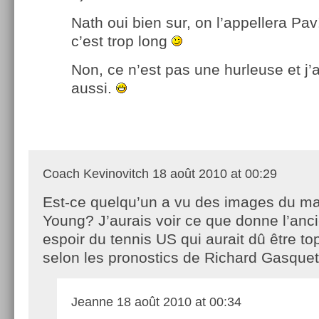
Nath oui bien sur, on l’appellera Pav
c’est trop long
Non, ce n’est pas une hurleuse et j’
aussi.
Coach Kevinovitch
18 août 2010 at 00:29
Est-ce quelqu’un a vu des images du ma
Young? J’aurais voir ce que donne l’anc
espoir du tennis US qui aurait dû être t
selon les pronostics de Richard Gasquet
Jeanne
18 août 2010 at 00:34