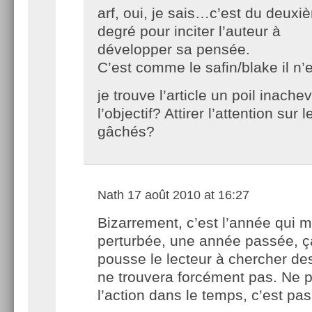
arf, oui, je sais…c’est du deuxi
degré pour inciter l’auteur à
développer sa pensée.
C’est comme le safin/blake il n
je trouve l’article un poil inache
l’objectif? Attirer l’attention sur 
gâchés?
Nath
17 août 2010 at 16:27
Bizarrement, c’est l’année qui m
perturbée, une année passée, ç
pousse le lecteur à chercher des
ne trouvera forcément pas. Ne p
l’action dans le temps, c’est pa