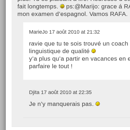
fait longtemps.
ps:@Marijo: grace á RA
mon examen d’espagnol. Vamos RAFA.
MarieJo
17 août 2010 at 21:32
ravie que tu te sois trouvé un coach
linguistique de qualité
y’a plus qu’a partir en vacances en
parfaire le tout !
Djita
17 août 2010 at 22:35
Je n’y manquerais pas.