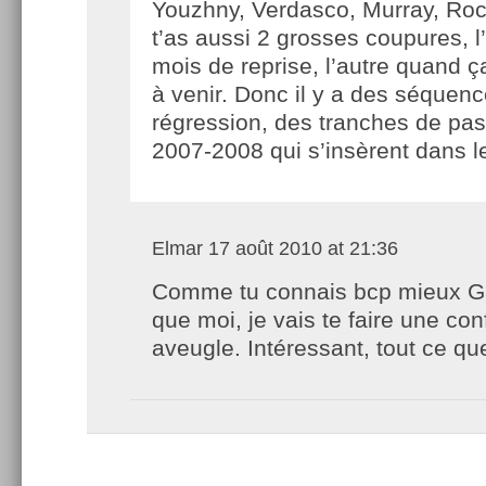
Youzhny, Verdasco, Murray, R
t’as aussi 2 grosses coupures, 
mois de reprise, l’autre quand 
à venir. Donc il y a des séquen
régression, des tranches de pass
2007-2008 qui s’insèrent dans 
Elmar
17 août 2010 at 21:36
Comme tu connais bcp mieux G
que moi, je vais te faire une con
aveugle. Intéressant, tout ce que