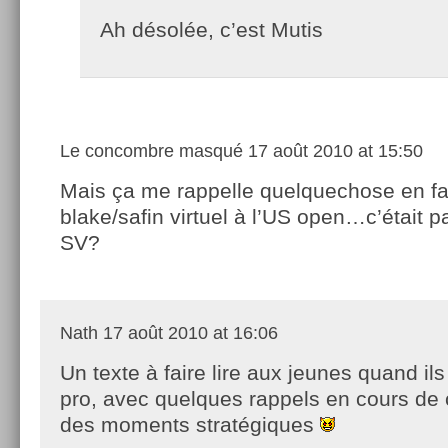
Ah désolée, c’est Mutis
Le concombre masqué
17 août 2010 at 15:50
Mais ça me rappelle quelquechose en fa
blake/safin virtuel à l’US open…c’était p
SV?
Nath
17 août 2010 at 16:06
Un texte à faire lire aux jeunes quand il
pro, avec quelques rappels en cours de c
des moments stratégiques