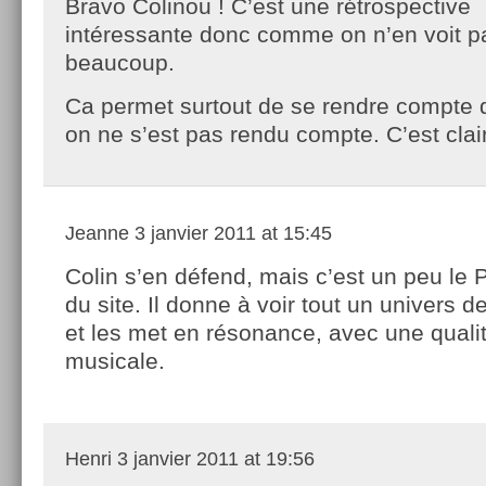
Bravo Colinou ! C’est une rétrospective
intéressante donc comme on n’en voit p
beaucoup.
Ca permet surtout de se rendre compte 
on ne s’est pas rendu compte. C’est clai
Jeanne
3 janvier 2011 at 15:45
Colin s’en défend, mais c’est un peu le 
du site. Il donne à voir tout un univers 
et les met en résonance, avec une quali
musicale.
Henri
3 janvier 2011 at 19:56