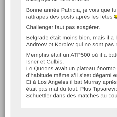
Bonne année Patricia, je vois que tu
rattrapes des posts après les fêtes
Challenger faut pas exagérer.
Belgrade était moins bien, mais il a 
Andreev et Korolev qui ne sont pas
Memphis était un ATP500 où il a bat
Isner et Gulbis.
Le Queens avait un plateau énorm
d’habitude même s’il s’est dégarni e
Et à Los Angeles il bat Murray aprè
était pas mal du tout. Plus Tipsarev
Schuettler dans des matches au cou