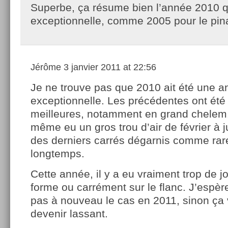
Superbe, ça résume bien l’année 2010 qu
exceptionnelle, comme 2005 pour le pin
Jérôme
3 janvier 2011 at 22:56
Je ne trouve pas que 2010 ait été une 
exceptionnelle. Les précédentes ont été
meilleures, notamment en grand chelem.
même eu un gros trou d’air de février à ju
des derniers carrés dégarnis comme ra
longtemps.
Cette année, il y a eu vraiment trop de j
forme ou carrément sur le flanc. J’espèr
pas à nouveau le cas en 2011, sinon ça
devenir lassant.