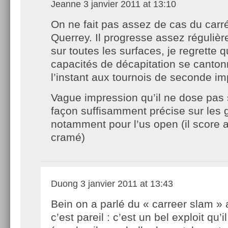
Jeanne
3 janvier 2011 at 13:10
On ne fait pas assez de cas du carr
Querrey. Il progresse assez réguliè
sur toutes les surfaces, je regrette 
capacités de décapitation se canton
l’instant aux tournois de seconde im
Vague impression qu’il ne dose pas 
façon suffisamment précise sur les 
notamment pour l’us open (il score a
cramé)
Duong
3 janvier 2011 at 13:43
Bein on a parlé du « carreer slam » 
c’est pareil : c’est un bel exploit qu’il 