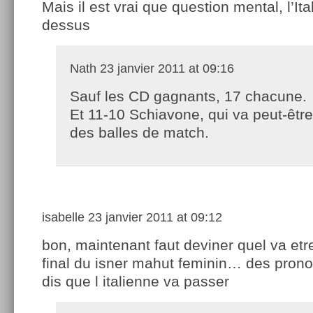
Mais il est vrai que question mental, l’It
dessus
Nath
23 janvier 2011 at 09:16
Sauf les CD gagnants, 17 chacune.
Et 11-10 Schiavone, qui va peut-être
des balles de match.
isabelle
23 janvier 2011 at 09:12
bon, maintenant faut deviner quel va etr
final du isner mahut feminin… des prono
dis que l italienne va passer