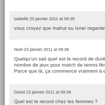
isabelle
23 janvier 2011 at 09:39
vous croyez que mahut ou isner regarden
Noel
23 janvier 2011 at 09:39
Quelqu’un sait quel est le record de dur
nombre de jeux pour match de tennis fé
Parce que là, ça commence vraiment à 
David
23 janvier 2011 at 09:39
Quel est le record chez les femmes ?