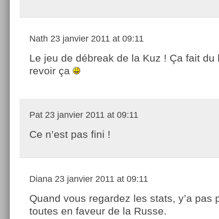
Nath
23 janvier 2011 at 09:11
Le jeu de débreak de la Kuz ! Ça fait du
revoir ça
Pat
23 janvier 2011 at 09:11
Ce n’est pas fini !
Diana
23 janvier 2011 at 09:11
Quand vous regardez les stats, y’a pas p
toutes en faveur de la Russe.