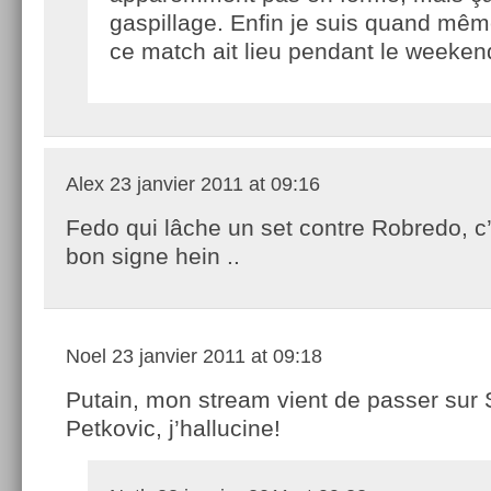
gaspillage. Enfin je suis quand mê
ce match ait lieu pendant le weeken
Alex
23 janvier 2011 at 09:16
Fedo qui lâche un set contre Robredo, c
bon signe hein ..
Noel
23 janvier 2011 at 09:18
Putain, mon stream vient de passer sur
Petkovic, j’hallucine!