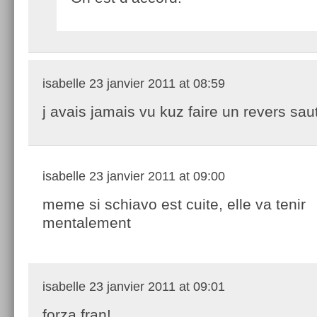
isabelle
23 janvier 2011 at 08:59
j avais jamais vu kuz faire un revers sau
isabelle
23 janvier 2011 at 09:00
meme si schiavo est cuite, elle va tenir
mentalement
isabelle
23 janvier 2011 at 09:01
forza fran!