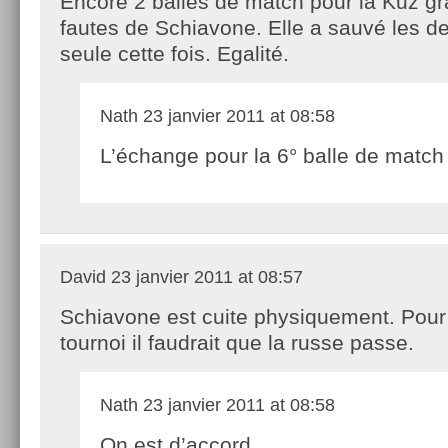
Encore 2 balles de match pour la Kuz gr
fautes de Schiavone. Elle a sauvé les de
seule cette fois. Egalité.
Nath
23 janvier 2011 at 08:58
L’échange pour la 6° balle de matc
David
23 janvier 2011 at 08:57
Schiavone est cuite physiquement. Pour l
tournoi il faudrait que la russe passe.
Nath
23 janvier 2011 at 08:58
On est d’accord.