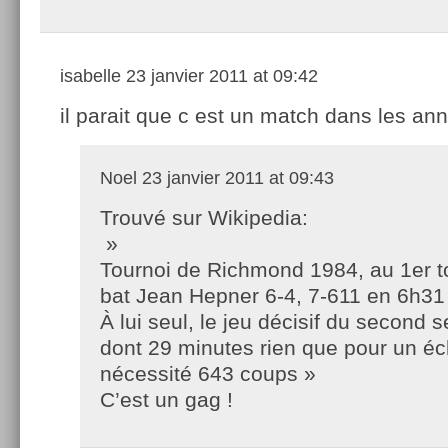
isabelle
23 janvier 2011 at 09:42
il parait que c est un match dans les an
Noel
23 janvier 2011 at 09:43
Trouvé sur Wikipedia:
»
Tournoi de Richmond 1984, au 1er t
bat Jean Hepner 6-4, 7-611 en 6h31 
À lui seul, le jeu décisif du second 
dont 29 minutes rien que pour un éc
nécessité 643 coups »
C’est un gag !