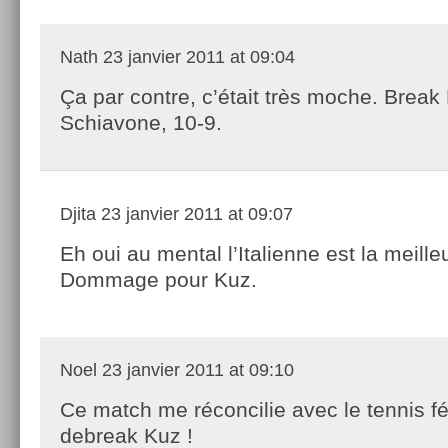
Nath
23 janvier 2011 at 09:04
Ça par contre, c’était très moche. Break
Schiavone, 10-9.
Djita
23 janvier 2011 at 09:07
Eh oui au mental l’Italienne est la meille
Dommage pour Kuz.
Noel
23 janvier 2011 at 09:10
Ce match me réconcilie avec le tennis f
debreak Kuz !