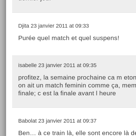
Djita
23 janvier 2011 at 09:33
Purée quel match et quel suspens!
isabelle
23 janvier 2011 at 09:35
profitez, la semaine prochaine ca m eton
on ait un match feminin comme ça, me
finale; c est la finale avant l heure
Babolat
23 janvier 2011 at 09:37
Ben… à ce train là, elle sont encore là 