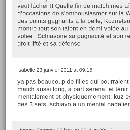
veut lâcher !! Quelle fin de match mes a
d’occasions de s’enthousiasmer sur la W
des points gagnants à la pelle, Kuznets
montre tout son talent en demi-volée au 
volée , Schiavone sa pugnacité et son r
droit lifté et sa défense
isabelle
23 janvier 2011 at 09:15
ya pas beaucoup de filles qui pourraient
match aussi long, a part serena, et tenir
mentalement et physiquemement; kuz es
des 3 sets, schiavo a un mental nadalie