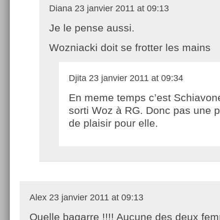
Diana
23 janvier 2011 at 09:13
Je le pense aussi.
Wozniacki doit se frotter les mains
Djita
23 janvier 2011 at 09:34
En meme temps c’est Schiavone
sorti Woz à RG. Donc pas une p
de plaisir pour elle.
Alex
23 janvier 2011 at 09:13
Quelle bagarre !!!! Aucune des deux fe