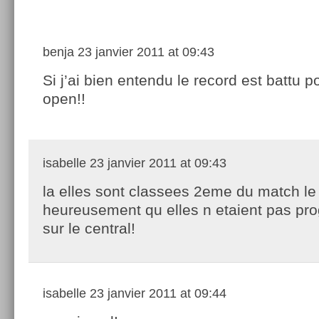
benja
23 janvier 2011 at 09:43
Si j’ai bien entendu le record est battu po
open!!
isabelle
23 janvier 2011 at 09:43
la elles sont classees 2eme du match le 
heureusement qu elles n etaient pas p
sur le central!
isabelle
23 janvier 2011 at 09:44