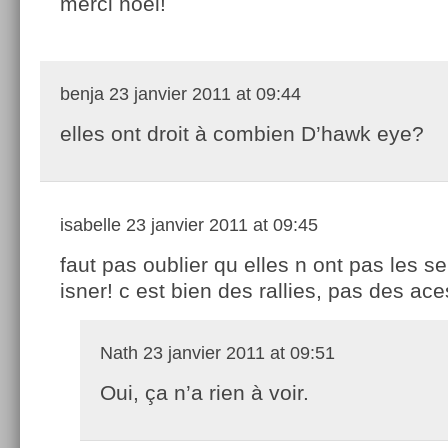
merci noel!
benja
23 janvier 2011 at 09:44
elles ont droit à combien D’hawk eye?
isabelle
23 janvier 2011 at 09:45
faut pas oublier qu elles n ont pas les s
isner! c est bien des rallies, pas des ace
Nath
23 janvier 2011 at 09:51
Oui, ça n’a rien à voir.