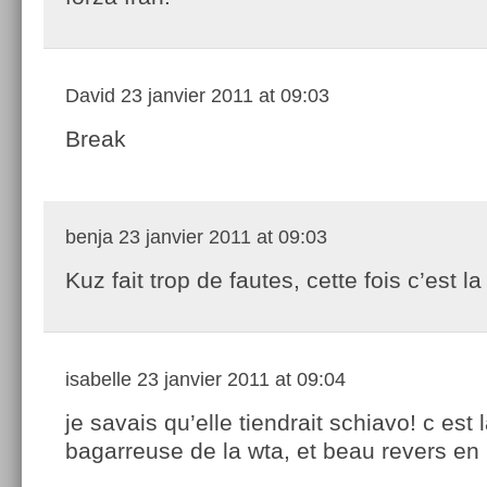
David
23 janvier 2011 at 09:03
Break
benja
23 janvier 2011 at 09:03
Kuz fait trop de fautes, cette fois c’est la 
isabelle
23 janvier 2011 at 09:04
je savais qu’elle tiendrait schiavo! c est 
bagarreuse de la wta, et beau revers en