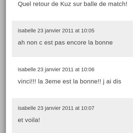
Quel retour de Kuz sur balle de match!
isabelle
23 janvier 2011 at 10:05
ah non c est pas encore la bonne
isabelle
23 janvier 2011 at 10:06
vinci!!! la 3eme est la bonne!! j ai dis
isabelle
23 janvier 2011 at 10:07
et voila!