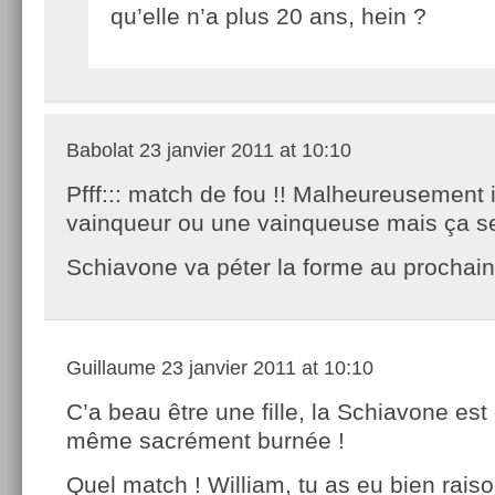
qu’elle n’a plus 20 ans, hein ?
Babolat
23 janvier 2011 at 10:10
Pfff::: match de fou !! Malheureusement i
vainqueur ou une vainqueuse mais ça se
Schiavone va péter la forme au prochain
Guillaume
23 janvier 2011 at 10:10
C’a beau être une fille, la Schiavone es
même sacrément burnée !
Quel match ! William, tu as eu bien rais