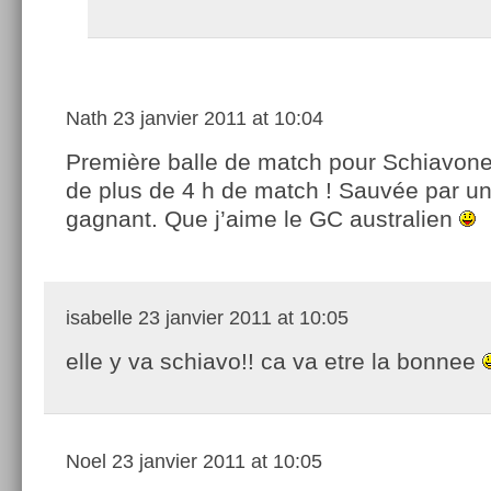
Nath
23 janvier 2011 at 10:04
Première balle de match pour Schiavone
de plus de 4 h de match ! Sauvée par u
gagnant. Que j’aime le GC australien
isabelle
23 janvier 2011 at 10:05
elle y va schiavo!! ca va etre la bonnee
Noel
23 janvier 2011 at 10:05