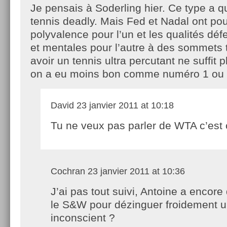
Je pensais à Soderling hier. Ce type a
tennis deadly. Mais Fed et Nadal ont po
polyvalence pour l’un et les qualités dé
et mentales pour l’autre à des sommets t
avoir un tennis ultra percutant ne suffit 
on a eu moins bon comme numéro 1 ou 
David
23 janvier 2011 at 10:18
Tu ne veux pas parler de WTA c’est 
Cochran
23 janvier 2011 at 10:36
J’ai pas tout suivi, Antoine a encore
le S&W pour dézinguer froidement 
inconscient ?