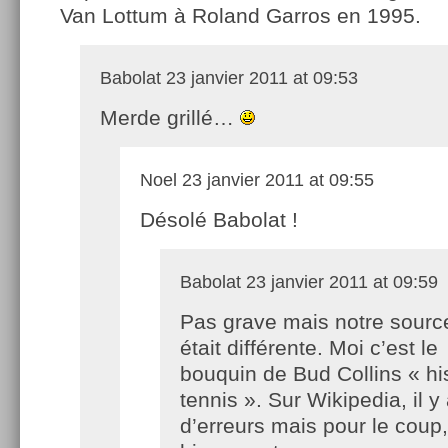
Van Lottum à Roland Garros en 1995.
Babolat
23 janvier 2011 at 09:53
Merde grillé…
Noel
23 janvier 2011 at 09:55
Désolé Babolat !
Babolat
23 janvier 2011 at 09:59
Pas grave mais notre sourc
était différente. Moi c’est le
bouquin de Bud Collins « his
tennis ». Sur Wikipedia, il y
d’erreurs mais pour le coup, l