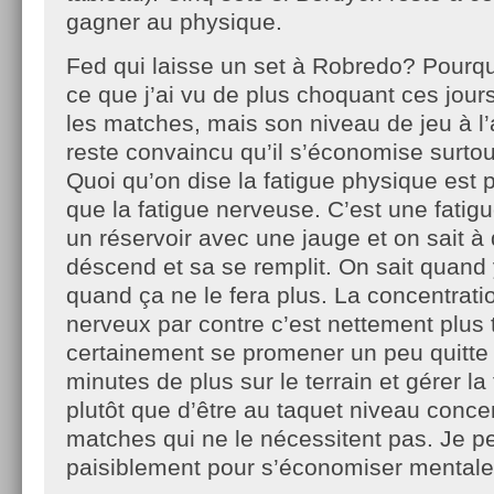
gagner au physique.
Fed qui laisse un set à Robredo? Pourqu
ce que j’ai vu de plus choquant ces jours
les matches, mais son niveau de jeu à l’
reste convaincu qu’il s’économise surto
Quoi qu’on dise la fatigue physique est 
que la fatigue nerveuse. C’est une fatig
un réservoir avec une jauge et on sait à 
déscend et sa se remplit. On sait quand 
quand ça ne le fera plus. La concentratio
nerveux par contre c’est nettement plus t
certainement se promener un peu quitte
minutes de plus sur le terrain et gérer la
plutôt que d’être au taquet niveau conce
matches qui ne le nécessitent pas. Je pe
paisiblement pour s’économiser mental