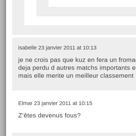
isabelle
23 janvier 2011 at 10:13
je ne crois pas que kuz en fera un froma
deja perdu d autres matchs importants e
mais elle merite un meilleur classement
Elmar
23 janvier 2011 at 10:15
Z’êtes devenus fous?