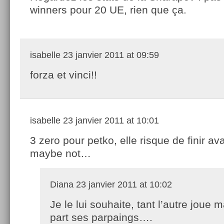
winners pour 20 UE, rien que ça.
isabelle
23 janvier 2011 at 09:59
forza et vinci!!
isabelle
23 janvier 2011 at 10:01
3 zero pour petko, elle risque de finir av
maybe not…
Diana
23 janvier 2011 at 10:02
Je le lui souhaite, tant l’autre joue m
part ses parpaings….