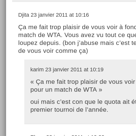
Djita
23 janvier 2011 at 10:16
Ça me fait trop plaisir de vous voir à fo
match de WTA. Vous avez vu tout ce qu
loupez depuis. (bon j’abuse mais c’est t
de vous voir comme ça)
karim
23 janvier 2011 at 10:19
« Ça me fait trop plaisir de vous voir
pour un match de WTA »
oui mais c’est con que le quota ait ét
premier tournoi de l’année.