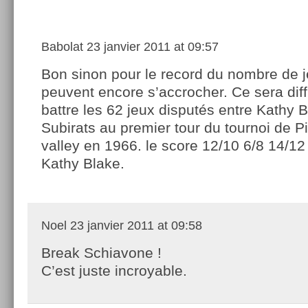
Babolat
23 janvier 2011 at 09:57
Bon sinon pour le record du nombre de j
peuvent encore s’accrocher. Ce sera diff
battre les 62 jeux disputés entre Kathy 
Subirats au premier tour du tournoi de P
valley en 1966. le score 12/10 6/8 14/12
Kathy Blake.
Noel
23 janvier 2011 at 09:58
Break Schiavone !
C’est juste incroyable.