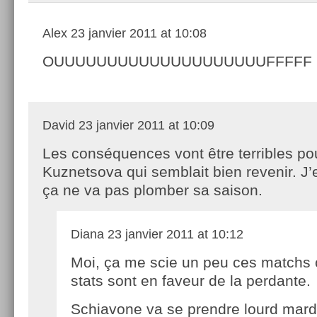
Alex
23 janvier 2011 at 10:08
OUUUUUUUUUUUUUUUUUUUUFFFFF
David
23 janvier 2011 at 10:09
Les conséquences vont être terribles po
Kuznetsova qui semblait bien revenir. J
ça ne va pas plomber sa saison.
Diana
23 janvier 2011 at 10:12
Moi, ça me scie un peu ces matchs 
stats sont en faveur de la perdante.
Schiavone va se prendre lourd mard