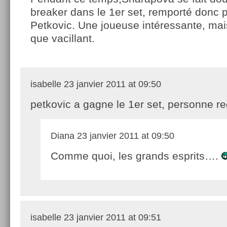
breaker dans le 1er set, remporté donc 
Petkovic. Une joueuse intéressante, mai
que vacillant.
isabelle
23 janvier 2011 at 09:50
petkovic a gagne le 1er set, personne re
Diana
23 janvier 2011 at 09:50
Comme quoi, les grands esprits….
isabelle
23 janvier 2011 at 09:51