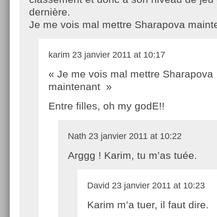
dernière.
Je me vois mal mettre Sharapova main
karim
23 janvier 2011 at 10:17
« Je me vois mal mettre Sharapova
maintenant »
Entre filles, oh my godE!!
Nath
23 janvier 2011 at 10:22
Arggg ! Karim, tu m’as tuée.
David
23 janvier 2011 at 10:23
Karim m’a tuer, il faut dire.