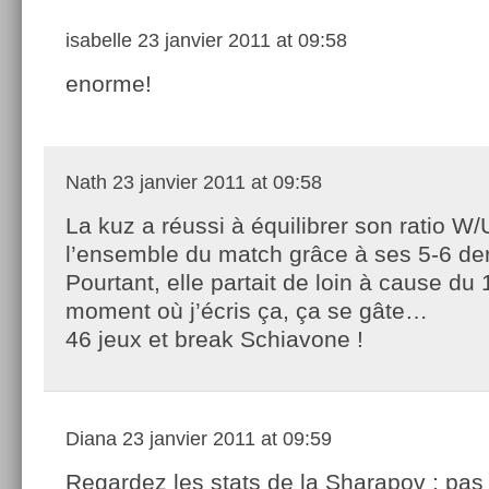
isabelle
23 janvier 2011 at 09:58
enorme!
Nath
23 janvier 2011 at 09:58
La kuz a réussi à équilibrer son ratio W
l’ensemble du match grâce à ses 5-6 der
Pourtant, elle partait de loin à cause du 
moment où j’écris ça, ça se gâte…
46 jeux et break Schiavone !
Diana
23 janvier 2011 at 09:59
Regardez les stats de la Sharapov : pas 