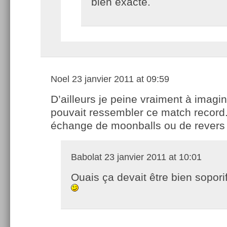
bien exacte.
Noel
23 janvier 2011 at 09:59
D’ailleurs je peine vraiment à imagin
pouvait ressembler ce match record
échange de moonballs ou de revers
Babolat
23 janvier 2011 at 10:01
Ouais ça devait être bien sopor