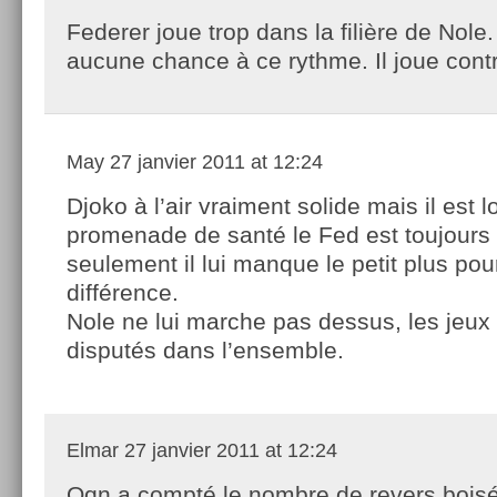
Federer joue trop dans la filière de Nole. 
aucune chance à ce rythme. Il joue cont
May
27 janvier 2011 at 12:24
Djoko à l’air vraiment solide mais il est l
promenade de santé le Fed est toujours 
seulement il lui manque le petit plus pour
différence.
Nole ne lui marche pas dessus, les jeux
disputés dans l’ensemble.
Elmar
27 janvier 2011 at 12:24
Qqn a compté le nombre de revers boisé