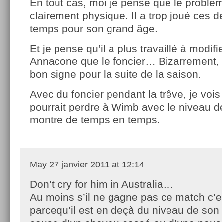
En tout cas, moi je pense que le problè
clairement physique. Il a trop joué ces d
temps pour son grand âge.
Et je pense qu’il a plus travaillé à modif
Annacone que le foncier… Bizarrement, 
bon signe pour la suite de la saison.
Avec du foncier pendant la trêve, je voi
pourrait perdre à Wimb avec le niveau de
montre de temps en temps.
May
27 janvier 2011 at 12:14
Don’t cry for him in Australia…
Au moins s’il ne gagne pas ce match c’e
parcequ’il est en deçà du niveau de son 