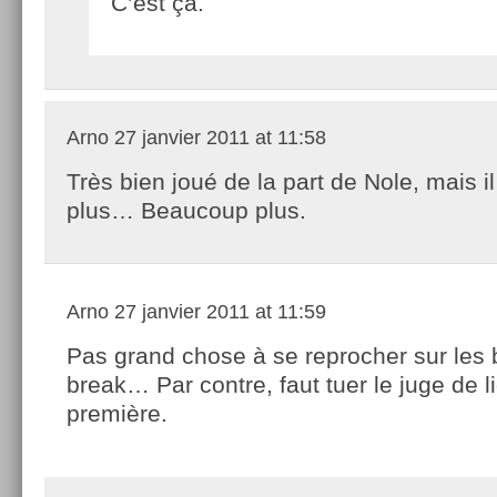
C’est ça.
Arno
27 janvier 2011 at 11:58
Très bien joué de la part de Nole, mais il
plus… Beaucoup plus.
Arno
27 janvier 2011 at 11:59
Pas grand chose à se reprocher sur les 
break… Par contre, faut tuer le juge de l
première.