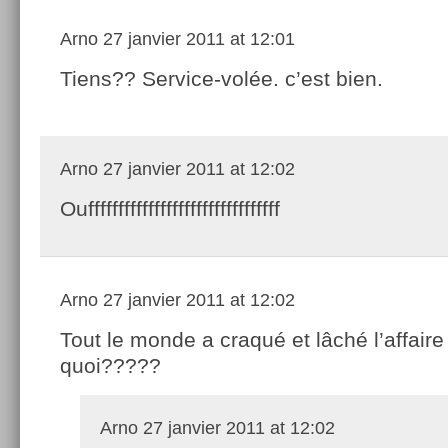
Arno
27 janvier 2011 at 12:01
Tiens?? Service-volée. c’est bien.
Arno
27 janvier 2011 at 12:02
Ouffffffffffffffffffffffffffffffff
Arno
27 janvier 2011 at 12:02
Tout le monde a craqué et lâché l’affaire
quoi?????
Arno
27 janvier 2011 at 12:02