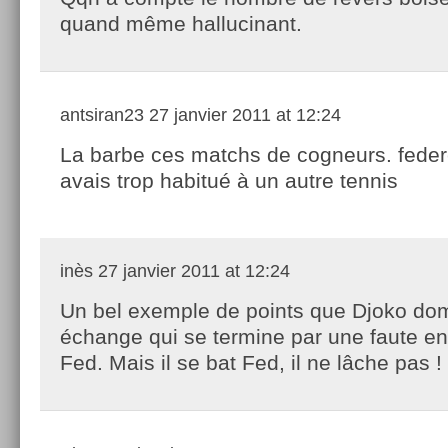
quand même hallucinant.
antsiran23
27 janvier 2011 at 12:24
La barbe ces matchs de cogneurs. feder
avais trop habitué à un autre tennis
inès
27 janvier 2011 at 12:24
Un bel exemple de points que Djoko do
échange qui se termine par une faute en
Fed. Mais il se bat Fed, il ne lâche pas !