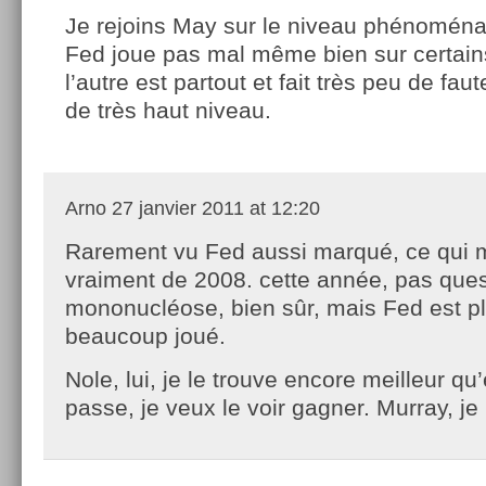
Je rejoins May sur le niveau phénoména
Fed joue pas mal même bien sur certain
l’autre est partout et fait très peu de fau
de très haut niveau.
Arno
27 janvier 2011 at 12:20
Rarement vu Fed aussi marqué, ce qui 
vraiment de 2008. cette année, pas ques
mononucléose, bien sûr, mais Fed est pl
beaucoup joué.
Nole, lui, je le trouve encore meilleur qu’
passe, je veux le voir gagner. Murray, je