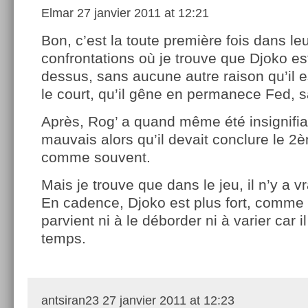
Elmar
27 janvier 2011 at 12:21
Bon, c’est la toute première fois dans le
confrontations où je trouve que Djoko es
dessus, sans aucune autre raison qu’il es
le court, qu’il gêne en permanece Fed, s
Après, Rog’ a quand même été insignifia
mauvais alors qu’il devait conclure le 2è
comme souvent.
Mais je trouve que dans le jeu, il n’y a 
En cadence, Djoko est plus fort, comme 
parvient ni à le déborder ni à varier car
temps.
antsiran23
27 janvier 2011 at 12:23