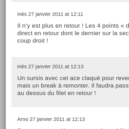
inès
27 janvier 2011 at 12:11
Il n’y est plus en retour ! Les 4 points «
direct en retour dont le dernier sur la s
coup droit !
inès
27 janvier 2011 at 12:13
Un sursis avec cet ace claqué pour reven
mais un break à remonter. Il faudra passe
au dessus du filet en retour !
Arno
27 janvier 2011 at 12:13