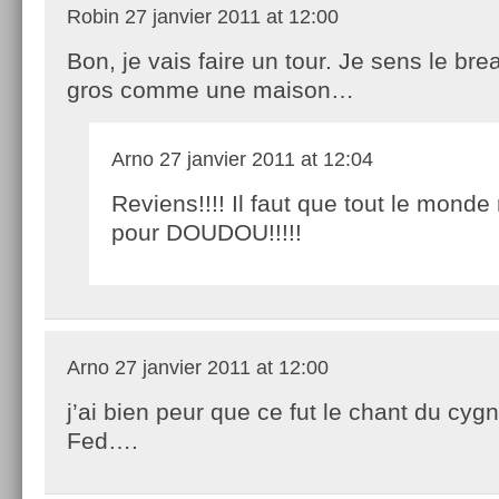
Robin
27 janvier 2011 at 12:00
Bon, je vais faire un tour. Je sens le br
gros comme une maison…
Arno
27 janvier 2011 at 12:04
Reviens!!!! Il faut que tout le monde
pour DOUDOU!!!!!
Arno
27 janvier 2011 at 12:00
j’ai bien peur que ce fut le chant du cyg
Fed….