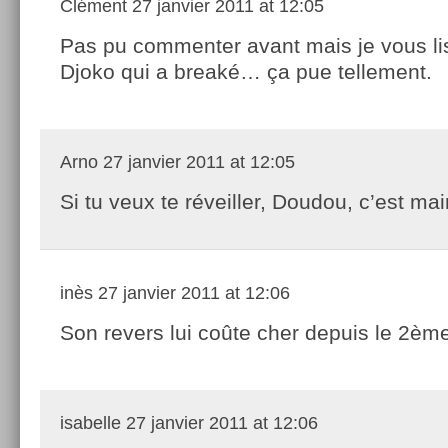
Clément
27 janvier 2011 at 12:05
Pas pu commenter avant mais je vous l
Djoko qui a breaké… ça pue tellement.
Arno
27 janvier 2011 at 12:05
Si tu veux te réveiller, Doudou, c’est ma
inès
27 janvier 2011 at 12:06
Son revers lui coûte cher depuis le 2ème
isabelle
27 janvier 2011 at 12:06