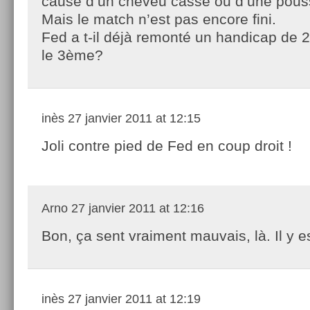
cause d’un cheveu cassé ou d’une poussi
Mais le match n’est pas encore fini.
Fed a t-il déjà remonté un handicap de 
le 3ème?
inès
27 janvier 2011 at 12:15
Joli contre pied de Fed en coup droit !
Arno
27 janvier 2011 at 12:16
Bon, ça sent vraiment mauvais, là. Il y es
inès
27 janvier 2011 at 12:19