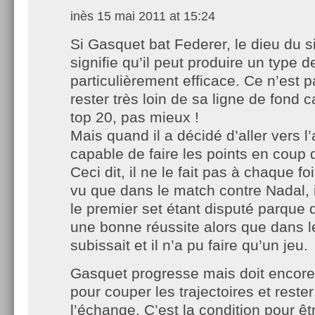
inès
15 mai 2011 at 15:24
Si Gasquet bat Federer, le dieu du si
signifie qu’il peut produire un type d
particulièrement efficace. Ce n’est p
rester très loin de sa ligne de fond ca
top 20, pas mieux !
Mais quand il a décidé d’aller vers l’a
capable de faire les points en coup d
Ceci dit, il ne le fait pas à chaque fo
vu que dans le match contre Nadal, il
le premier set étant disputé parque q
une bonne réussite alors que dans le
subissait et il n’a pu faire qu’un jeu.
Gasquet progresse mais doit encore
pour couper les trajectoires et reste
l’échange. C’est la condition pour êt