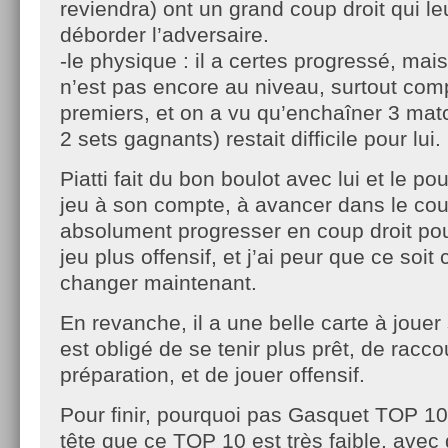
reviendra) ont un grand coup droit qui l
déborder l’adversaire.
-le physique : il a certes progressé, ma
n’est pas encore au niveau, surtout com
premiers, et on a vu qu’enchaîner 3 mat
2 sets gagnants) restait difficile pour lui.
Piatti fait du bon boulot avec lui et le p
jeu à son compte, à avancer dans le court
absolument progresser en coup droit pou
jeu plus offensif, et j’ai peur que ce soi
changer maintenant.
En revanche, il a une belle carte à jouer 
est obligé de se tenir plus prêt, de racco
préparation, et de jouer offensif.
Pour finir, pourquoi pas Gasquet TOP 1
tête que ce TOP 10 est très faible, avec