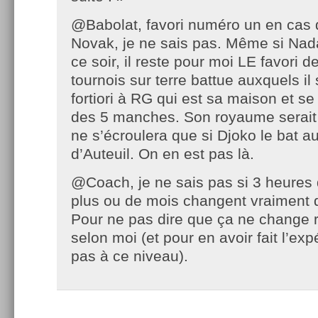
@Babolat, favori numéro un en cas d
Novak, je ne sais pas. Même si Nada
ce soir, il reste pour moi LE favori d
tournois sur terre battue auxquels il
fortiori à RG qui est sa maison et se
des 5 manches. Son royaume serait 
ne s’écroulera que si Djoko le bat a
d’Auteuil. On en est pas là.
@Coach, je ne sais pas si 3 heures
plus ou de mois changent vraiment
Pour ne pas dire que ça ne change r
selon moi (et pour en avoir fait l’exp
pas à ce niveau).