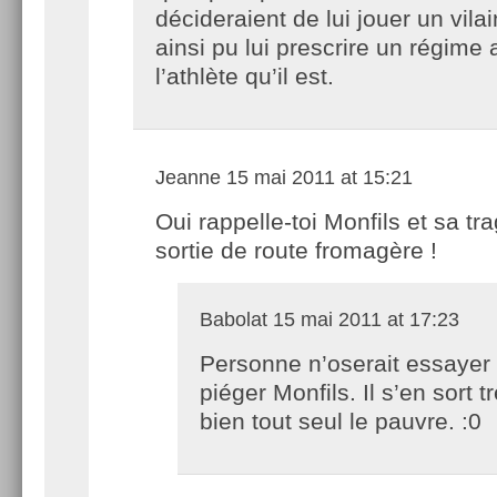
décideraient de lui jouer un vilai
ainsi pu lui prescrire un régime
l’athlète qu’il est.
Jeanne
15 mai 2011 at 15:21
Oui rappelle-toi Monfils et sa tr
sortie de route fromagère !
Babolat
15 mai 2011 at 17:23
Personne n’oserait essayer
piéger Monfils. Il s’en sort t
bien tout seul le pauvre. :0