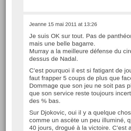
Jeanne
15 mai 2011 at 13:26
Je suis OK sur tout. Pas de panthéo
mais une belle bagarre.
Murray a la meilleure défense du circu
dessus de Nadal.
C’est pourquoi il est si fatigant de jou
faut frapper 5 coups de plus que fac
Dommage que son jeu ne soit pas pl
que son service reste toujours incer
des % bas.
Sur Djokovic, oui il y a quelque chos
comme un ascète un peu illuminé, qu
40 jours, drogué à la victoire. C’est