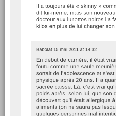
Il a toujours été « skinny » comm
dit lui-même, mais son nouveau
docteur aux lunettes noires l’a fa
kilos en plus de lui changer son
Babolat
15 mai 2011 at 14:32
En début de carrière, il était vra
foutu comme une saule meunière
sortait de l’adolescence et s’est
physique après 20 ans. Il a q
sacrée caisse. Là, c’est vrai qu’
poids après, selon lui, que son d
découvert qu’il était allergique à
aliments (on ne saura pas lesqu
quelques personnes mal intent