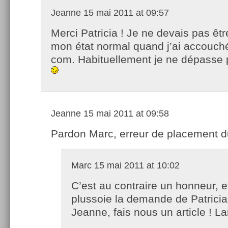
Jeanne
15 mai 2011 at 09:57
Merci Patricia ! Je ne devais pas êt
mon état normal quand j’ai accouch
com. Habituellement je ne dépasse p
Jeanne
15 mai 2011 at 09:58
Pardon Marc, erreur de placement d
Marc
15 mai 2011 at 10:02
C’est au contraire un honneur, et
plussoie la demande de Patricia
Jeanne, fais nous un article ! La