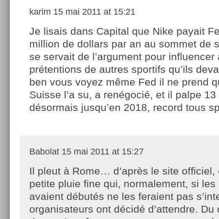
karim
15 mai 2011 at 15:21
Je lisais dans Capital que Nike payait F
million de dollars par an au sommet de s
se servait de l’argument pour influencer 
prétentions de autres sportifs qu’ils deva
ben vous voyez même Fed il ne prend qu
Suisse l’a su, a renégocié, et il palpe 13
désormais jusqu’en 2018, record tous sp
Babolat
15 mai 2011 at 15:27
Il pleut à Rome… d’après le site officiel,
petite pluie fine qui, normalement, si le
avaient débutés ne les feraient pas s’in
organisateurs ont décidé d’attendre. Du 