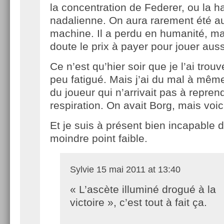
la concentration de Federer, ou la h
nadalienne. On aura rarement été au
machine. Il a perdu en humanité, ma
doute le prix à payer pour jouer auss
Ce n’est qu’hier soir que je l’ai trouv
peu fatigué. Mais j’ai du mal à mêm
du joueur qui n’arrivait pas à repren
respiration. On avait Borg, mais voi
Et je suis à présent bien incapable de
moindre point faible.
Sylvie
15 mai 2011 at 13:40
« L’ascète illuminé drogué à la
victoire », c’est tout à fait ça.