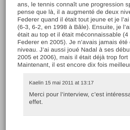
ans, le tennis connaît une progression s
pense que là, il a augmenté de deux nive
Federer quand il était tout jeune et je l’a
(6-3, 6-2, en 1998 à Bâle). Ensuite, je l’a
était au top et il était méconnaissable (4
Federer en 2005). Je n’avais jamais été 
niveau. J’ai aussi joué Nadal à ses débu
2005 et 2006), mais il était déjà trop fort
Maintenant, il est encore dix fois meilleu
Kaelin
15 mai 2011 at 13:17
Merci pour l’interview, c’est intéress
effet.