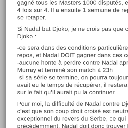
gagné tous les Masters 1000 disputés, e
4 fois sur 4. Il a ensuite 1 semaine de 
se retaper.
Si Nadal bat Djoko, je ne crois pas que c
Djoko :
-ce sera dans des conditions particulière
repos, et Nadal DOIT gagner dans ces c
-aucune honte à perdre contre Nadal apr
Murray et terminé son match à 23h
-si sa série se termine, on pourra toujours
avait eu le temps de récupérer, il rester
sur le fait qu’il aurait pu la continuer.
Pour moi, la difficulté de Nadal contre D
c’est que son coup droit croisé est neutra
exceptionnel du revers du Serbe, ce qui 
précédemment. Nadal doit donc trouver l