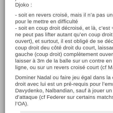
Djoko :
- soit en revers croisé, mais il n’a pas 
pour le mettre en difficulté
- soit en coup droit décroisé, et là, c’est
ne peut pas lifter autant qu’en coup droit
ouvert), et surtout, il est obligé de se dé
coup droit deu côté droit du court, laiss
gauche (coup droit) complètement ouvert
laisser à 3m de la balle sur un contre en
ligne, ou sur un revers croisé court (cf M
Dominer Nadal ou faire jeu égal dans la
droit avec lui est un pré-requis pour l’e
Davydenko, Nalbandian, sauf à jouer un t
d’attaque (cf Federer sur certains matc
l’OA).