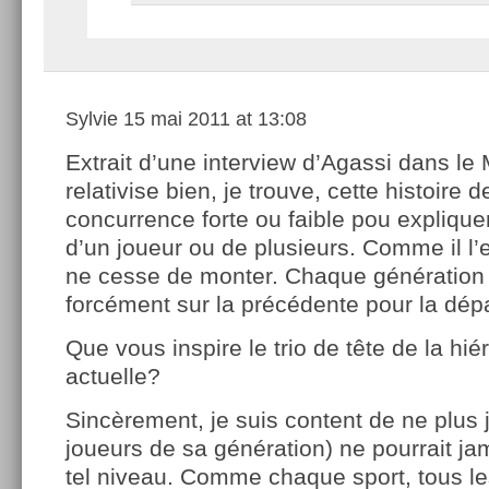
Sylvie
15 mai 2011 at 13:08
Extrait d’une interview d’Agassi dans le 
relativise bien, je trouve, cette histoire d
concurrence forte ou faible pou explique
d’un joueur ou de plusieurs. Comme il l’
ne cesse de monter. Chaque génération
forcément sur la précédente pour la dép
Que vous inspire le trio de tête de la hi
actuelle?
Sincèrement, je suis content de ne plus 
joueurs de sa génération) ne pourrait ja
tel niveau. Comme chaque sport, tous les