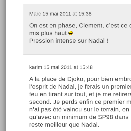
Marc
15 mai 2011 at 15:38
On est en phase, Clement, c’est ce q
mis plus haut
Pression intense sur Nadal !
karim
15 mai 2011 at 15:48
A la place de Djoko, pour bien embro
l’esprit de Nadal, je ferais un premie
feu en tirant sur tout, et je me retir
second. Je perds enfin ce premier m
n’ai pas été vaincu sur le terrain, en
qu’avec un minimum de SP98 dans m
reste meilleur que Nadal.