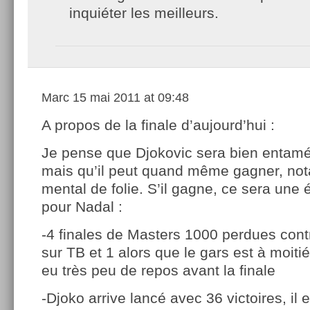
inquiéter les meilleurs.
Marc
15 mai 2011 at 09:48
A propos de la finale d’aujourd’hui :
Je pense que Djokovic sera bien entam
mais qu’il peut quand même gagner, n
mental de folie. S’il gagne, ce sera une
pour Nadal :
-4 finales de Masters 1000 perdues cont
sur TB et 1 alors que le gars est à moiti
eu très peu de repos avant la finale
-Djoko arrive lancé avec 36 victoires, il 