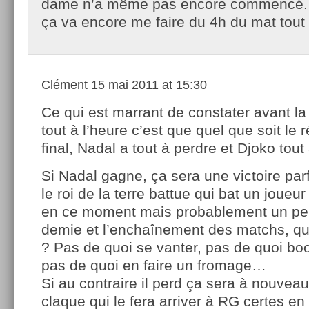
dame n’a même pas encore commencé.
ça va encore me faire du 4h du mat tout 
Clément
15 mai 2011 at 15:30
Ce qui est marrant de constater avant la 
tout à l’heure c’est que quel que soit le r
final, Nadal a tout à perdre et Djoko tout
Si Nadal gagne, ça sera une victoire par
le roi de la terre battue qui bat un joueur
en ce moment mais probablement un peu
demie et l’enchaînement des matchs, qu
? Pas de quoi se vanter, pas de quoi boo
pas de quoi en faire un fromage…
Si au contraire il perd ça sera à nouvea
claque qui le fera arriver à RG certes e