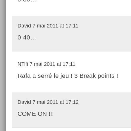
David
7 mai 2011 at 17:11
0-40…
NTifi
7 mai 2011 at 17:11
Rafa a serré le jeu ! 3 Break points !
David
7 mai 2011 at 17:12
COME ON !!!