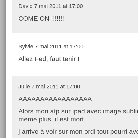
David
7 mai 2011 at 17:00
COME ON !!!!!!!
Sylvie
7 mai 2011 at 17:00
Allez Fed, faut tenir !
Julie
7 mai 2011 at 17:00
AAAAAAAAAAAAAAAAA
Alors mon atp sur ipad avec image subl
meme plus, il est mort
j arrive à voir sur mon ordi tout pourri 