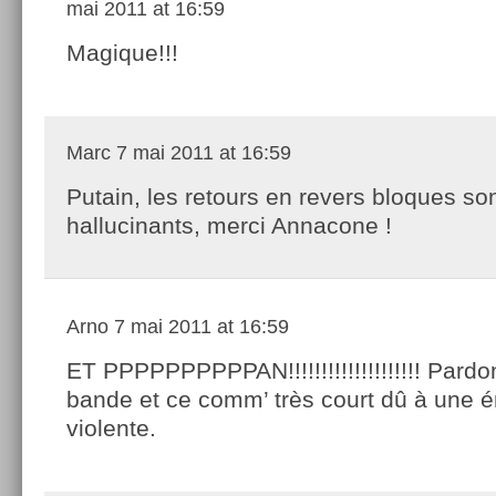
mai 2011 at 16:59
Magique!!!
Marc
7 mai 2011 at 16:59
Putain, les retours en revers bloques so
hallucinants, merci Annacone !
Arno
7 mai 2011 at 16:59
ET PPPPPPPPPPAN!!!!!!!!!!!!!!!!!!!! Pardo
bande et ce comm’ très court dû à une 
violente.