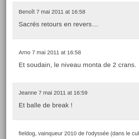
Benoît
7 mai 2011 at 16:58
Sacrés retours en revers…
Arno
7 mai 2011 at 16:58
Et soudain, le niveau monta de 2 crans.
Jeanne
7 mai 2011 at 16:59
Et balle de break !
fieldog, vainqueur 2010 de l'odyssée (dans le cul