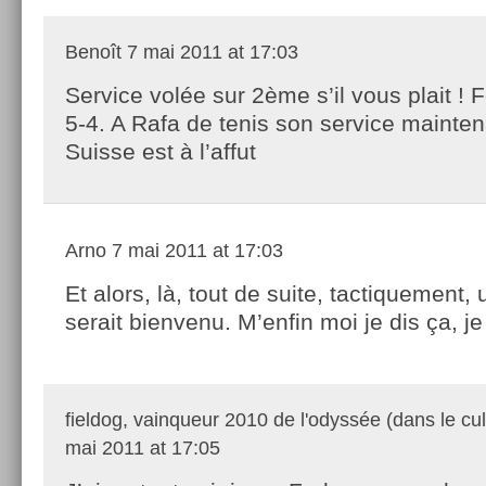
Benoît
7 mai 2011 at 17:03
Service volée sur 2ème s’il vous plait !
5-4. A Rafa de tenis son service mainten
Suisse est à l’affut
Arno
7 mai 2011 at 17:03
Et alors, là, tout de suite, tactiquement,
serait bienvenu. M’enfin moi je dis ça, j
fieldog, vainqueur 2010 de l'odyssée (dans le cul
mai 2011 at 17:05