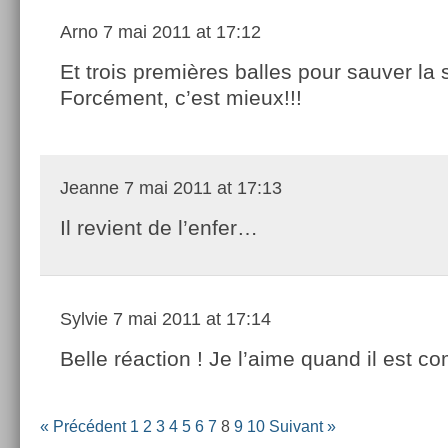
Arno
7 mai 2011 at 17:12
Et trois premières balles pour sauver la si
Forcément, c’est mieux!!!
Jeanne
7 mai 2011 at 17:13
Il revient de l’enfer…
Sylvie
7 mai 2011 at 17:14
Belle réaction ! Je l’aime quand il est 
« Précédent
1
2
3
4
5
6
7
8
9
10
Suivant »