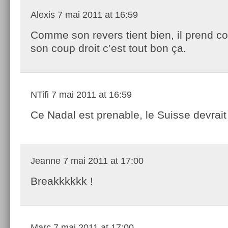
Alexis
7 mai 2011 at 16:59
Comme son revers tient bien, il prend co
son coup droit c’est tout bon ça.
NTifi
7 mai 2011 at 16:59
Ce Nadal est prenable, le Suisse devrait 
Jeanne
7 mai 2011 at 17:00
Breakkkkkk !
Marc
7 mai 2011 at 17:00