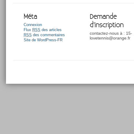
Méta
Demande
d’inscription
Connexion
Flux
RSS
des articles
contactez-nous à : 15-
RSS
des commentaires
lovetennis@orange.fr
Site de WordPress-FR