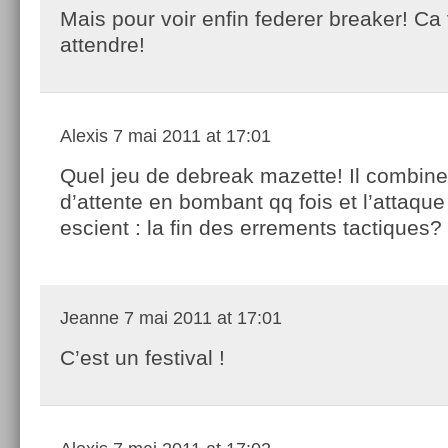
Mais pour voir enfin federer breaker! Ca
attendre!
Alexis
7 mai 2011 at 17:01
Quel jeu de debreak mazette! Il combine 
d’attente en bombant qq fois et l’attaqu
escient : la fin des errements tactiques?
Jeanne
7 mai 2011 at 17:01
C’est un festival !