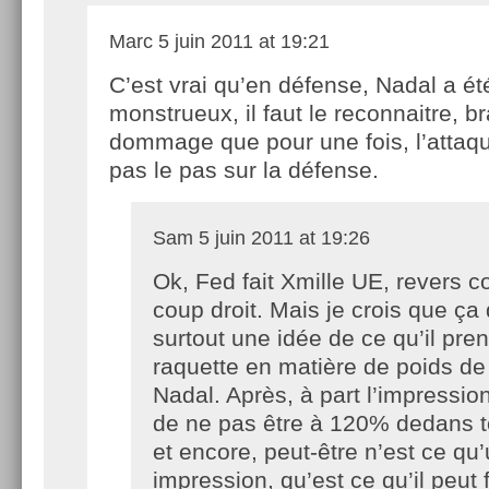
Marc
5 juin 2011 at 19:21
C’est vrai qu’en défense, Nadal a ét
monstrueux, il faut le reconnaitre, br
dommage que pour une fois, l’attaq
pas le pas sur la défense.
Sam
5 juin 2011 at 19:26
Ok, Fed fait Xmille UE, revers
coup droit. Mais je crois que ça
surtout une idée de ce qu’il pre
raquette en matière de poids de 
Nadal. Après, à part l’impressio
de ne pas être à 120% dedans t
et encore, peut-être n’est ce qu
impression, qu’est ce qu’il peut