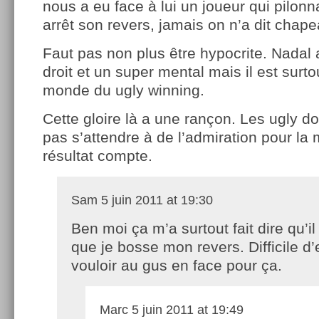
nous a eu face à lui un joueur qui pilonn
arrêt son revers, jamais on n’a dit chape
Faut pas non plus être hypocrite. Nadal
droit et un super mental mais il est surt
monde du ugly winning.
Cette gloire là a une rançon. Les ugly 
pas s’attendre à de l’admiration pour la 
résultat compte.
Sam
5 juin 2011 at 19:30
Ben moi ça m’a surtout fait dire qu’il f
que je bosse mon revers. Difficile d’
vouloir au gus en face pour ça.
Marc
5 juin 2011 at 19:49