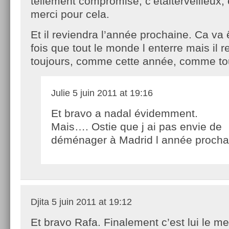
tellement compromise, c’etaiterveilleux, et
merci pour cela.
Et il reviendra l’année prochaine. Ca va
fois que tout le monde l enterre mais il
toujours, comme cette année, comme to
Julie
5 juin 2011 at 19:16
Et bravo a nadal évidemment.
Mais…. Ostie que j ai pas envie de
déménager à Madrid l année proch
Djita
5 juin 2011 at 19:12
Et bravo Rafa. Finalement c’est lui le mei