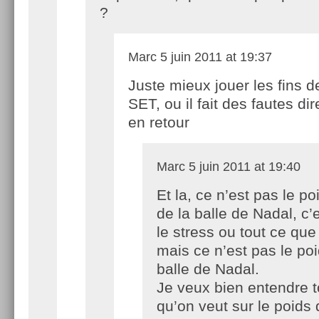
?
Marc
5 juin 2011 at 19:37
Juste mieux jouer les fins d
SET, ou il fait des fautes di
en retour
Marc
5 juin 2011 at 19:40
Et la, ce n’est pas le po
de la balle de Nadal, c’
le stress ou tout ce que
mais ce n’est pas le poi
balle de Nadal.
Je veux bien entendre t
qu’on veut sur le poids 