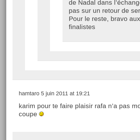
de Nadal dans l’échang
pas sur un retour de ser
Pour le reste, bravo aux
finalistes
hamtaro
5 juin 2011 at 19:21
karim pour te faire plaisir rafa n’a pas m
coupe