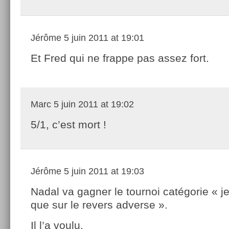
Jérôme
5 juin 2011 at 19:01
Et Fred qui ne frappe pas assez fort.
Marc
5 juin 2011 at 19:02
5/1, c’est mort !
Jérôme
5 juin 2011 at 19:03
Nadal va gagner le tournoi catégorie « j
que sur le revers adverse ».
Il l’a voulu.