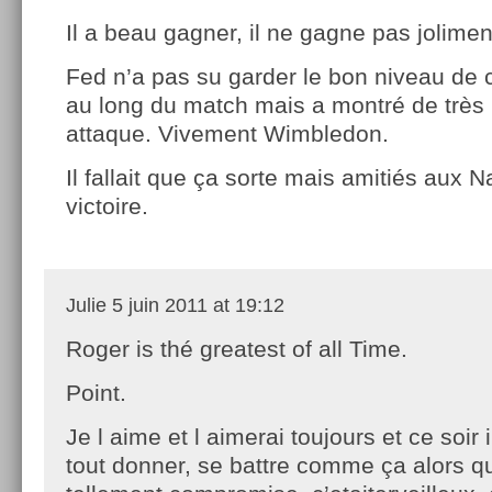
Il a beau gagner, il ne gagne pas jolimen
Fed n’a pas su garder le bon niveau de 
au long du match mais a montré de très
attaque. Vivement Wimbledon.
Il fallait que ça sorte mais amitiés aux N
victoire.
Julie
5 juin 2011 at 19:12
Roger is thé greatest of all Time.
Point.
Je l aime et l aimerai toujours et ce soir
tout donner, se battre comme ça alors que