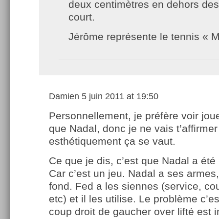
deux centimètres en dehors des 
court.
Jérôme représente le tennis « M
Damien
5 juin 2011 at 19:50
Personnellement, je préfère voir jou
que Nadal, donc je ne vais t’affirme
esthétiquement ça se vaut.
Ce que je dis, c’est que Nadal a été 
Car c’est un jeu. Nadal a ses armes, 
fond. Fed a les siennes (service, cou
etc) et il les utilise. Le problème c’e
coup droit de gaucher over lifté est 