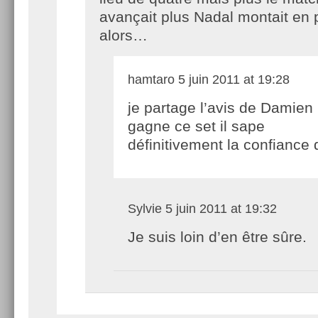
avançait plus Nadal montait en
alors…
hamtaro
5 juin 2011 at 19:28
je partage l’avis de Damien
gagne ce set il sape
définitivement la confiance
Sylvie
5 juin 2011 at 19:32
Je suis loin d’en être sûre.