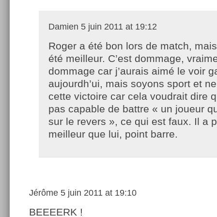
Damien
5 juin 2011 at 19:12
Roger a été bon lors de match, mais
été meilleur. C’est dommage, vraim
dommage car j’aurais aimé le voir g
aujourdh’ui, mais soyons sport et n
cette victoire car cela voudrait dire 
pas capable de battre « un joueur q
sur le revers », ce qui est faux. Il a
meilleur que lui, point barre.
Jérôme
5 juin 2011 at 19:10
BEEEERK !