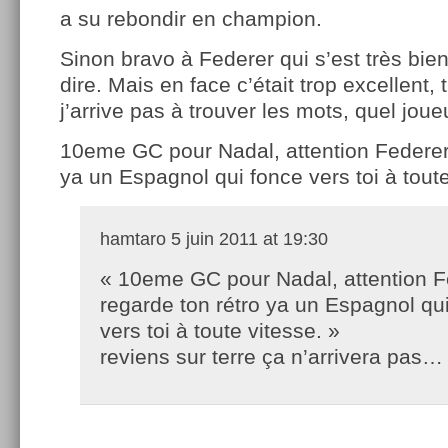
a su rebondir en champion.
Sinon bravo à Federer qui s’est très bien
dire. Mais en face c’était trop excellent,
j’arrive pas à trouver les mots, quel joue
10eme GC pour Nadal, attention Federer,
ya un Espagnol qui fonce vers toi à toute
hamtaro
5 juin 2011 at 19:30
« 10eme GC pour Nadal, attention F
regarde ton rétro ya un Espagnol qu
vers toi à toute vitesse. »
reviens sur terre ça n’arrivera pas…