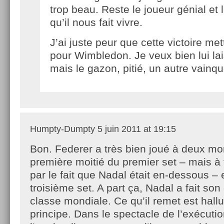
trop beau. Reste le joueur génial et
qu’il nous fait vivre.
J’ai juste peur que cette victoire met
pour Wimbledon. Je veux bien lui lai
mais le gazon, pitié, un autre vainqu
Humpty-Dumpty
5 juin 2011 at 19:15
Bon. Federer a très bien joué à deux mo
première moitié du premier set – mais à
par le fait que Nadal était en-dessous –
troisième set. A part ça, Nadal a fait s
classe mondiale. Ce qu’il remet est hall
principe. Dans le spectacle de l’exécuti