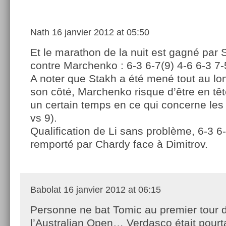
Nath
16 janvier 2012 at 05:50
Et le marathon de la nuit est gagné par
contre Marchenko : 6-3 6-7(9) 4-6 6-3 7
A noter que Stakh a été mené tout au lo
son côté, Marchenko risque d’être en têt
un certain temps en ce qui concerne les
vs 9).
Qualification de Li sans problème, 6-3 6-
remporté par Chardy face à Dimitrov.
Babolat
16 janvier 2012 at 06:15
Personne ne bat Tomic au premier tour 
l’Australian Open… Verdasco était pourt