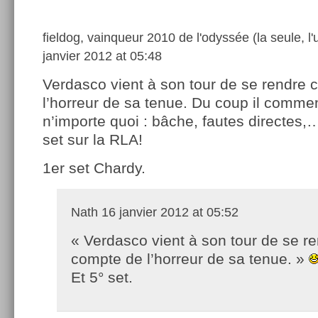
fieldog, vainqueur 2010 de l'odyssée (la seule, l'
janvier 2012 at 05:48
Verdasco vient à son tour de se rendre
l’horreur de sa tenue. Du coup il commen
n’importe quoi : bâche, fautes directes
set sur la RLA!
1er set Chardy.
Nath
16 janvier 2012 at 05:52
« Verdasco vient à son tour de se r
compte de l’horreur de sa tenue. »
Et 5° set.