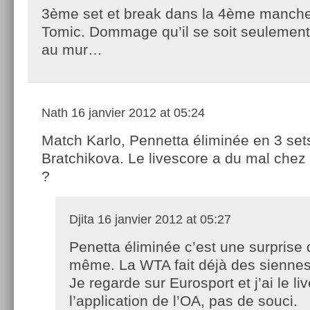
3ème set et break dans la 4ème manch
Tomic. Dommage qu’il se soit seulement
au mur…
Nath
16 janvier 2012 at 05:24
Match Karlo, Pennetta éliminée en 3 set
Bratchikova. Le livescore a du mal chez
?
Djita
16 janvier 2012 at 05:27
Penetta éliminée c’est une surprise
même. La WTA fait déjà des siennes
Je regarde sur Eurosport et j’ai le l
l’application de l’OA, pas de souci.