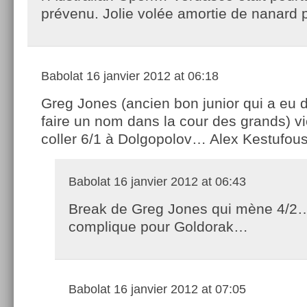
prévenu. Jolie volée amortie de nanard p
Babolat
16 janvier 2012 at 06:18
Greg Jones (ancien bon junior qui a eu 
faire un nom dans la cour des grands) vi
coller 6/1 à Dolgopolov… Alex Kestufou
Babolat
16 janvier 2012 at 06:43
Break de Greg Jones qui mène 4/2
complique pour Goldorak…
Babolat
16 janvier 2012 at 07:05