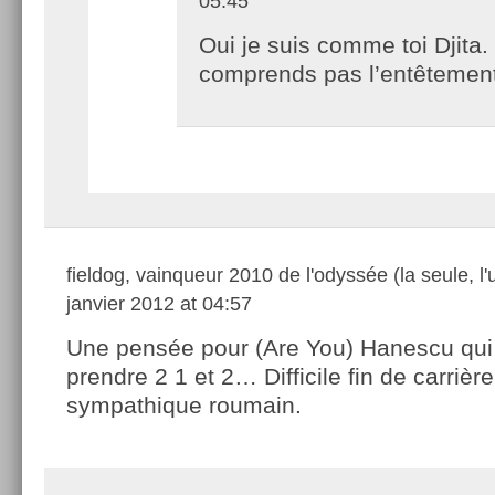
05:45
Oui je suis comme toi Djita.
comprends pas l’entêtemen
fieldog, vainqueur 2010 de l'odyssée (la seule, l'
janvier 2012 at 04:57
Une pensée pour (Are You) Hanescu qui 
prendre 2 1 et 2… Difficile fin de carrière
sympathique roumain.