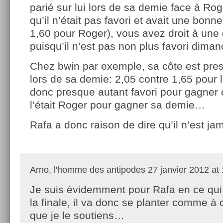
parié sur lui lors de sa demie face à Rog
qu’il n’était pas favori et avait une bonn
1,60 pour Roger), vous avez droit à un
puisqu’il n’est pas non plus favori diman
Chez bwin par exemple, sa côte est pr
lors de sa demie: 2,05 contre 1,65 pour l
donc presque autant favori pour gagner c
l’était Roger pour gagner sa demie…
Rafa a donc raison de dire qu’il n’est ja
Arno, l'homme des antipodes
27 janvier 2012 at
Je suis évidemment pour Rafa en ce qu
la finale, il va donc se planter comme à 
que je le soutiens…