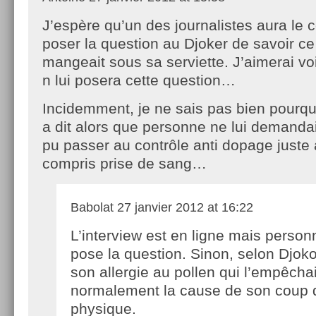
J’espère qu’un des journalistes aura le 
poser la question au Djoker de savoir ce 
mangeait sous sa serviette. J’aimerai v
n lui posera cette question…
Incidemment, je ne sais pas bien pourq
a dit alors que personne ne lui demandait 
pu passer au contrôle anti dopage juste 
compris prise de sang…
Babolat
27 janvier 2012 at 16:22
L’interview est en ligne mais person
pose la question. Sinon, selon Djoko
son allergie au pollen qui l’empêchai
normalement la cause de son coup
physique.