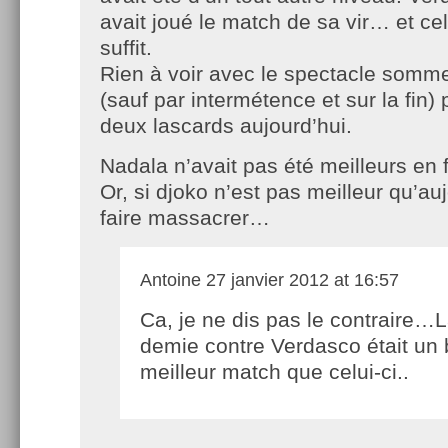
avait joué le match de sa vir… et cel
suffit.
Rien à voir avec le spectacle somm
(sauf par intermétence et sur la fin)
deux lascards aujourd’hui.
Nadala n’avait pas été meilleurs en f
Or, si djoko n’est pas meilleur qu’auj
faire massacrer…
Antoine
27 janvier 2012 at 16:57
Ca, je ne dis pas le contraire…
demie contre Verdasco était un 
meilleur match que celui-ci..