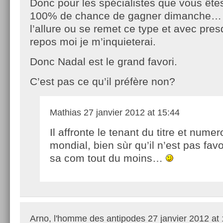
Donc pour les spécialistes que vous ête
100% de chance de gagner dimanche… 
l’allure ou se remet ce type et avec pres
repos moi je m’inquieterai.
Donc Nadal est le grand favori.
C’est pas ce qu’il préfère non?
Mathias
27 janvier 2012 at 15:44
Il affronte le tenant du titre et nume
mondial, bien sùr qu’il n’est pas fav
sa com tout du moins…
Arno, l'homme des antipodes
27 janvier 2012 at