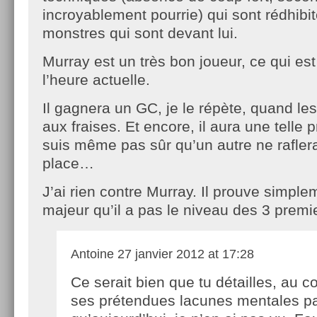
incroyablement pourrie) qui sont rédhibit
monstres qui sont devant lui.
Murray est un très bon joueur, ce qui est 
l’heure actuelle.
Il gagnera un GC, je le répète, quand les
aux fraises. Et encore, il aura une telle 
suis même pas sûr qu’un autre ne rafler
place…
J’ai rien contre Murray. Il prouve simpl
majeur qu’il a pas le niveau des 3 premie
Antoine
27 janvier 2012 at 17:28
Ce serait bien que tu détailles, au co
ses prétendues lacunes mentales p