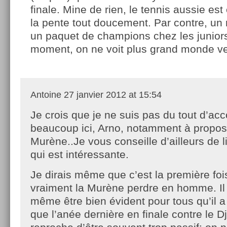
finale. Mine de rien, le tennis aussie est
la pente tout doucement. Par contre, un
un paquet de champions chez les junior
moment, on ne voit plus grand monde ve
Antoine
27 janvier 2012 at 15:54
Je crois que je ne suis pas du tout d’ac
beaucoup ici, Arno, notamment à propos
Murène..Je vous conseille d’ailleurs de l
qui est intéressante.
Je dirais même que c’est la première foi
vraiment la Murène perdre en homme. Il
même être bien évident pour tous qu’il a
que l’anée dernière en finale contre le D