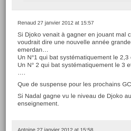
Renaud
27 janvier 2012 at 15:57
Si Djoko venait à gagner en jouant mal c
voudrait dire une nouvelle année grand
emerdan…
Un N°1 qui bat systématiquement le 2,3 
Un N° 2 qui bat systématiquement le 3 et
….
Que de suspense pour les prochains G
Si Nadal gagne vu le niveau de Djoko a
enseignement.
Antoine
27 janvier 2012 at 15:58