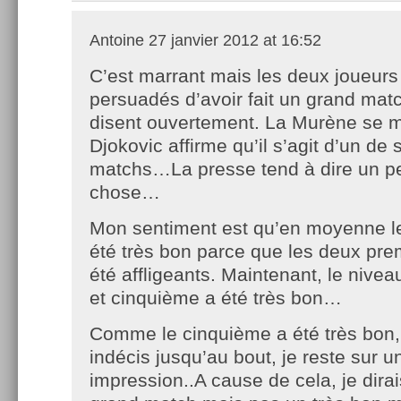
Antoine
27 janvier 2012 at 16:52
C’est marrant mais les deux joueurs
persuadés d’avoir fait un grand matc
disent ouvertement. La Murène se me
Djokovic affirme qu’il s’agit d’un de 
matchs…La presse tend à dire un 
chose…
Mon sentiment est qu’en moyenne le
été très bon parce que les deux pre
été affligeants. Maintenant, le nivea
et cinquième a été très bon…
Comme le cinquième a été très bon,
indécis jusqu’au bout, je reste sur 
impression..A cause de cela, je dirai