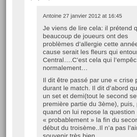
Antoine
27 janvier 2012 at 16:45
Je viens de lire cela: il prétend 
beaucoup de joueurs ont des
problèmes d’allergie cette année
cause serait les fleurs qui entou
Central….C’est cela qui l’empêc
normalement…
Il dit être passé par une « crise
durant le match. Il dit d’abord qu
un set et demi(tout le second set
première partie du 3ème), puis, p
quand on lui repose la question 
« probablement » la fin du secon
début du troisème..Il n’a pas l’ai
souvenir très bien…