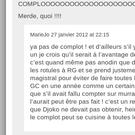
COMPLOOOOOOOOOOOOOOOOOOOOO
Merde, quoi !!!!
MarieJo
27 janvier 2012 at 22:15
ya pas de complot ! et d’ailleurs s’il 
un je crois qu’il serait à l’avantage
c’est quand même pas anodin que dj
les rotules à RG et se prend justeme
magistral pour éviter de faire toutes 
GC en une année comme un certain
que s’il avait fallu compter sur murr
l’aurait peut être pas fait ! c’est un 
que Djoko ne devait pas obtenir, hei
le complot peut se cuisine à toutes 