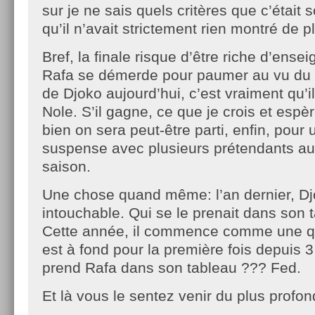
sur je ne sais quels critères que c’était 
qu’il n’avait strictement rien montré de p
Bref, la finale risque d’être riche d’ens
Rafa se démerde pour paumer au vu du n
de Djoko aujourd’hui, c’est vraiment qu’
Nole. S’il gagne, ce que je crois et espèr
bien on sera peut-être parti, enfin, pour
suspense avec plusieurs prétendants au 
saison.
Une chose quand même: l’an dernier, Djo
intouchable. Qui se le prenait dans son
Cette année, il commence comme une qu
est à fond pour la première fois depuis 3
prend Rafa dans son tableau ??? Fed.
Et là vous le sentez venir du plus profo