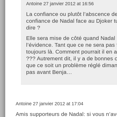
Antoine
27 janvier 2012 at 16:56
La confiance ou plutôt l’abscence d
confiance de Nadal face au Djoker t
dire ?
Elle sera mise de côté quand Nadal l
l’évidence. Tant que ce ne sera pas f
toujours là. Comment pourrait il en 
??? Autrement dit, il y a de bonnes
que ce soit un problème réglé diman
pas avant Benja…
Antoine
27 janvier 2012 at 17:04
Amis supporteurs de Nadal: si vous n’a