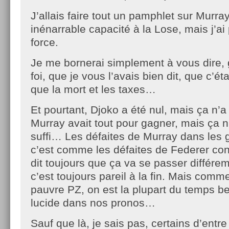
J’allais faire tout un pamphlet sur Murra
inénarrable capacité à la Lose, mais j’ai
force.
Je me bornerai simplement à vous dire,
foi, que je vous l’avais bien dit, que c’éta
que la mort et les taxes…
Et pourtant, Djoko a été nul, mais ça n’
Murray avait tout pour gagner, mais ça n
suffi… Les défaites de Murray dans les 
c’est comme les défaites de Federer con
dit toujours que ça va se passer différem
c’est toujours pareil à la fin. Mais comm
pauvre PZ, on est la plupart du temps b
lucide dans nos pronos…
Sauf que là, je sais pas, certains d’entr