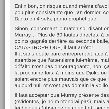
Enfin bon, on risque quand même d’avoir
peu plus consistante que l’an dernier, ce
Djoko en 4 sets, prono prophétique.
Sinon, concernant le match soi-disant 
Murray… Plus de 80 fautes directes, à 
points gagnés derrière sa seconde balle,
CATASTROPHIQUE, il faut arrêter.
Il a sans doute paru entreprenant face à
attentiste que l’attentisme lui-même, mai
défaite n’est pas encourageante, non, ç
la prochaine fois, à moins que Djoko ou
soient encore plus mauvais que ce que 
aujourd’hui, et c’est pas demain la veille
Il faut accepter que Murray présente de
(évidentes, je ne m’étendrai pas), mais a
techniques (absence de coup fort, secon