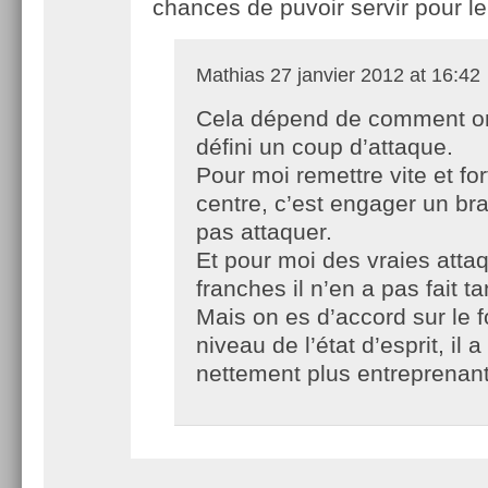
chances de puvoir servir pour 
Mathias
27 janvier 2012 at 16:42
Cela dépend de comment o
défini un coup d’attaque.
Pour moi remettre vite et for
centre, c’est engager un bra
pas attaquer.
Et pour moi des vraies atta
franches il n’en a pas fait t
Mais on es d’accord sur le 
niveau de l’état d’esprit, il a
nettement plus entreprenan