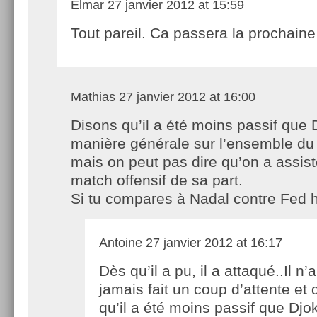
Elmar
27 janvier 2012 at 15:59
Tout pareil. Ca passera la prochaine 
Mathias
27 janvier 2012 at 16:00
Disons qu’il a été moins passif que 
manière générale sur l’ensemble du
mais on peut pas dire qu’on a assis
match offensif de sa part.
Si tu compares à Nadal contre Fed 
Antoine
27 janvier 2012 at 16:17
Dès qu’il a pu, il a attaqué..Il n’a
jamais fait un coup d’attente et 
qu’il a été moins passif que Djo