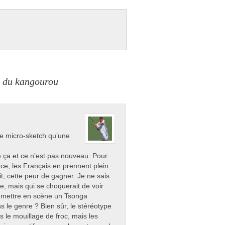
d du kangourou
ce micro-sketch qu’une
e ça et ce n’est pas nouveau. Pour
nce, les Français en prennent plein
t, cette peur de gagner. Je ne sais
, mais qui se choquerait de voir
 mettre en scène un Tsonga
 le genre ? Bien sûr, le stéréotype
s le mouillage de froc, mais les