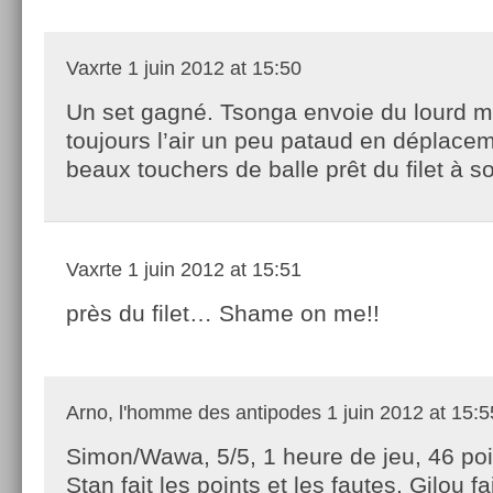
Vaxrte
1 juin 2012 at 15:50
Un set gagné. Tsonga envoie du lourd m
toujours l’air un peu pataud en déplace
beaux touchers de balle prêt du filet à so
Vaxrte
1 juin 2012 at 15:51
près du filet… Shame on me!!
Arno, l'homme des antipodes
1 juin 2012 at 15:5
Simon/Wawa, 5/5, 1 heure de jeu, 46 po
Stan fait les points et les fautes, Gilou f