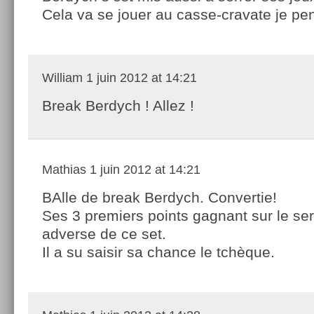
Cela va se jouer au casse-cravate je pe
William
1 juin 2012 at 14:21
Break Berdych ! Allez !
Mathias
1 juin 2012 at 14:21
BAlle de break Berdych. Convertie!
Ses 3 premiers points gagnant sur le se
adverse de ce set.
Il a su saisir sa chance le tchèque.