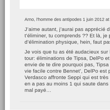
Arno, l'homme des antipodes
1 juin 2012 at
J’aime autant, j’aurai pas apprécié d
t’éliminer, tu comprends ?? Et là, je 
d’élimination physique, hein, faut 
Je vois que tu as été audacieux sur 
tour: éliminations de Tipsa, DelPo et
envie de te dire pourquoi pas, Tipsa 
vie facile contre Bennet’, DelPo est
Verdasco affronte Seppi qui est trè
en a pas au moins 1 qui saute dans l
mal payé…