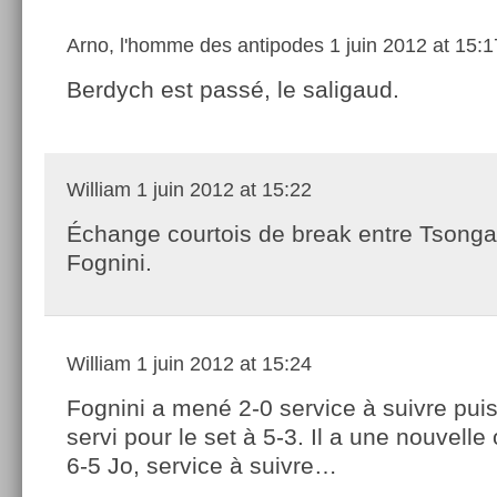
Arno, l'homme des antipodes
1 juin 2012 at 15:1
Berdych est passé, le saligaud.
William
1 juin 2012 at 15:22
Échange courtois de break entre Tsonga 
Fognini.
William
1 juin 2012 at 15:24
Fognini a mené 2-0 service à suivre pui
servi pour le set à 5-3. Il a une nouvelle
6-5 Jo, service à suivre…