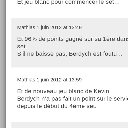
Et jeu blanc pour commencer le set…
Mathias
1 juin 2012 at 13:49
Et 96% de points gagné sur sa 1ère dan
set.
S’il ne baisse pas, Berdych est foutu…
Mathias
1 juin 2012 at 13:59
Et de nouveau jeu blanc de Kevin.
Berdych n’a pas fait un point sur le serv
depuis le début du 4ème set.