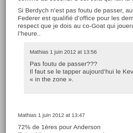
Si Berdych n’est pas foutu de passer, au
Federer est qualifié d’office pour les dem
respect que je dois au co-Goat qui jouera
l’heure..
Mathias
1 juin 2012 at 13:56
Pas foutu de passer???
Il faut se le tapper aujourd’hui le Kevi
« in the zone ».
Mathias
1 juin 2012 at 13:47
72% de 1ères pour Anderson