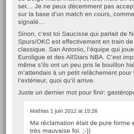
set… Je ne peux décemment pas accepte
sur la base d’un match en cours, comme j
signalé…
Sinon, c’est toi Saucisse qui parlait de 
Spurs/OKC est effectivement en train de
classique. San Antonio, l’équipe qui joue
Euroligue et des AllStars NBA. C’est imp
même s’ils ont un peu pris le bouillon hier
m’attendais à un petit relâchement pour
l’extérieur, quoi qu’il arrive.
Juste un dernier mot pour finir: gastérop
Mathias
1 juin 2012 at 15:26
Ma réclamation était de pure forme e
très mauvaise foi. ;-))