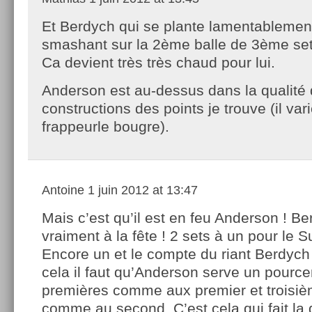
Et Berdych qui se plante lamentablemen
smashant sur la 2ème balle de 3ème set
Ca devient très très chaud pour lui.
Anderson est au-dessus dans la qualité 
constructions des points je trouve (il var
frappeurle bougre).
Antoine
1 juin 2012 at 13:47
Mais c’est qu’il est en feu Anderson ! B
vraiment à la fête ! 2 sets à un pour le S
Encore un et le compte du riant Berdych 
cela il faut qu’Anderson serve un pourc
premières comme aux premier et troisiè
comme au second. C’est cela qui fait la 