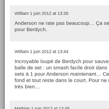
William
1 juin 2012 at 13:35
Anderson ne rate pas beaucoup… Ça se
pour Berdych.
William
1 juin 2012 at 13:44
Incroyable loupé de Berdych pour sauve
balle de set : un smash facile droit dans le
sets à 1 pour Anderson maintenant… Ce 
fond et tout reste dans le court. Pour ne r
très bien…
Mathias
1 juin 2012 at 13:45