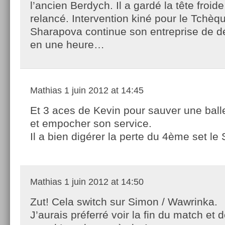
l’ancien Berdych. Il a gardé la tête froide
relancé. Intervention kiné pour le Tchè
Sharapova continue son entreprise de dém
en une heure…
Mathias
1 juin 2012 at 14:45
Et 3 aces de Kevin pour sauver une ball
et empocher son service.
Il a bien digérer la perte du 4ème set le 
Mathias
1 juin 2012 at 14:50
Zut! Cela switch sur Simon / Wawrinka.
J’aurais préferré voir la fin du match et