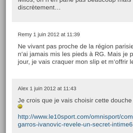
discrètement…
Remy
1 juin 2012 at 11:39
Ne vivant pas proche de la région parisi
n’ai jamais mis les pieds à RG. Mais je
jour, je vais craquer mon slip et m’offrir 
Alex
1 juin 2012 at 11:43
Je crois que je vais choisir cette douche
http://www.le10sport.com/omnisport/comp
garros-ivanovic-revele-un-secret-intime