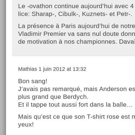
Le -ovathon continue aujourd’hui avec 4
lice: Sharap-, Cibulk-, Kuznets- et Petr-.
La présence à Paris aujourd’hui de notr
Vladimir Premier va sans nul doute don
de motivation à nos championnes. Davaï
Mathias
1 juin 2012 at 13:32
Bon sang!
J’avais pas remarqué, mais Anderson es
plus grand que Berdych.
Et il tappe tout aussi fort dans la balle…
Mais qu’est ce que son T-shirt rose est
yeux!