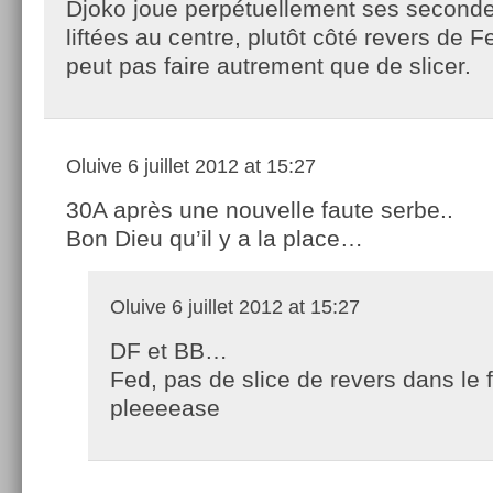
Djoko joue perpétuellement ses seconde
liftées au centre, plutôt côté revers de Fe
peut pas faire autrement que de slicer.
Oluive
6 juillet 2012 at 15:27
30A après une nouvelle faute serbe..
Bon Dieu qu’il y a la place…
Oluive
6 juillet 2012 at 15:27
DF et BB…
Fed, pas de slice de revers dans le f
pleeeease