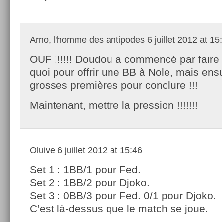
Arno, l'homme des antipodes
6 juillet 2012 at 15
OUF !!!!!! Doudou a commencé par faire 
quoi pour offrir une BB à Nole, mais ensu
grosses premières pour conclure !!!
Maintenant, mettre la pression !!!!!!!
Oluive
6 juillet 2012 at 15:46
Set 1 : 1BB/1 pour Fed.
Set 2 : 1BB/2 pour Djoko.
Set 3 : 0BB/3 pour Fed. 0/1 pour Djoko.
C’est là-dessus que le match se joue.