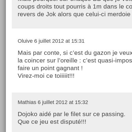
coups droits tout pourris à 1m dans le co
revers de Jok alors que celui-ci merdoie
Oluive
6 juillet 2012 at 15:31
Mais par conte, si c’est du gazon je veu
la coincer sur l’oreille : c’est quasi-impo
faire un point gagnant !
Virez-moi ce toiiiiit!!!
Mathias
6 juillet 2012 at 15:32
Dojoko aidé par le filet sur ce passing.
Que ce jeu est disputé!!!