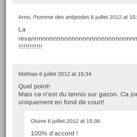
Arno, l'homme des antipodes
6 juillet 2012 at 15
La
revannnnnnnnnnnnnnnnnnnnnnnnnnnn
!!!!!!!!!!!!!
Mathias
6 juillet 2012 at 15:34
Quel point!
Mais ce n’est du tennis sur gazon. Ca j
uniquement en fond de court!
Oluive
6 juillet 2012 at 15:36
100% d’accord !