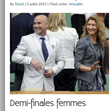
By
David
| 5 juillet 2012 | Filed under:
Actualité
Demi-finales fem­mes