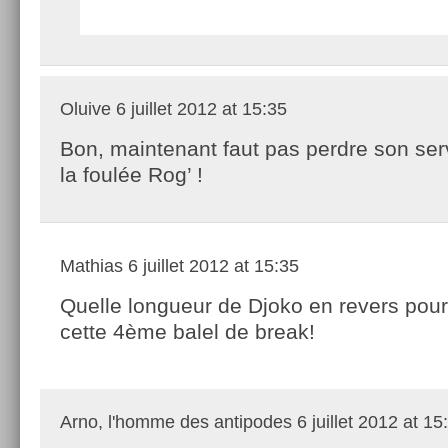
Oluive
6 juillet 2012 at 15:35
Bon, maintenant faut pas perdre son ser
la foulée Rog’ !
Mathias
6 juillet 2012 at 15:35
Quelle longueur de Djoko en revers pou
cette 4ème balel de break!
Arno, l'homme des antipodes
6 juillet 2012 at 15