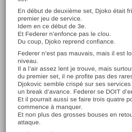
En début de deuxième set, Djoko était fr
premier jeu de service.
Idem en ce début de 3e.
Et Federer n’enfonce pas le clou.
Du coup, Djoko reprend confiance.
Federer n’est pas mauvais, mais il est lo
niveau.
Il a l’air assez lent je trouve, mais surto
du premier set, il ne profite pas des rare
Djokovic semble crispé sur ses services 
un break d’avance. Federer se DOIT d’en 
Et il pourrait aussi se faire trois quatre 
commence à manquer.
Et non plus des grosses bouses en retou
attaque.