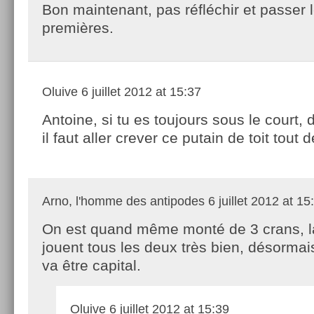
Bon maintenant, pas réfléchir et passer 
premières.
Oluive
6 juillet 2012 at 15:37
Antoine, si tu es toujours sous le court, d
il faut aller crever ce putain de toit tout de
Arno, l'homme des antipodes
6 juillet 2012 at 15
On est quand même monté de 3 crans, l
jouent tous les deux très bien, désormai
va être capital.
Oluive
6 juillet 2012 at 15:39