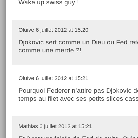
Wake up swiss guy !
Oluive
6 juillet 2012 at 15:20
Djokovic sert comme un Dieu ou Fed re
comme une merde ?!
Oluive
6 juillet 2012 at 15:21
Pourquoi Federer n’attire pas Djokovic 
temps au filet avec ses petits slices cas
Mathias
6 juillet 2012 at 15:21