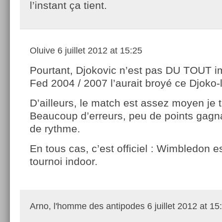
l’instant ça tient.
Oluive
6 juillet 2012 at 15:25
Pourtant, Djokovic n’est pas DU TOUT 
Fed 2004 / 2007 l’aurait broyé ce Djoko-
D’ailleurs, le match est assez moyen je 
Beaucoup d’erreurs, peu de points gagn
de rythme.
En tous cas, c’est officiel : Wimbledon 
tournoi indoor.
Arno, l'homme des antipodes
6 juillet 2012 at 15