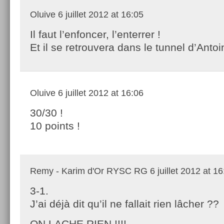
Oluive
6 juillet 2012 at 16:05
Il faut l’enfoncer, l’enterrer !
Et il se retrouvera dans le tunnel d’Antoi
Oluive
6 juillet 2012 at 16:06
30/30 !
10 points !
Remy - Karim d'Or RYSC RG
6 juillet 2012 at 1
3-1.
J’ai déjà dit qu’il ne fallait rien lâcher ??
ON LACHE RIEN !!!!