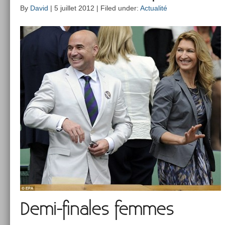
By
David
| 5 juillet 2012 | Filed under:
Actualité
Demi-finales fem­mes