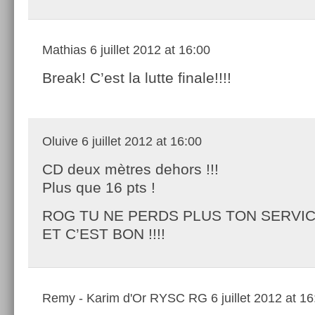
Mathias
6 juillet 2012 at 16:00
Break! C’est la lutte finale!!!!
Oluive
6 juillet 2012 at 16:00
CD deux mètres dehors !!!
Plus que 16 pts !
ROG TU NE PERDS PLUS TON SERVI
ET C’EST BON !!!!
Remy - Karim d'Or RYSC RG
6 juillet 2012 at 1