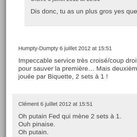
Dis donc, tu as un plus gros yes q
Humpty-Dumpty
6 juillet 2012 at 15:51
Impeccable service très croisé/coup droi
pour sauver la première… Mais deuxième
jouée par Biquette, 2 sets à 1 !
Clément
6 juillet 2012 at 15:51
Oh putain Fed qui mène 2 sets à 1.
Ouh pinaise.
Oh putain.