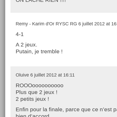
Remy - Karim d'Or RYSC RG
6 juillet 2012 at 1
4-1
A 2 jeux.
Putain, je tremble !
Oluive
6 juillet 2012 at 16:11
ROOOoooooooooo
Plus que 2 jeux !
2 petits jeux !
Enfin pour la finale, parce que ce n’est pa
bien d’accord.