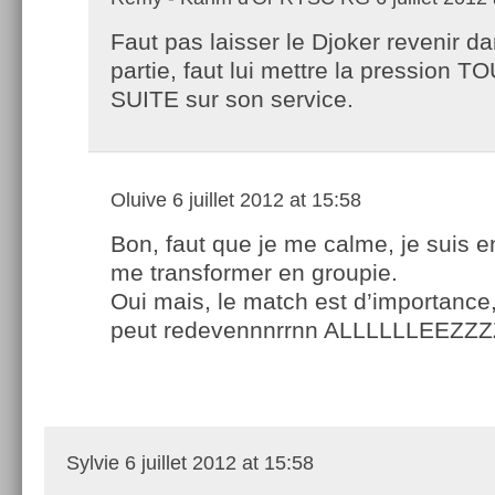
Faut pas laisser le Djoker revenir da
partie, faut lui mettre la pression 
SUITE sur son service.
Oluive
6 juillet 2012 at 15:58
Bon, faut que je me calme, je suis e
me transformer en groupie.
Oui mais, le match est d’importance, 
peut redevennnrrnn ALLLLLLEEZZZZ
Sylvie
6 juillet 2012 at 15:58