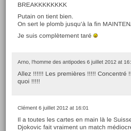
BREAKKKKKKKK
Putain on tient bien.
On sert le plomb jusqu’à la fin MAINTEN
Je suis complètement taré
Arno, l'homme des antipodes
6 juillet 2012 at 16
Allez !!!!!! Les premières !!!!! Concentré !!
quoi !!!!!
Clément
6 juillet 2012 at 16:01
Il a toutes les cartes en main là le Suiss
Djokovic fait vraiment un match médiocr