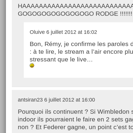
HAAAAAAAAAAAAAAAAAAAAAAAAAA
GOGOGOGOGOGOGOGO RODGE !!!!!!!
Oluive
6 juillet 2012 at 16:02
Bon, Rémy, je confirme les paroles 
: à te lire, le stream a l’air encore pl
stressant que le live…
antsiran23
6 juillet 2012 at 16:00
Pourquoi ils continuent ? Si Wimbledon 
indoor ils pourraient le faire en 2 sets g
non ? Et Federer gagne, un point c’est to