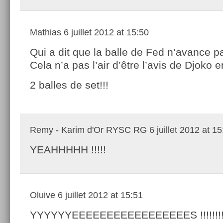
Mathias
6 juillet 2012 at 15:50
Qui a dit que la balle de Fed n’avance p
Cela n’a pas l’air d’être l’avis de Djoko e
2 balles de set!!!
Remy - Karim d'Or RYSC RG
6 juillet 2012 at 1
YEAHHHHH !!!!!
Oluive
6 juillet 2012 at 15:51
YYYYYYEEEEEEEEEEEEEEEEES !!!!!!!