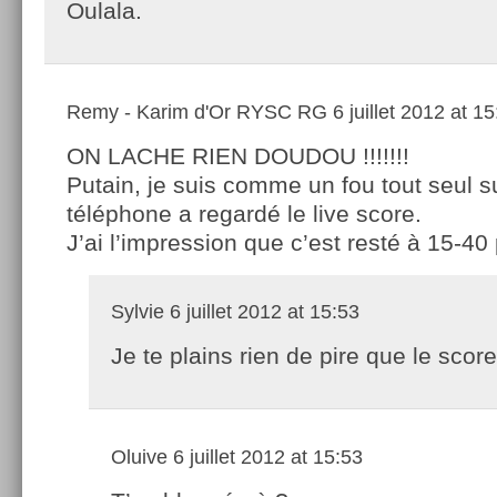
Oulala.
Remy - Karim d'Or RYSC RG
6 juillet 2012 at 1
ON LACHE RIEN DOUDOU !!!!!!!
Putain, je suis comme un fou tout seul 
téléphone a regardé le live score.
J’ai l’impression que c’est resté à 15-40
Sylvie
6 juillet 2012 at 15:53
Je te plains rien de pire que le scor
Oluive
6 juillet 2012 at 15:53