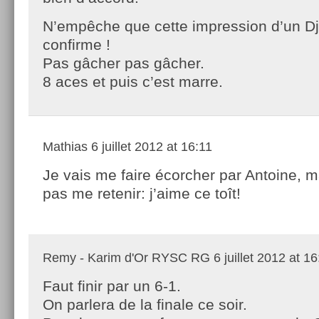
N’empêche que cette impression d’un D
confirme !
Pas gâcher pas gâcher.
8 aces et puis c’est marre.
Mathias
6 juillet 2012 at 16:11
Je vais me faire écorcher par Antoine, m
pas me retenir: j’aime ce toît!
Remy - Karim d'Or RYSC RG
6 juillet 2012 at 1
Faut finir par un 6-1.
On parlera de la finale ce soir.