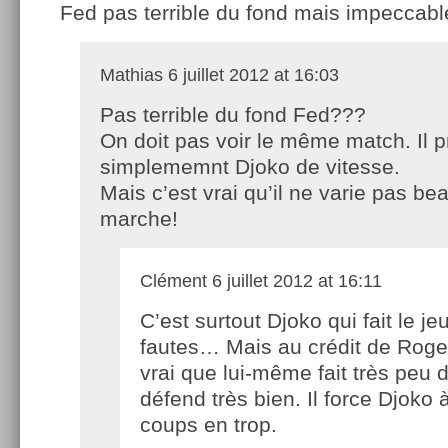
Fed pas terrible du fond mais impeccabl
Mathias
6 juillet 2012 at 16:03
Pas terrible du fond Fed???
On doit pas voir le même match. Il p
simplememnt Djoko de vitesse.
Mais c’est vrai qu’il ne varie pas b
marche!
Clément
6 juillet 2012 at 16:11
C’est surtout Djoko qui fait le jeu
fautes… Mais au crédit de Roger
vrai que lui-même fait très peu d
défend très bien. Il force Djoko 
coups en trop.