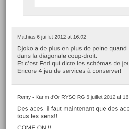
Mathias
6 juillet 2012 at 16:02
Djoko a de plus en plus de peine quand
dans la diagonale coup-droit.
Et c’est Fed qui dicte les schémas de je
Encore 4 jeu de services à conserver!
Remy - Karim d'Or RYSC RG
6 juillet 2012 at 1
Des aces, il faut maintenant que des ac
tous les sens!!
COME ON !!