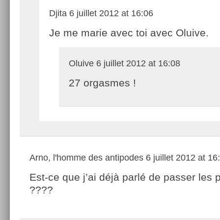
Djita
6 juillet 2012 at 16:06
Je me marie avec toi avec Oluive.
Oluive
6 juillet 2012 at 16:08
27 orgasmes !
Arno, l'homme des antipodes
6 juillet 2012 at 16
Est-ce que j’ai déjà parlé de passer les
????