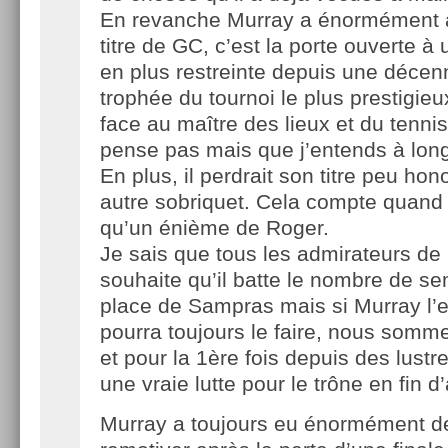
En revanche Murray a énormément 
titre de GC, c’est la porte ouverte à 
en plus restreinte depuis une décenni
trophée du tournoi le plus prestigieu
face au maître des lieux et du tennis
pense pas mais que j’entends à lon
En plus, il perdrait son titre peu ho
autre sobriquet. Cela compte quan
qu’un énième de Roger.
Je sais que tous les admirateurs de
souhaite qu’il batte le nombre de se
place de Sampras mais si Murray l’e
pourra toujours le faire, nous somm
et pour la 1ère fois depuis des lustr
une vraie lutte pour le trône en fin d
Murray a toujours eu énormément d