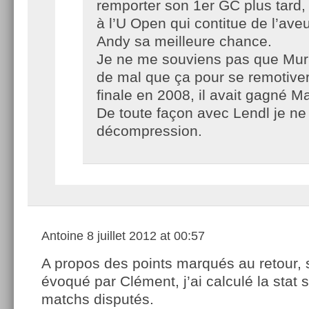
remporter son 1er GC plus tard
à l’U Open qui contitue de l’av
Andy sa meilleure chance.
Je ne me souviens pas que Murr
de mal que ça pour se remotive
finale en 2008, il avait gagné Ma
De toute façon avec Lendl je ne 
décompression.
Antoine
8 juillet 2012 at 00:57
A propos des points marqués au retour, 
évoqué par Clément, j’ai calculé la stat 
matchs disputés.