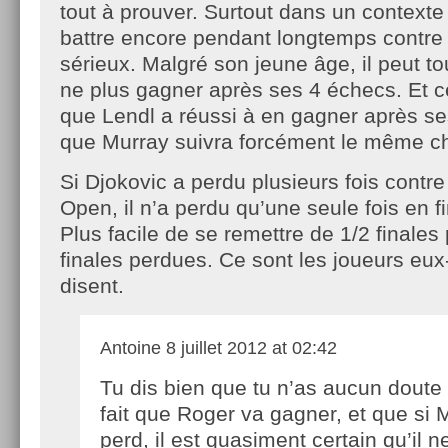
tout à prouver. Surtout dans un contexte 
battre encore pendant longtemps contre
sérieux. Malgré son jeune âge, il peut to
ne plus gagner après ses 4 échecs. Et c
que Lendl a réussi à en gagner après se
que Murray suivra forcément le même c
Si Djokovic a perdu plusieurs fois contr
Open, il n’a perdu qu’une seule fois en fi
Plus facile de se remettre de 1/2 finale
finales perdues. Ce sont les joueurs eu
disent.
Antoine
8 juillet 2012 at 02:42
Tu dis bien que tu n’as aucun doute 
fait que Roger va gagner, et que si 
perd, il est quasiment certain qu’il 