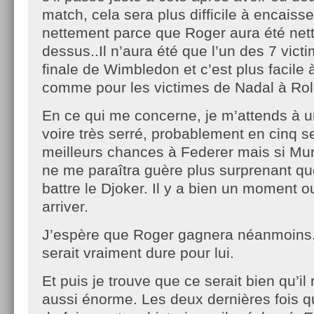
match, cela sera plus difficile à encaisse
nettement parce que Roger aura été net
dessus..Il n’aura été que l’un des 7 vic
finale de Wimbledon et c’est plus facile 
comme pour les victimes de Nadal à R
En ce qui me concerne, je m’attends à u
voire très serré, probablement en cinq s
meilleurs chances à Federer mais si Mu
ne me paraîtra guère plus surprenant qu
battre le Djoker. Il y a bien un moment 
arriver.
J’espère que Roger gagnera néanmoins.
serait vraiment dure pour lui.
Et puis je trouve que ce serait bien qu’il
aussi énorme. Les deux dernières fois qu