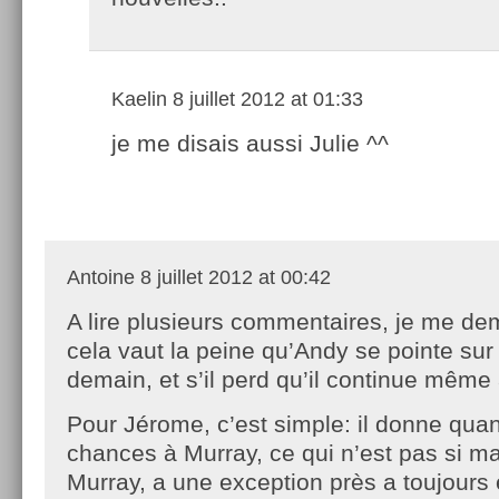
Kaelin
8 juillet 2012 at 01:33
je me disais aussi Julie ^^
Antoine
8 juillet 2012 at 00:42
A lire plusieurs commentaires, je me de
cela vaut la peine qu’Andy se pointe sur 
demain, et s’il perd qu’il continue même 
Pour Jérome, c’est simple: il donne q
chances à Murray, ce qui n’est pas si m
Murray, a une exception près a toujours