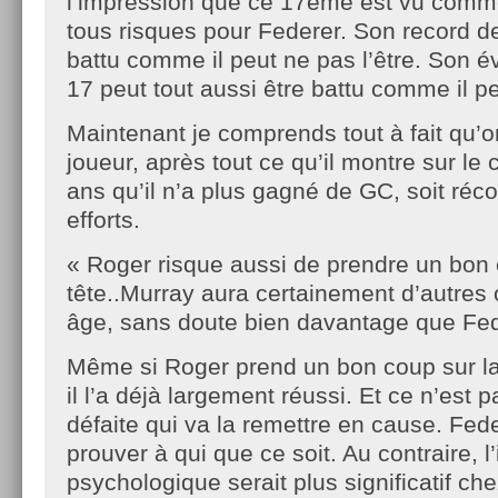
l’impression que ce 17ème est vu com
tous risques pour Federer. Son record de
battu comme il peut ne pas l’être. Son é
17 peut tout aussi être battu comme il pe
Maintenant je comprends tout à fait qu’o
joueur, après tout ce qu’il montre sur le
ans qu’il n’a plus gagné de GC, soit ré
efforts.
« Roger risque aussi de prendre un bon 
tête..Murray aura certainement d’autres
âge, sans doute bien davantage que Fe
Même si Roger prend un bon coup sur la 
il l’a déjà largement réussi. Et ce n’est 
défaite qui va la remettre en cause. Fede
prouver à qui que ce soit. Au contraire, l
psychologique serait plus significatif ch