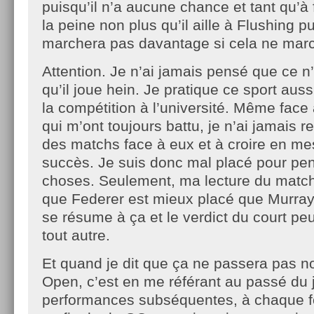
puisqu’il n’a aucune chance et tant qu’à 
la peine non plus qu’il aille à Flushing 
marchera pas davantage si cela ne mar
Attention. Je n’ai jamais pensé que ce n
qu’il joue hein. Je pratique ce sport aussi 
la compétition à l’université. Même face
qui m’ont toujours battu, je n’ai jamais 
des matchs face à eux et à croire en m
succès. Je suis donc mal placé pour pen
choses. Seulement, ma lecture du matc
que Federer est mieux placé que Murray
se résume à ça et le verdict du court peut
tout autre.
Et quand je dit que ça ne passera pas no
Open, c’est en me référant au passé du 
performances subséquentes, à chaque fo