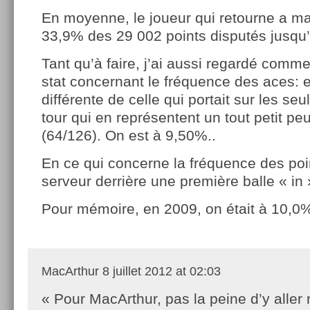
En moyenne, le joueur qui retourne a ma
33,9% des 29 002 points disputés jusqu’à
Tant qu’à faire, j’ai aussi regardé comme
stat concernant le fréquence des aces: e
différente de celle qui portait sur les se
tour qui en représentent un tout petit pe
(64/126). On est à 9,50%..
En ce qui concerne la fréquence des poi
serveur derrière une première balle « in
Pour mémoire, en 2009, on était à 10,
MacArthur
8 juillet 2012 at 02:03
« Pour MacArthur, pas la peine d’y aller