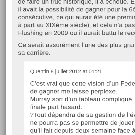
de faire un truc historique, il a échoué.
il avait la possibilité de gagner pour la 
consécutive, ce qui aurait été une prem
à part au XIXème siècle), et cela n’a p
Flushing en 2009 ou il aurait battu le rec
Ce serait assurément l’une des plus gra
sa carrière.
Quentin
8 juillet 2012 at 01:21
C’est vrai que cette vision d’un Fede
de gagner me laisse perplexe.
Murray sort d’un tableau compliqué, 
finale part hasard.
?Tout dépendra de sa gestion de l’é
ne pourra pas se permettre de jouer
qu’il fait depuis deux semaine face à