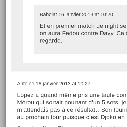
Babolat
16 janvier 2013 at 10:20
Et en premier match de night s
on aura Fedou contre Davy. Ca 
regarde.
Antoine
16 janvier 2013 at 10:27
Lopez a quand même pris une taule cont
Mérou qui sortait pourtant d’un 5 sets. j
m’attendais pas à ce résultat…Son tourno
au prochain tour puisque c’est Djoko en 