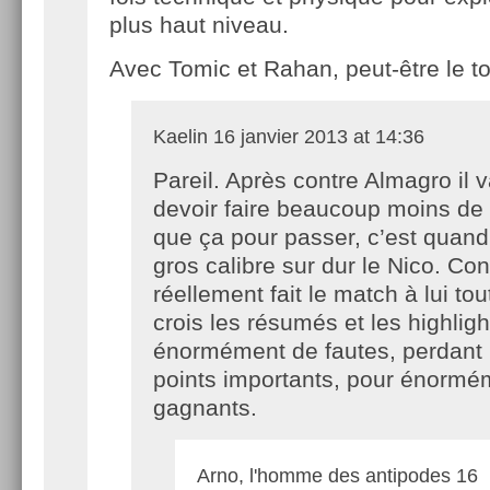
plus haut niveau.
Avec Tomic et Rahan, peut-être le top
Kaelin
16 janvier 2013 at 14:36
Pareil. Après contre Almagro il 
devoir faire beaucoup moins de 
que ça pour passer, c’est qua
gros calibre sur dur le Nico. Cont
réellement fait le match à lui tout
crois les résumés et les highligh
énormément de fautes, perdant
points importants, pour énormé
gagnants.
Arno, l'homme des antipodes
16