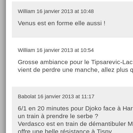
William
16 janvier 2013 at 10:48
Venus est en forme elle aussi !
William
16 janvier 2013 at 10:54
Grosse ambiance pour le Tipsarevic-Lac
vient de perdre une manche, allez plus 
Babolat
16 janvier 2013 at 11:17
6/1 en 20 minutes pour Djoko face à Harr
un train à prendre le serbe ?
Verdasco est en train de démantibuler M
offre une belle résistance à Tispy.