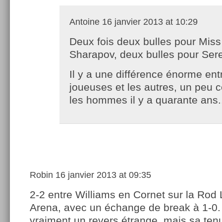
Antoine
16 janvier 2013 at 10:29
Deux fois deux bulles pour Miss
Sharapov, deux bulles pour Se
Il y a une différence énorme ent
joueuses et les autres, un peu
les hommes il y a quarante ans.
Robin
16 janvier 2013 at 09:35
2-2 entre Williams en Cornet sur la Rod
Arena, avec un échange de break à 1-0.
vraiment un revers étrange, mais sa tenue