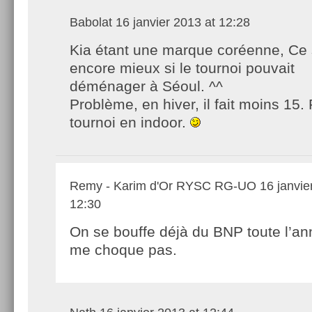
Babolat
16 janvier 2013 at 12:28
Kia étant une marque coréenne, Ce 
encore mieux si le tournoi pouvait
déménager à Séoul. ^^
Problème, en hiver, il fait moins 15. 
tournoi en indoor.
Remy - Karim d'Or RYSC RG-UO
16 janvie
12:30
On se bouffe déjà du BNP toute l’an
me choque pas.