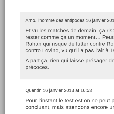
Arno, l'homme des antipodes
16 janvier 201
Et vu les matches de demain, ça ri
rester comme ça un moment… Peut-
Rahan qui risque de lutter contre Ro
contre Levine, vu qu’il a pas l’air 
A part ça, rien qui laisse présager d
précoces.
Quentin
16 janvier 2013 at 16:53
Pour l’instant le test est on ne peut 
concluant, mais attendons encore 