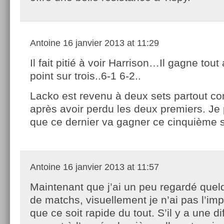
Antoine
16 janvier 2013 at 11:29
Il fait pitié à voir Harrison…Il gagne tout
point sur trois..6-1 6-2..
Lacko est revenu à deux sets partout co
après avoir perdu les deux premiers. J
que ce dernier va gagner ce cinquième s
Antoine
16 janvier 2013 at 11:57
Maintenant que j’ai un peu regardé quel
de matchs, visuellement je n’ai pas l’im
que ce soit rapide du tout. S’il y a une d