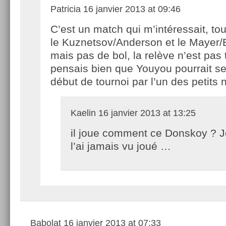
Patricia
16 janvier 2013 at 09:46
C’est un match qui m’intéressait, t
le Kuznetsov/Anderson et le Mayer/
mais pas de bol, la relève n’est pas 
pensais bien que Youyou pourrait se 
début de tournoi par l’un des petits
Kaelin
16 janvier 2013 at 13:25
il joue comment ce Donskoy ? J
l’ai jamais vu joué …
Babolat
16 janvier 2013 at 07:33