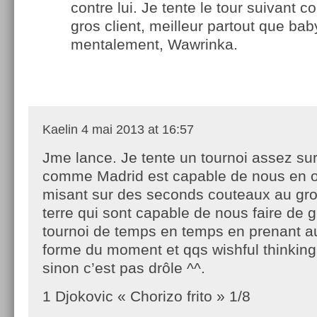
contre lui. Je tente le tour suivant c
gros client, meilleur partout que bab
mentalement, Wawrinka.
Kaelin
4 mai 2013 at 16:57
Jme lance. Je tente un tournoi assez su
comme Madrid est capable de nous en of
misant sur des seconds couteaux au gros
terre qui sont capable de nous faire de 
tournoi de temps en temps en prenant a
forme du moment et qqs wishful thinkin
sinon c’est pas drôle ^^.
1 Djokovic « Chorizo frito » 1/8