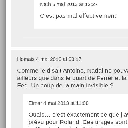
Nath
5 mai 2013 at 12:27
C’est pas mal effectivement.
Homais
4 mai 2013 at 08:17
Comme le disait Antoine, Nadal ne pouv
ailleurs que dans le quart de Ferrer et l
Fed. Un coup de la main invisible ?
Elmar
4 mai 2013 at 11:08
Ouais… c’est exactement ce que j’a
prévu pour Roland. Ces tirages sont