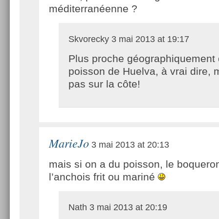
méditerranéenne ?
Skvorecky
3 mai 2013 at 19:17
Plus proche géographiquement
poisson de Huelva, à vrai dire, 
pas sur la côte!
MarieJo
3 mai 2013 at 20:13
mais si on a du poisson, le boqueron 
l’anchois frit ou mariné
Nath
3 mai 2013 at 20:19