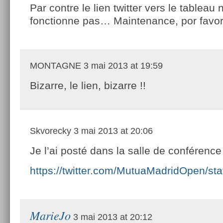
Par contre le lien twitter vers le tableau 
fonctionne pas… Maintenance, por favor
MONTAGNE
3 mai 2013 at 19:59
Bizarre, le lien, bizarre !!
Skvorecky
3 mai 2013 at 20:06
Je l’ai posté dans la salle de conférence
https://twitter.com/MutuaMadridOpen/s
MarieJo
3 mai 2013 at 20:12