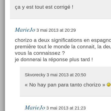
ça y est tout est corrigé !
MarieJo
3 mai 2013 at 20:29
chorizo a deux significations en espagn
première tout le monde la connait, la 
vous la connaissez ?
je donnerai la réponse plus tard !
Skvorecky
3 mai 2013 at 20:50
« No hay pan para tanto chorizo »
MarieJo
3 mai 2013 at 21:23