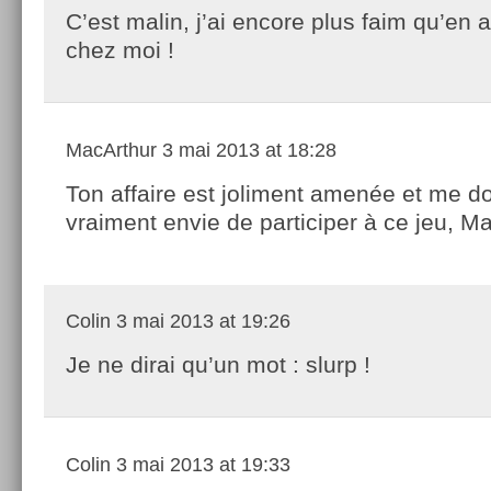
C’est malin, j’ai encore plus faim qu’en a
chez moi !
MacArthur
3 mai 2013 at 18:28
Ton affaire est joliment amenée et me d
vraiment envie de participer à ce jeu, Ma
Colin
3 mai 2013 at 19:26
Je ne dirai qu’un mot : slurp !
Colin
3 mai 2013 at 19:33