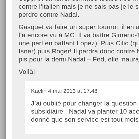
contre l’italien mais je ne sais pas je le 
perdre contre Nadal.
Gasquet va faire un super tournoi, il en 
l’a encore vu à MC. Il va battre Gimeno-Tr
une perf en battant Lopez). Puis Cilic (qui
Isner) puis Roger! Il perdra donc contre 
pis pour la demi Nadal – Fed, elle ‘naura
Voilà!
Kaelin
4 mai 2013 at 17:48
J’ai oublié pour changer la question
subsidiaire : Nadal va planter 10 ac
donné que son service est tout mois