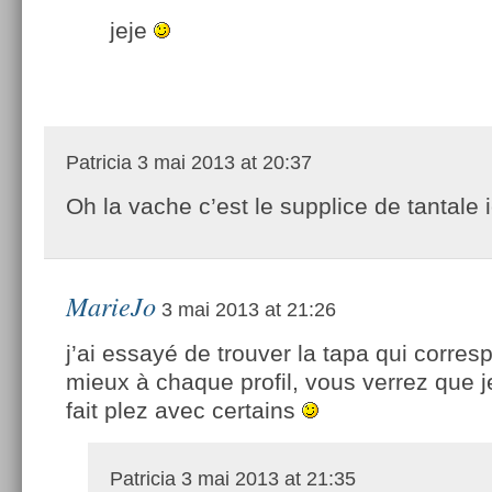
jeje
Patricia
3 mai 2013 at 20:37
Oh la vache c’est le supplice de tantale ic
MarieJo
3 mai 2013 at 21:26
j’ai essayé de trouver la tapa qui corresp
mieux à chaque profil, vous verrez que 
fait plez avec certains
Patricia
3 mai 2013 at 21:35