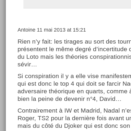
Antoine
11 mai 2013 at 15:21
Rien n’y fait: les tirages au sort des tour
présentent le même degré d’incertitude
du Loto mais les théories conspirationni
sévir…
Si conspiration il y a elle vise manifest
qui est donc le top 4 qui doit se farcir 
adversaire théorique en quarts, comme 
bien la peine de devenir n°4, David…
Contrairement à IW et Madrid, Nadal n’e
Roger, TS2 pour la dernière fois avant u
mais du côté du Djoker qui est donc son