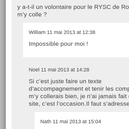
y a-t-il un volontaire pour le RYSC de R
m’y colle ?
William
11 mai 2013 at 12:38
Impossible pour moi !
Noel
11 mai 2013 at 14:28
Si c’est juste faire un texte
d’accompagnement et tenir les comp
m’y collerais bien, je n’ai jamais fait 
site, c’est l’occasion.Il faut s’adress
Nath
11 mai 2013 at 15:04