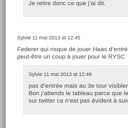
Je retire donc ce que j’ai dit.
Sylvie
11 mai 2013 at 12:45
Federer qui risque de jouer Haas d’entrée
peut-être un coup à jouer pour le RYSC
Sylvie
11 mai 2013 at 12:49
pas d’entrée mais au 3e tour visible
Bon j’attends le tableau parce que le
sur twitter ce n’est pas évident à sui