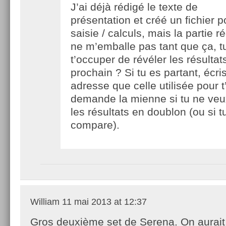
J’ai déjà rédigé le texte de
présentation et créé un fichier p
saisie / calculs, mais la partie r
ne m’emballe pas tant que ça, t
t’occuper de révéler les résulta
prochain ? Si tu es partant, écr
adresse que celle utilisée pour t’
demande la mienne si tu ne veu
les résultats en doublon (ou si 
compare).
William
11 mai 2013 at 12:37
Gros deuxième set de Serena. On aurait 