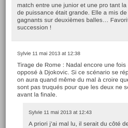
match entre une junior et une pro tant la
de puissance était grande. Elle a mis de
gagnants sur deuxièmes balles… Favorit
succession !
Sylvie
11 mai 2013 at 12:38
Tirage de Rome : Nadal encore une fois
opposé à Djokovic. Si ce scénario se ré
on aura quand même du mal à croire que
sont pas truqués pour que les deux ne s
avant la finale.
Sylvie
11 mai 2013 at 12:43
A priori j’ai mal lu, il serait du côté 