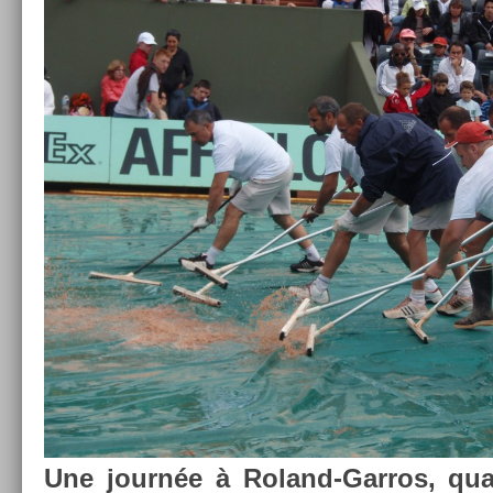
Une journée à Roland-Garros, qua