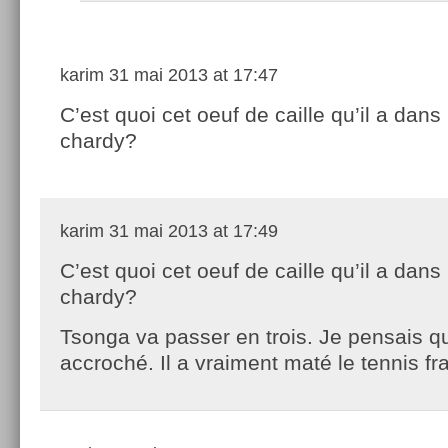
karim
31 mai 2013 at 17:47
C’est quoi cet oeuf de caille qu’il a dans
chardy?
karim
31 mai 2013 at 17:49
C’est quoi cet oeuf de caille qu’il a dans
chardy?
Tsonga va passer en trois. Je pensais qu
accroché. Il a vraiment maté le tennis fr