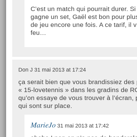
C’est un match qui pourrait durer. S
gagne un set, Gaël est bon pour plu
de jeu encore une fois. A ce tarif, il 
feu…
Don J
31 mai 2013 at 17:24
ça serait bien que vous brandissiez de
« 15-lovetennis » dans les gradins de R
qu’on essaye de vous trouver à l’écran,
qui sont sur place.
MarieJo
31 mai 2013 at 17:42