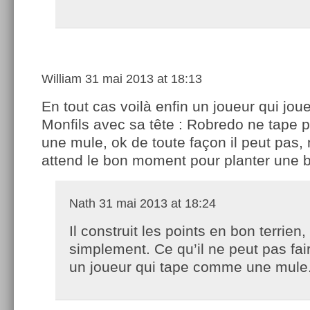
William
31 mai 2013 at 18:13
En tout cas voilà enfin un joueur qui jou
Monfils avec sa tête : Robredo ne tape
une mule, ok de toute façon il peut pas, m
attend le bon moment pour planter une 
Nath
31 mai 2013 at 18:24
Il construit les points en bon terrien,
simplement. Ce qu’il ne peut pas fai
un joueur qui tape comme une mule