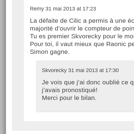
Remy
31 mai 2013 at 17:23
La défaite de Cilic a permis à une é
majorité d’ouvrir le compteur de poin
Tu es premier Skvorecky pour le m
Pour toi, il vaut mieux que Raonic p
Simon gagne.
Skvorecky
31 mai 2013 at 17:30
Je vois que j’ai donc oublié ce 
j’avais pronostiqué!
Merci pour le bilan.