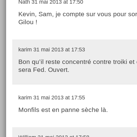
Nath
31 mai 2013 at 17:50
Kevin, Sam, je compte sur vous pour sort
Gilou !
karim
31 mai 2013 at 17:53
Bon qu’il reste concentré contre troiki et
sera Fed. Ouvert.
karim
31 mai 2013 at 17:55
Monfils est en panne sèche là.