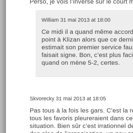
Perso, je vois l’inverse sur le court
William
31 mai 2013 at 18:00
Ce midi il a quand même accor
point à Klizan alors que ce dern
estimait son premier service faux
faisait signe. Bon, c’est plus faci
quand on mène 5-2, certes.
Skvorecky
31 mai 2013 at 18:05
Pas tous à la fois les gars. C’est la r
tous les favoris pleureraient dans ce
situation. Bien sûr c’est irrationnel 