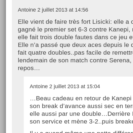
Antoine
2 juillet 2013 at 14:56
Elle vient de faire très fort Lisicki: elle a
gagné le premier set 6-3 contre Kanepi, 
elle fait trois double fautes dans ce jeu 
Elle n’a passé que deux aces depuis le 
fait quatre doubles..pas facile de remettr
lendemain de son match contre Serena, 
repos…
Antoine
2 juillet 2013 at 15:04
…Beau cadeau en retour de Kanepi 
son break d’avance aussi sec en te
elle aussi par une double…Derrière 
son service et mène 3-2..puis break