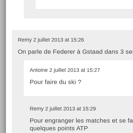
Remy
2 juillet 2013 at 15:26
On parle de Federer à Gstaad dans 3 s
Antoine
2 juillet 2013 at 15:27
Pour faire du ski ?
Remy
2 juillet 2013 at 15:29
Pour engranger les matches et se fa
quelques points ATP