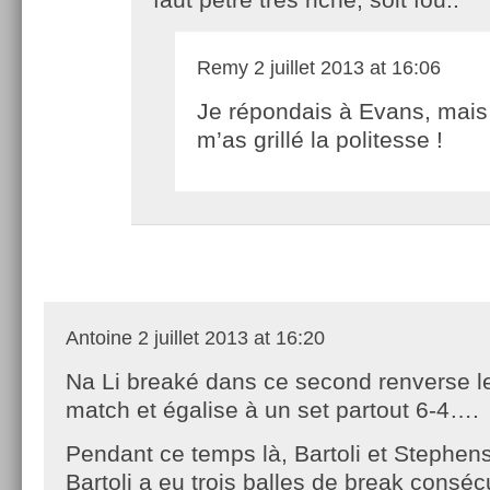
Remy
2 juillet 2013 at 16:06
Je répondais à Evans, mais
m’as grillé la politesse !
Antoine
2 juillet 2013 at 16:20
Na Li breaké dans ce second renverse l
match et égalise à un set partout 6-4….
Pendant ce temps là, Bartoli et Stephen
Bartoli a eu trois balles de break consé