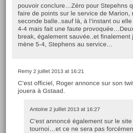
pouvoir conclure…Zéro pour Stepehns qu
faire de points sur le service de Marion
seconde balle..sauf là, à l’instant ou elle
4-4 mais fait une faute provoquée…Deu
break, également sauvée..et finalement j
mène 5-4, Stephens au service…
Remy
2 juillet 2013 at 16:21
C’est officiel, Roger annonce sur son twit
jouera à Gstaad.
Antoine
2 juillet 2013 at 16:27
C’est annoncé également sur le site
tournoi…et ce ne sera pas forcémen