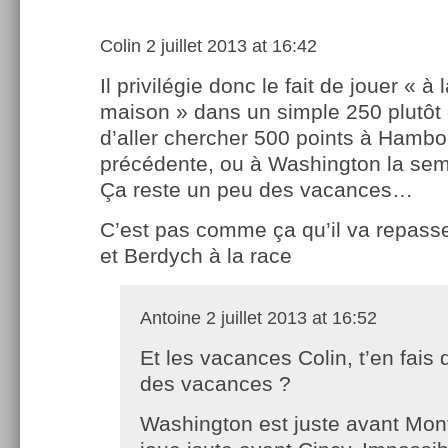
Colin
2 juillet 2013 at 16:42
Il privilégie donc le fait de jouer « à 
maison » dans un simple 250 plutôt
d’aller chercher 500 points à Hamb
précédente, ou à Washington la sem
Ça reste un peu des vacances…
C’est pas comme ça qu’il va repasse
et Berdych à la race
Antoine
2 juillet 2013 at 16:52
Et les vacances Colin, t’en fais 
des vacances ?
Washington est juste avant Mont