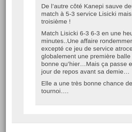
De l’autre côté Kanepi sauve de
match à 5-3 service Lisicki mais
troisième !
Match Lisicki 6-3 6-3 en une heu
minutes..Une affaire rondemme
excepté ce jeu de service atroce
globalement une première balle
bonne qu’hier…Mais ça passe et
jour de repos avant sa demie…
Elle a une très bonne chance de
tournoi….