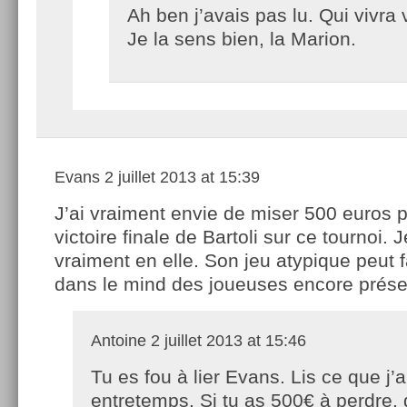
Ah ben j’avais pas lu. Qui vivra 
Je la sens bien, la Marion.
Evans
2 juillet 2013 at 15:39
J’ai vraiment envie de miser 500 euros p
victoire finale de Bartoli sur ce tournoi. J
vraiment en elle. Son jeu atypique peut 
dans le mind des joueuses encore prése
Antoine
2 juillet 2013 at 15:46
Tu es fou à lier Evans. Lis ce que j’ai
entretemps. Si tu as 500€ à perdre,