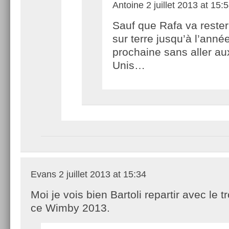
Antoine
2 juillet 2013 at 15:
Sauf que Rafa va rester
sur terre jusqu’à l’anné
prochaine sans aller au
Unis…
Evans
2 juillet 2013 at 15:34
Moi je vois bien Bartoli repartir avec le 
ce Wimby 2013.