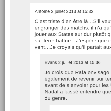
Antoine
2 juillet 2013 at 15:32
C’est triste d’en être là…S’il veu
engranger des matchs, il n’a qu’
jouer aux States sur dur plutôt 
sur terre battue…J’espère que c
vent…Je croyais qu’il partait au
Evans
2 juillet 2013 at 15:36
Je crois que Rafa envisage
également de revenir sur te
avant de s’envoler pour les
Nadal a laissé entendre qu
du genre.