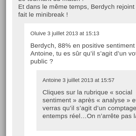
Et dans le même temps, Berdych rejoint
fait le minibreak !
Oluive
3 juillet 2013 at 15:13
Berdych, 88% en positive sentiment
Antoine, tu es sûr qu’il s’agit d’un v
public ?
Antoine
3 juillet 2013 at 15:57
Cliques sur la rubrique « social
sentiment » après « analyse » e
verras qu’il s’agit d’un comptag
entemps réel…On n’arrête pas 