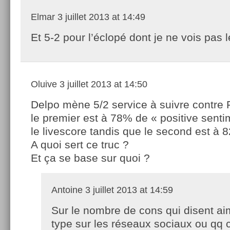
Elmar
3 juillet 2013 at 14:49
Et 5-2 pour l’éclopé dont je ne vois pas 
Oluive
3 juillet 2013 at 14:50
Delpo mène 5/2 service à suivre contre 
le premier est à 78% de « positive senti
le livescore tandis que le second est à
A quoi sert ce truc ?
Et ça se base sur quoi ?
Antoine
3 juillet 2013 at 14:59
Sur le nombre de cons qui disent ai
type sur les réseaux sociaux ou qq