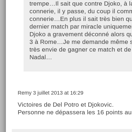
trempe…Il sait que contre Djoko, à 
connerie, il y passe, du coup il com
connerie…En plus il sait très bien qu
dernier match par miracle uniqueme
Djoko a gravement déconné alors qu’
3 à Rome…Je me demande même si 
très envie de gagner ce match et de
Nadal…
Remy
3 juillet 2013 at 16:29
Victoires de Del Potro et Djokovic.
Personne ne dépassera les 16 points a