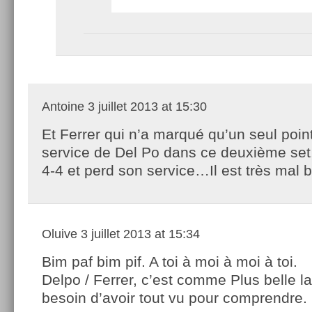
Antoine
3 juillet 2013 at 15:30
Et Ferrer qui n’a marqué qu’un seul point
service de Del Po dans ce deuxième set
4-4 et perd son service…Il est très mal
Oluive
3 juillet 2013 at 15:34
Bim paf bim pif. A toi à moi à moi à toi.
Delpo / Ferrer, c’est comme Plus belle la
besoin d’avoir tout vu pour comprendre.