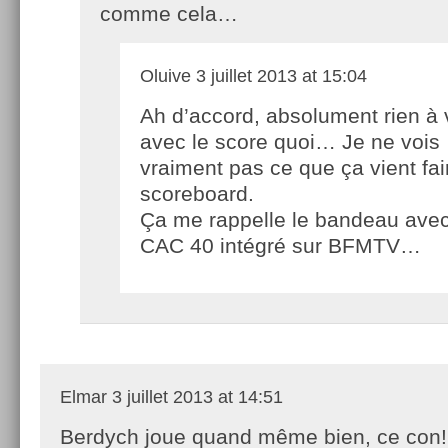
comme cela…
Oluive
3 juillet 2013 at 15:04
Ah d’accord, absolument rien à 
avec le score quoi… Je ne vois
vraiment pas ce que ça vient fai
scoreboard.
Ça me rappelle le bandeau avec
CAC 40 intégré sur BFMTV…
Elmar
3 juillet 2013 at 14:51
Berdych joue quand même bien, ce con!