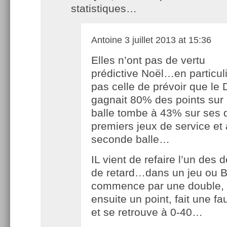
statistiques…
Antoine
3 juillet 2013 at 15:36
Elles n’ont pas de vertu
prédictive Noël…en particul
pas celle de prévoir que le 
gagnait 80% des points sur
balle tombe à 43% sur ses 
premiers jeux de service et
seconde balle…
IL vient de refaire l’un des
de retard…dans un jeu ou 
commence par une double,
ensuite un point, fait une fa
et se retrouve à 0-40…