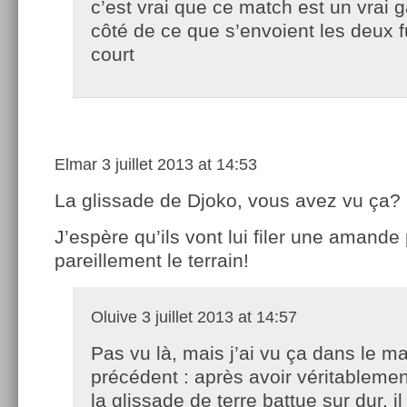
c’est vrai que ce match est un vrai g
côté de ce que s’envoient les deux fu
court
Elmar
3 juillet 2013 at 14:53
La glissade de Djoko, vous avez vu ça?
J’espère qu’ils vont lui filer une amande
pareillement le terrain!
Oluive
3 juillet 2013 at 14:57
Pas vu là, mais j’ai vu ça dans le m
précédent : après avoir véritablemen
la glissade de terre battue sur dur, i