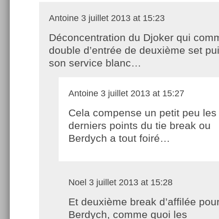
Antoine
3 juillet 2013 at 15:23
Déconcentration du Djoker qui com
double d’entrée de deuxième set pu
son service blanc…
Antoine
3 juillet 2013 at 15:27
Cela compense un petit peu les 
derniers points du tie break ou
Berdych a tout foiré…
Noel
3 juillet 2013 at 15:28
Et deuxième break d’affilée pou
Berdych, comme quoi les