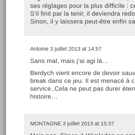
ses réglages pour la plus difficile : 
S’il finit par la tenir, il deviendra red
Sinon, il y laissera peut-être enfin sa
Antoine
3 juillet 2013 at 14:57
Sans mal, mais j’ai agi là…
Berdych vient encore de devoir sauv
break dans ce jeu. Il est menacé à 
service..Cela ne peut pas durer éter
histoire…
MONTAGNE
3 juillet 2013 at 15:37