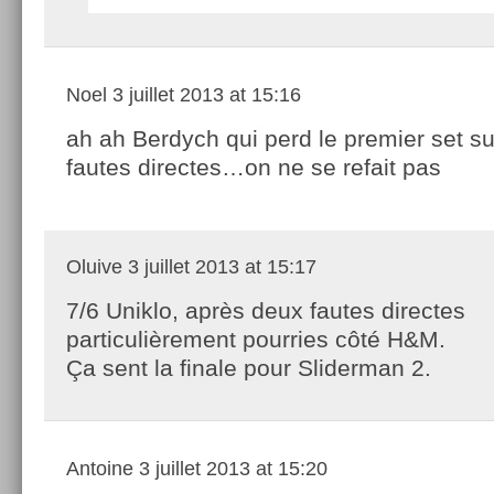
Noel
3 juillet 2013 at 15:16
ah ah Berdych qui perd le premier set s
fautes directes…on ne se refait pas
Oluive
3 juillet 2013 at 15:17
7/6 Uniklo, après deux fautes directes
particulièrement pourries côté H&M.
Ça sent la finale pour Sliderman 2.
Antoine
3 juillet 2013 at 15:20