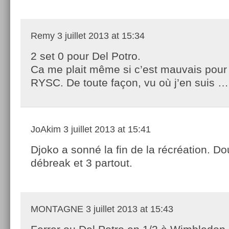
Remy
3 juillet 2013 at 15:34
2 set 0 pour Del Potro.
Ca me plait même si c’est mauvais pou
RYSC. De toute façon, vu où j’en suis …
JoAkim
3 juillet 2013 at 15:41
Djoko a sonné la fin de la récréation. Do
débreak et 3 partout.
MONTAGNE
3 juillet 2013 at 15:43