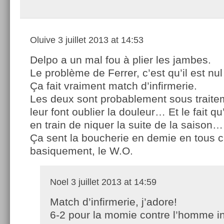
Oluive
3 juillet 2013 at 14:53
Delpo a un mal fou à plier les jambes.
Le problème de Ferrer, c’est qu’il est nul
Ça fait vraiment match d’infirmerie.
Les deux sont probablement sous traite
leur font oublier la douleur… Et le fait qu
en train de niquer la suite de la saison…
Ça sent la boucherie en demie en tous c
basiquement, le W.O.
Noel
3 juillet 2013 at 14:59
Match d’infirmerie, j’adore!
6-2 pour la momie contre l’homme in