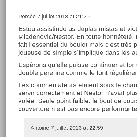
Persée
7 juillet 2013 at 21:20
Estou assistindo as duplas mistas et vic
Mladenovic/Nestor. En toute honnêteté, 
fait l’essentiel du boulot mais c’est très 
joueuse de simple s’implique dans les au
Espérons qu’elle puisse continuer et for
double pérenne comme le font régulière
Les commentateurs étaient sous le charm
servir correctement et Nestor n’avait plu
volée. Seule point faible: le bout de cou
couverture n’est pas encore performante
Antoine
7 juillet 2013 at 22:59