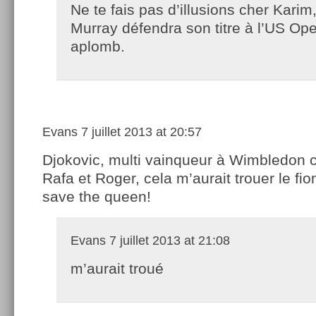
Ne te fais pas d’illusions cher Karim
Murray défendra son titre à l’US Op
aplomb.
Evans
7 juillet 2013 at 20:57
Djokovic, multi vainqueur à Wimbledon
Rafa et Roger, cela m’aurait trouer le f
save the queen!
Evans
7 juillet 2013 at 21:08
m’aurait troué