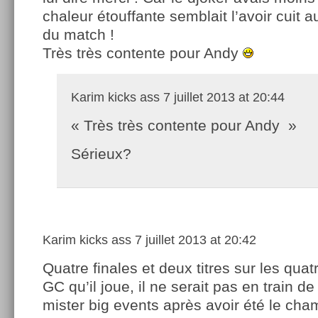
chaleur étouffante semblait l’avoir cuit a
du match !
Très très contente pour Andy
Karim kicks ass
7 juillet 2013 at 20:44
« Très très contente pour Andy »
Sérieux?
Karim kicks ass
7 juillet 2013 at 20:42
Quatre finales et deux titres sur les quat
GC qu’il joue, il ne serait pas en train de
mister big events après avoir été le cha