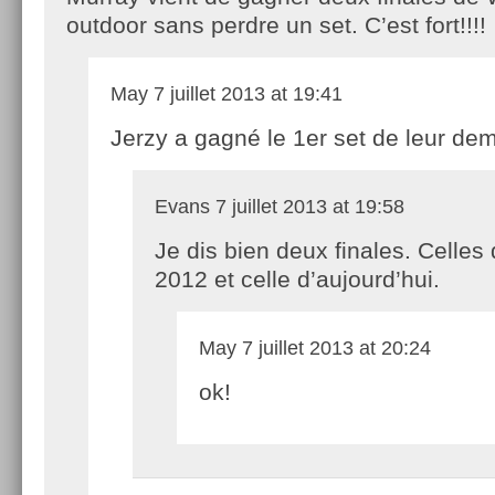
outdoor sans perdre un set. C’est fort!!!!
May
7 juillet 2013 at 19:41
Jerzy a gagné le 1er set de leur dem
Evans
7 juillet 2013 at 19:58
Je dis bien deux finales. Celles
2012 et celle d’aujourd’hui.
May
7 juillet 2013 at 20:24
ok!