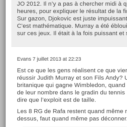
JO 2012. Il n’y a pas à chercher midi à 
heures, pour expliquer le résultat de la f
Sur gazon, Djokovic est juste impuissant
C’est mathématique. Murray a été ébloui
sur ces jeux. Il était à la fois puissant et 
Evans
7 juillet 2013 at 22:23
Est ce que les gens réalisent ce que vie
réussir Judith Murray et son Fils Andy? 
britanique qui gagne Wimbledon, quand o
de leur nombre dans le gradin du tennis
dire que l’exploit est de taille.
Les 8 RG de Rafa restent quand même 
dessus, faut quand même pas déconner