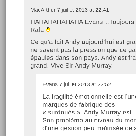
MacArthur
7 juillet 2013 at 22:41
HAHAHAHAHAHA Evans…Toujours f
Rafa
Ce qu’a fait Andy aujourd’hui est g
ne savent pas la pression que ce ga
épaules dans son pays. Andy est fra
grand. Vive Sir Andy Murray.
Evans
7 juillet 2013 at 22:52
La fragilité émotionnelle est l’u
marques de fabrique des
« surdoués ». Andy Murray est 
Son problème au niveau du ment
d’une gestion peu maîtrisée de 