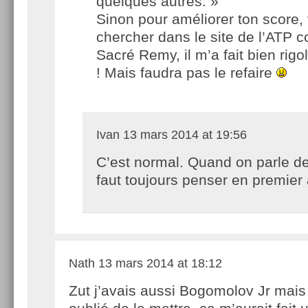
quelques autres. »
Sinon pour améliorer ton score, 
chercher dans le site de l’ATP
Sacré Remy, il m’a fait bien rigo
! Mais faudra pas le refaire
Ivan
13 mars 2014 at 19:56
C’est normal. Quand on parle de
faut toujours penser en premier
Nath
13 mars 2014 at 18:12
Zut j’avais aussi Bogomolov Jr mais 