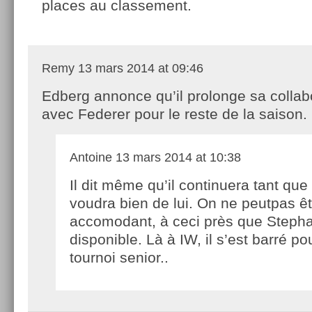
places au classement.
Remy
13 mars 2014 at 09:46
Edberg annonce qu’il prolonge sa collab
avec Federer pour le reste de la saison.
Antoine
13 mars 2014 at 10:38
Il dit même qu’il continuera tant qu
voudra bien de lui. On ne peutpas êt
accomodant, à ceci près que Stephan
disponible. Là à IW, il s’est barré po
tournoi senior..