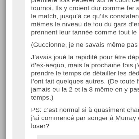
tournoi. Ils y croient dur comme fer
le match, jusqu’à ce qu’ils constaten
mêmes le niveau de fou du gars d’en
prennent leur tannée comme tout le
(Guccionne, je ne savais même pas qu
J’avais joué la rapidité pour être dé
d’ex-aequo, mais la prochaine fois j
prendre le temps de détailler les d
l’ont fait quelques autres. (De toute 
jamais eu la 2 et la 8 même en y pa
temps.)
PS: c’est normal si à quasiment cha
j’ai commencé par songer à Murray d
loser?