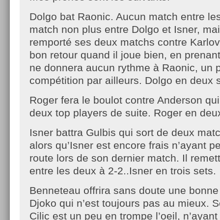
Dolgo bat Raonic. Aucun match entre le
match non plus entre Dolgo et Isner, ma
remporté ses deux matchs contre Karlovi
bon retour quand il joue bien, en prenant l
ne donnera aucun rythme à Raonic, un p
compétition par ailleurs. Dolgo en deux 
Roger fera le boulot contre Anderson qui
deux top players de suite. Roger en deux
Isner battra Gulbis qui sort de deux matc
alors qu’Isner est encore frais n’ayant p
route lors de son dernier match. Il remet
entre les deux à 2-2..Isner en trois sets.
Benneteau offrira sans doute une bonne
Djoko qui n’est toujours pas au mieux. 
Cilic est un peu en trompe l’oeil, n’aya