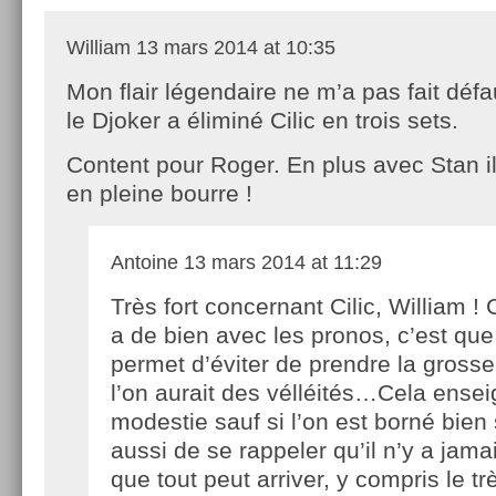
William
13 mars 2014 at 10:35
Mon flair légendaire ne m’a pas fait déf
le Djoker a éliminé Cilic en trois sets.
Content pour Roger. En plus avec Stan ils
en pleine bourre !
Antoine
13 mars 2014 at 11:29
Très fort concernant Cilic, William ! C
a de bien avec les pronos, c’est que
permet d’éviter de prendre la grosse
l’on aurait des vélléités…Cela ensei
modestie sauf si l’on est borné bien
aussi de se rappeler qu’il n’y a jama
que tout peut arriver, y compris le 