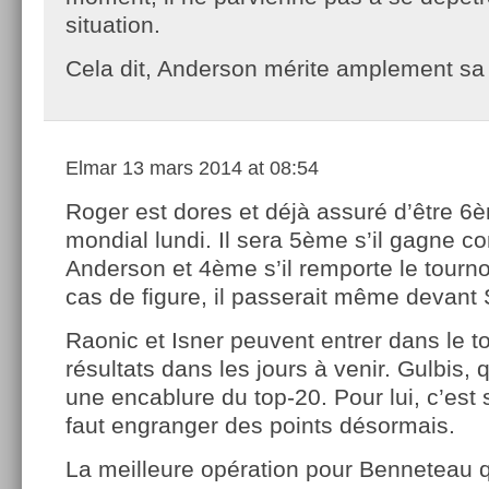
situation.
Cela dit, Anderson mérite amplement sa v
Elmar
13 mars 2014 at 08:54
Roger est dores et déjà assuré d’être 6
mondial lundi. Il sera 5ème s’il gagne co
Anderson et 4ème s’il remporte le tourno
cas de figure, il passerait même devant 
Raonic et Isner peuvent entrer dans le t
résultats dans les jours à venir. Gulbis, q
une encablure du top-20. Pour lui, c’est 
faut engranger des points désormais.
La meilleure opération pour Benneteau 