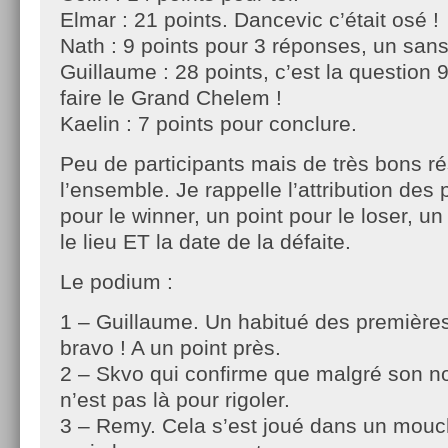
Elmar : 21 points. Dancevic c’était osé !
Nath : 9 points pour 3 réponses, un sans
Guillaume : 28 points, c’est la question
faire le Grand Chelem !
Kaelin : 7 points pour conclure.
Peu de participants mais de très bons ré
l’ensemble. Je rappelle l’attribution des 
pour le winner, un point pour le loser, un
le lieu ET la date de la défaite.
Le podium :
1 – Guillaume. Un habitué des premières
bravo ! A un point près.
2 – Skvo qui confirme que malgré son no
n’est pas là pour rigoler.
3 – Remy. Cela s’est joué dans un mouc