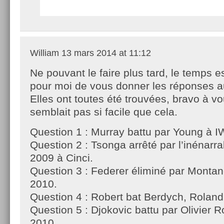
William
13 mars 2014 at 11:12
Ne pouvant le faire plus tard, le temps e
pour moi de vous donner les réponses au
Elles ont toutes été trouvées, bravo à v
semblait pas si facile que cela.
Question 1 : Murray battu par Young à I
Question 2 : Tsonga arrêté par l’inénar
2009 à Cinci.
Question 3 : Federer éliminé par Montan
2010.
Question 4 : Robert bat Berdych, Roland
Question 5 : Djokovic battu par Olivier 
2010.