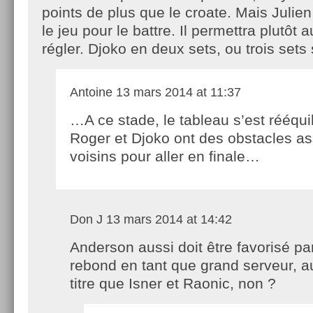
points de plus que le croate. Mais Julie
le jeu pour le battre. Il permettra plutôt 
régler. Djoko en deux sets, ou trois sets s
Antoine
13 mars 2014 at 11:37
…A ce stade, le tableau s’est rééquil
Roger et Djoko ont des obstacles a
voisins pour aller en finale…
Don J
13 mars 2014 at 14:42
Anderson aussi doit être favorisé par
rebond en tant que grand serveur,
titre que Isner et Raonic, non ?