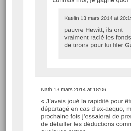
Kaelin
13 mars 2014 at 20:1
pauvre Hewitt, ils ont
vraiment raclé les fond
de tiroirs pour lui filer
Nath
13 mars 2014 at 18:06
« J’avais joué la rapidité pour êt
départagé en cas d’ex-aequo, m
prochaine fois j’essaierai de pr
de détailler les déductions comme