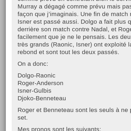
Murray a dégagé comme prévu mais pas t
façon que j’imaginais. Une fin de match 
Isner est passé aussi. Dolgo a fait plus 
derrière son match contre Nadal, et Rog
facilement que je ne le pensais. Les de
très grands (Raonic, Isner) ont exploité 
rebond et sont tout les deux passés.
On a donc:
Dolgo-Raonic
Roger-Anderson
Isner-Gulbis
Djoko-Benneteau
Roger et Benneteau sont les seuls à ne 
set.
Mes pronos sont les suivants: