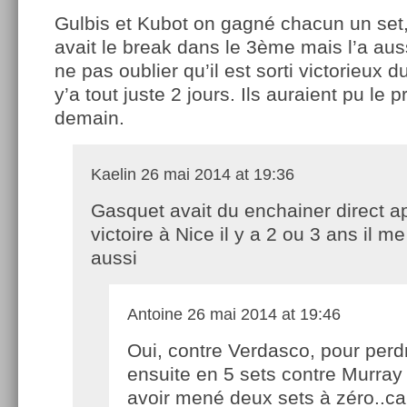
Gulbis et Kubot on gagné chacun un set,
avait le break dans le 3ème mais l’a aus
ne pas oublier qu’il est sorti victorieux 
y’a tout juste 2 jours. Ils auraient pu le
demain.
Kaelin
26 mai 2014 at 19:36
Gasquet avait du enchainer direct a
victoire à Nice il y a 2 ou 3 ans il 
aussi
Antoine
26 mai 2014 at 19:46
Oui, contre Verdasco, pour perd
ensuite en 5 sets contre Murray
avoir mené deux sets à zéro..ca