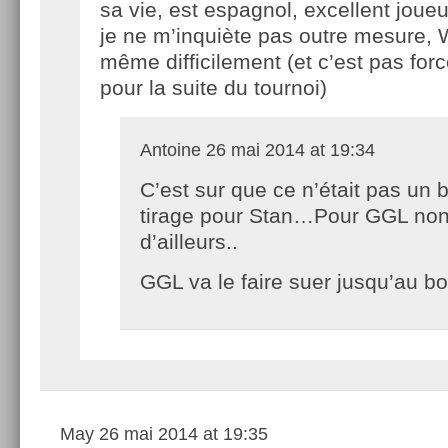
sa vie, est espagnol, excellent joueu
je ne m’inquiète pas outre mesure,
même difficilement (et c’est pas for
pour la suite du tournoi)
Antoine
26 mai 2014 at 19:34
C’est sur que ce n’était pas un 
tirage pour Stan…Pour GGL non
d’ailleurs..
GGL va le faire suer jusqu’au bo
May
26 mai 2014 at 19:35