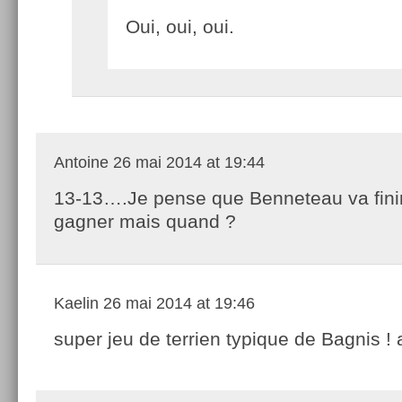
Oui, oui, oui.
Antoine
26 mai 2014 at 19:44
13-13….Je pense que Benneteau va fini
gagner mais quand ?
Kaelin
26 mai 2014 at 19:46
super jeu de terrien typique de Bagnis ! a