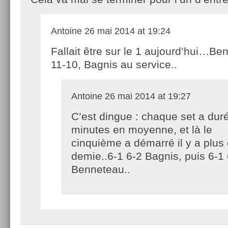
Antoine
26 mai 2014 at 19:24
Fallait être sur le 1 aujourd’hui…Be
11-10, Bagnis au service..
Antoine
26 mai 2014 at 19:27
C’est dingue : chaque set a dur
minutes en moyenne, et là le
cinquième a démarré il y a plus
demie..6-1 6-2 Bagnis, puis 6-1
Benneteau..