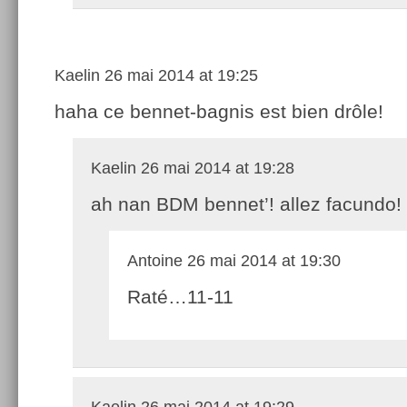
Kaelin
26 mai 2014 at 19:25
haha ce bennet-bagnis est bien drôle!
Kaelin
26 mai 2014 at 19:28
ah nan BDM bennet’! allez facundo!
Antoine
26 mai 2014 at 19:30
Raté…11-11
Kaelin
26 mai 2014 at 19:29