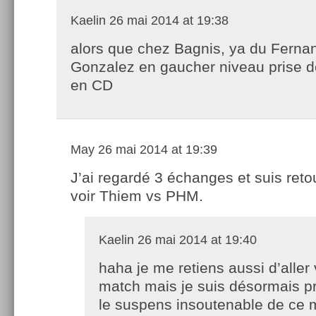
Kaelin
26 mai 2014 at 19:38
alors que chez Bagnis, ya du Ferna
Gonzalez en gaucher niveau prise d
en CD
May
26 mai 2014 at 19:39
J’ai regardé 3 échanges et suis ret
voir Thiem vs PHM.
Kaelin
26 mai 2014 at 19:40
haha je me retiens aussi d’aller 
match mais je suis désormais pr
le suspens insoutenable de ce 