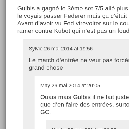
Gulbis a gagné le 3ème set 7/5 allé plus
le voyais passer Federer mais ça c’était
Avant d’avoir vu Fed virevolter sur le cou
ramer contre Kubot qui n’est pas un foud
Sylvie
26 mai 2014 at 19:56
Le match d’entrée ne veut pas forcé
grand chose
May
26 mai 2014 at 20:05
Ouais mais Gulbis il ne fait jus
que d’en faire des entrées, surt
GC.