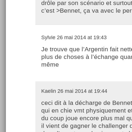
drôle par son scénario et surtou
c’est >Bennet, ça va avec le pe
Sylvie
26 mai 2014 at 19:43
Je trouve que l’Argentin fait net
plus de choses à l’échange qua
même
Kaelin
26 mai 2014 at 19:44
ceci dit à la décharge de Benne
qui en chie vmt physiquement et
du coup joue encore plus mal q
il vient de gagner le challenger