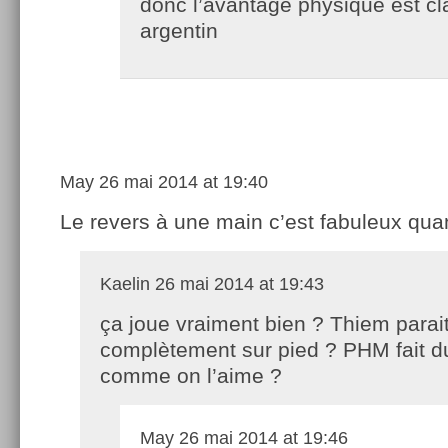
donc l’avantage physique est cl
argentin
May
26 mai 2014 at 19:40
Le revers à une main c’est fabuleux q
Kaelin
26 mai 2014 at 19:43
ça joue vraiment bien ? Thiem parai
complètement sur pied ? PHM fait 
comme on l’aime ?
May
26 mai 2014 at 19:46