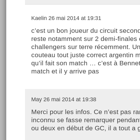
Kaelin
26 mai 2014 at 19:31
c’est un bon joueur du circuit seconda
reste notamment sur 2 demi-finales
challengers sur terre récemment. U
couteau tout juste correct argentin m
qu’il fait son match … c’est à Bennet
match et il y arrive pas
May
26 mai 2014 at 19:38
Merci pour les infos. Ce n’est pas ra
inconnu se fasse remarquer pendant
ou deux en début de GC, il a tout a 