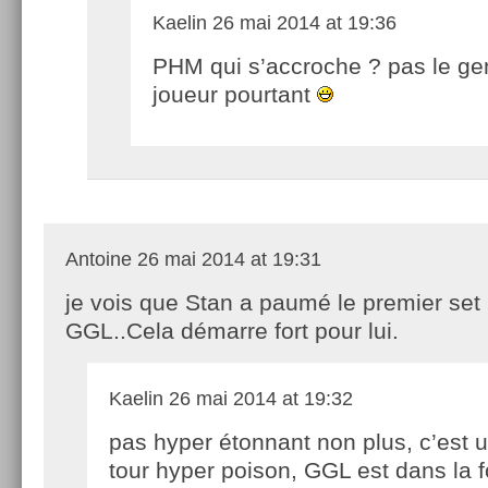
Kaelin
26 mai 2014 at 19:36
PHM qui s’accroche ? pas le ge
joueur pourtant
Antoine
26 mai 2014 at 19:31
je vois que Stan a paumé le premier set 
GGL..Cela démarre fort pour lui.
Kaelin
26 mai 2014 at 19:32
pas hyper étonnant non plus, c’est 
tour hyper poison, GGL est dans la 