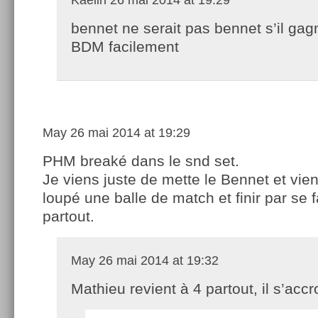
bennet ne serait pas bennet s’il gag
BDM facilement
May
26 mai 2014 at 19:29
PHM breaké dans le snd set.
Je viens juste de mette le Bennet et vien
loupé une balle de match et finir par se f
partout.
May
26 mai 2014 at 19:32
Mathieu revient à 4 partout, il s’acc