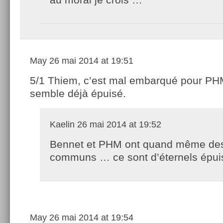
May
26 mai 2014 at 19:51
5/1 Thiem, c’est mal embarqué pour PH
semble déjà épuisé.
Kaelin
26 mai 2014 at 19:52
Bennet et PHM ont quand même des
communs … ce sont d’éternels épui
May
26 mai 2014 at 19:54